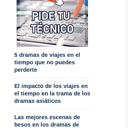
5 dramas de viajes en el
tiempo que no puedes
perderte
El impacto de los viajes en
el tiempo en la trama de los
dramas asiáticos
Las mejores escenas de
besos en los dramas de