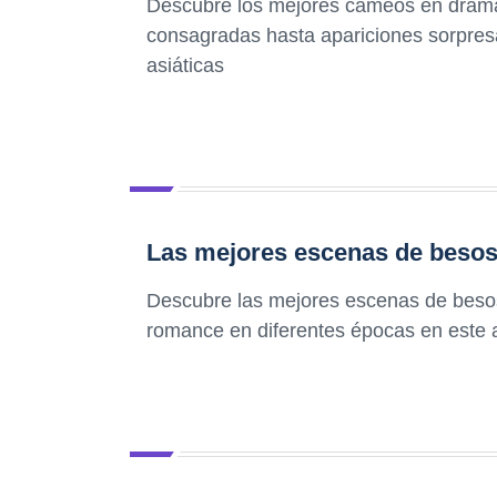
Descubre los mejores cameos en dramas
consagradas hasta apariciones sorpresa
asiáticas
Las mejores escenas de besos 
Descubre las mejores escenas de besos 
romance en diferentes épocas en este ar