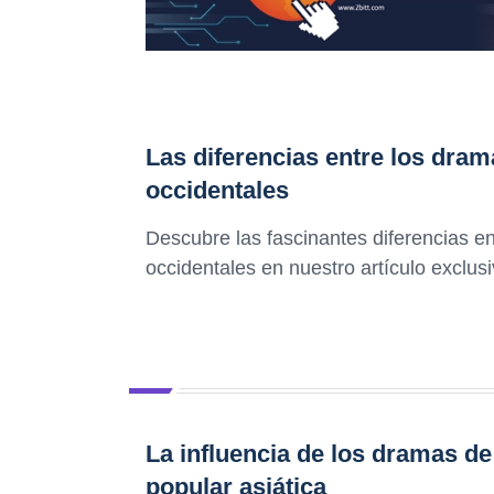
Las diferencias entre los drama
occidentales
Descubre las fascinantes diferencias en
occidentales en nuestro artículo exclus
La influencia de los dramas de 
popular asiática