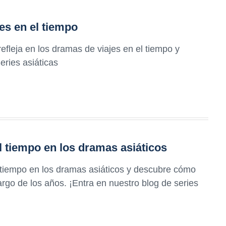
es en el tiempo
fleja en los dramas de viajes en el tiempo y
eries asiáticas
el tiempo en los dramas asiáticos
l tiempo en los dramas asiáticos y descubre cómo
argo de los años. ¡Entra en nuestro blog de series