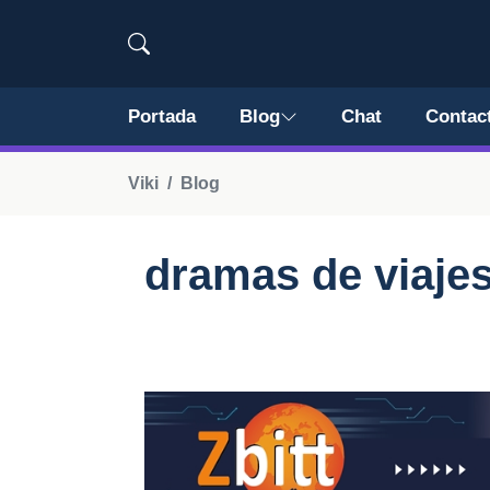
Portada
Blog
Chat
Contac
Viki
Blog
dramas de viajes