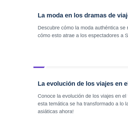
La moda en los dramas de viaj
Descubre cómo la moda authéntica se re
cómo esto atrae a los espectadores a S
La evolución de los viajes en 
Conoce la evolución de los viajes en e
esta temática se ha transformado a lo l
asiáticas ahora!