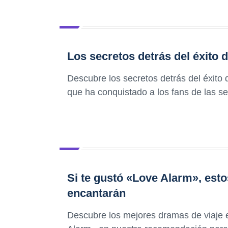
Los secretos detrás del éxito 
Descubre los secretos detrás del éxito
que ha conquistado a los fans de las se
Si te gustó «Love Alarm», esto
encantarán
Descubre los mejores dramas de viaje e