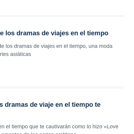
de los dramas de viajes en el tiempo
 de los dramas de viajes en el tiempo, una moda
ries asiáticas
s dramas de viaje en el tiempo te
n el tiempo que te cautivarán como lo hizo «Love