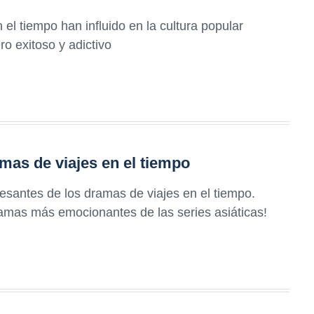
l tiempo han influido en la cultura popular
ro exitoso y adictivo
mas de viajes en el tiempo
esantes de los dramas de viajes en el tiempo.
ramas más emocionantes de las series asiáticas!