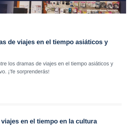
s de viajes en el tiempo asiáticos y
tre los dramas de viajes en el tiempo asiáticos y
ivo. ¡Te sorprenderás!
viajes en el tiempo en la cultura