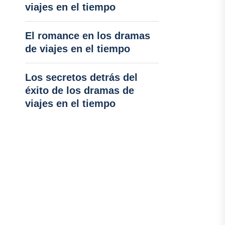
viajes en el tiempo
El romance en los dramas
de viajes en el tiempo
Los secretos detrás del
éxito de los dramas de
viajes en el tiempo