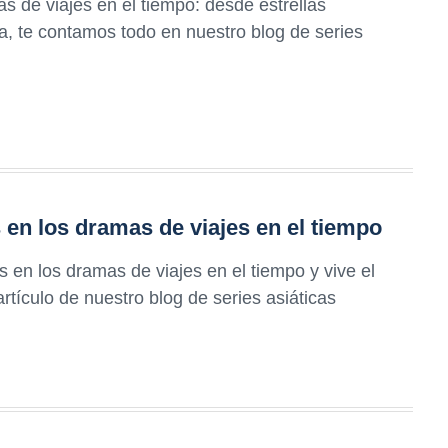
 de viajes en el tiempo: desde estrellas
, te contamos todo en nuestro blog de series
en los dramas de viajes en el tiempo
en los dramas de viajes en el tiempo y vive el
tículo de nuestro blog de series asiáticas