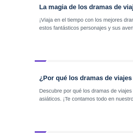
La magia de los dramas de via
¡Viaja en el tiempo con los mejores dr
estos fantásticos personajes y sus ave
¿Por qué los dramas de viajes
Descubre por qué los dramas de viajes
asiáticos. ¡Te contamos todo en nuestro