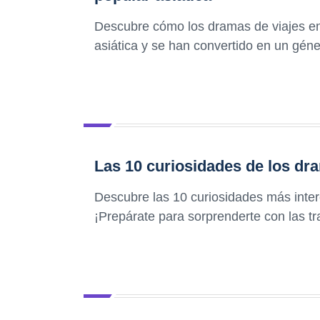
Descubre cómo los dramas de viajes en e
asiática y se han convertido en un géne
Las 10 curiosidades de los dra
Descubre las 10 curiosidades más inter
¡Prepárate para sorprenderte con las t