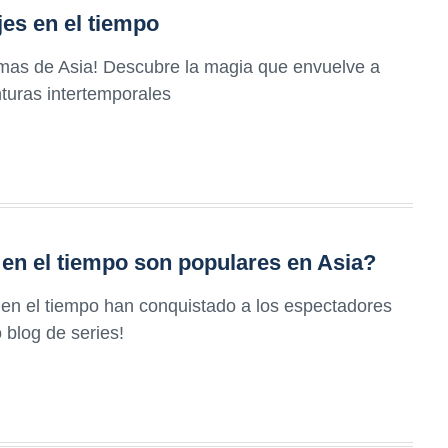
jes en el tiempo
amas de Asia! Descubre la magia que envuelve a
nturas intertemporales
 en el tiempo son populares en Asia?
 en el tiempo han conquistado a los espectadores
 blog de series!