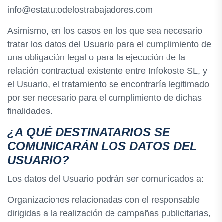
info@estatutodelostrabajadores.com
Asimismo, en los casos en los que sea necesario
tratar los datos del Usuario para el cumplimiento de
una obligación legal o para la ejecución de la
relación contractual existente entre Infokoste SL, y
el Usuario, el tratamiento se encontraría legitimado
por ser necesario para el cumplimiento de dichas
finalidades.
¿A QUÉ DESTINATARIOS SE
COMUNICARÁN LOS DATOS DEL
USUARIO?
Los datos del Usuario podrán ser comunicados a:
Organizaciones relacionadas con el responsable
dirigidas a la realización de campañas publicitarias,