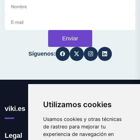
Enviar
Síguenos:
Utilizamos cookies
viki.es
Usamos cookies y otras técnicas
de rastreo para mejorar tu
experiencia de navegación en
Legal