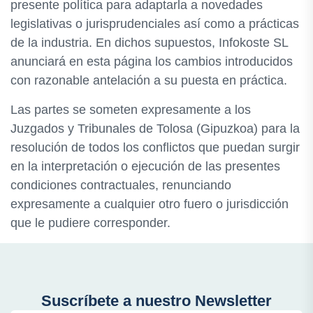
presente política para adaptarla a novedades
legislativas o jurisprudenciales así como a prácticas
de la industria. En dichos supuestos, Infokoste SL
anunciará en esta página los cambios introducidos
con razonable antelación a su puesta en práctica.
Las partes se someten expresamente a los
Juzgados y Tribunales de Tolosa (Gipuzkoa) para la
resolución de todos los conflictos que puedan surgir
en la interpretación o ejecución de las presentes
condiciones contractuales, renunciando
expresamente a cualquier otro fuero o jurisdicción
que le pudiere corresponder.
Suscríbete a nuestro Newsletter