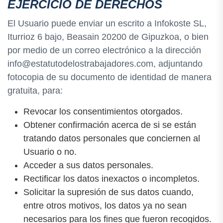
EJERCICIO DE DERECHOS
El Usuario puede enviar un escrito a Infokoste SL,
Iturrioz 6 bajo, Beasain 20200 de Gipuzkoa, o bien
por medio de un correo electrónico a la dirección
info@estatutodelostrabajadores.com, adjuntando
fotocopia de su documento de identidad de manera
gratuita, para:
Revocar los consentimientos otorgados.
Obtener confirmación acerca de si se están
tratando datos personales que conciernen al
Usuario o no.
Acceder a sus datos personales.
Rectificar los datos inexactos o incompletos.
Solicitar la supresión de sus datos cuando,
entre otros motivos, los datos ya no sean
necesarios para los fines que fueron recogidos.