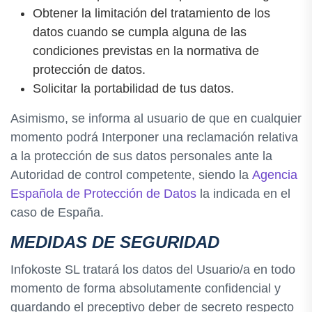
Obtener la limitación del tratamiento de los
datos cuando se cumpla alguna de las
condiciones previstas en la normativa de
protección de datos.
Solicitar la portabilidad de tus datos.
Asimismo, se informa al usuario de que en cualquier
momento podrá Interponer una reclamación relativa
a la protección de sus datos personales ante la
Autoridad de control competente, siendo la
Agencia
Española de Protección de Datos
la indicada en el
caso de España.
MEDIDAS DE SEGURIDAD
Infokoste SL tratará los datos del Usuario/a en todo
momento de forma absolutamente confidencial y
guardando el preceptivo deber de secreto respecto