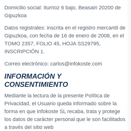
Domicilio social: Iturrioz 6 bajo, Beasain 20200 de
Gipuzkoa
Datos registrales: inscrita en el registro mercantil de
Gipuzkoa, con fecha de 16 de enero de 2008, en el
TOMO 2357, FOLIO 45, HOJA SS29795,
INSCRIPCIÓN 1.
Correo electrónico: carlos@infokoste.com
INFORMACIÓN Y
CONSENTIMIENTO
Mediante la lectura de la presente Política de
Privacidad, el Usuario queda informado sobre la
forma en que Infokoste SL recaba, trata y protege
los datos de carácter personal que le son facilitados
a través del sitio web