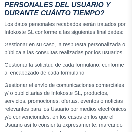
PERSONALES DEL USUARIO Y
DURANTE CUÁNTO TIEMPO?
Los datos personales recabados serán tratados por
Infokoste SL conforme a las siguientes finalidades:
Gestionar en su caso, la respuesta personalizada o
pública a las consultas realizadas por los usuarios.
Gestionar la solicitud de cada formulario, conforme
al encabezado de cada formulario
Gestionar el envío de comunicaciones comerciales
y/ o publicitarias de Infokoste SL, productos,
servicios, promociones, ofertas, eventos o noticias
relevantes para los Usuario por medios electrónicos
y/o convencionales, en los casos en los que el
Usuario así lo consienta expresamente, marcando