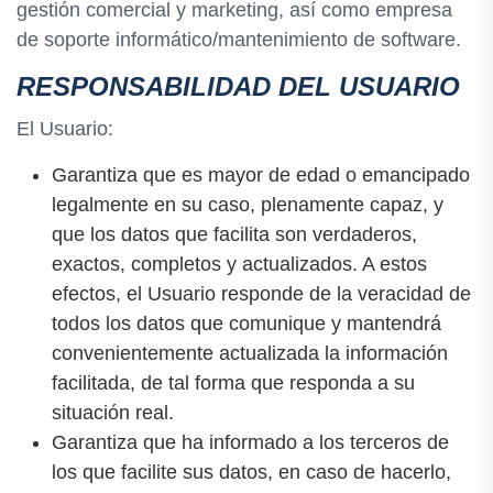
gestión comercial y marketing, así como empresa
de soporte informático/mantenimiento de software.
RESPONSABILIDAD DEL USUARIO
El Usuario:
Garantiza que es mayor de edad o emancipado
legalmente en su caso, plenamente capaz, y
que los datos que facilita son verdaderos,
exactos, completos y actualizados. A estos
efectos, el Usuario responde de la veracidad de
todos los datos que comunique y mantendrá
convenientemente actualizada la información
facilitada, de tal forma que responda a su
situación real.
Garantiza que ha informado a los terceros de
los que facilite sus datos, en caso de hacerlo,