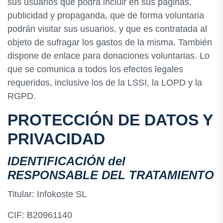
sus usuarios que podrá incluir en sus páginas,
publicidad y propaganda, que de forma voluntaria
podrán visitar sus usuarios, y que es contratada al
objeto de sufragar los gastos de la misma. También
dispone de enlace para donaciones voluntarias. Lo
que se comunica a todos los efectos legales
requeridos, inclusive los de la LSSI, la LOPD y la
RGPD.
PROTECCIÓN DE DATOS Y
PRIVACIDAD
IDENTIFICACIÓN del
RESPONSABLE DEL TRATAMIENTO
Titular: Infokoste SL
CIF: B20961140