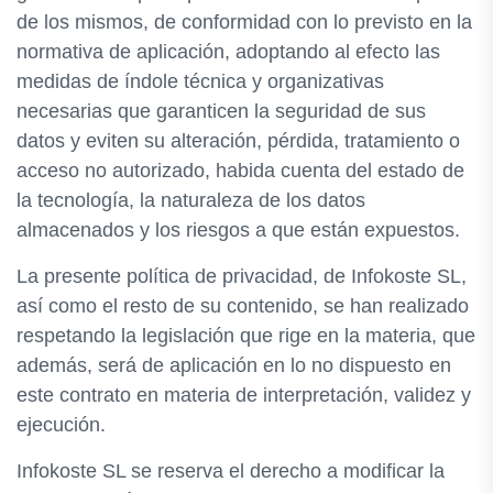
de los mismos, de conformidad con lo previsto en la
normativa de aplicación, adoptando al efecto las
medidas de índole técnica y organizativas
necesarias que garanticen la seguridad de sus
datos y eviten su alteración, pérdida, tratamiento o
acceso no autorizado, habida cuenta del estado de
la tecnología, la naturaleza de los datos
almacenados y los riesgos a que están expuestos.
La presente política de privacidad, de Infokoste SL,
así como el resto de su contenido, se han realizado
respetando la legislación que rige en la materia, que
además, será de aplicación en lo no dispuesto en
este contrato en materia de interpretación, validez y
ejecución.
Infokoste SL se reserva el derecho a modificar la