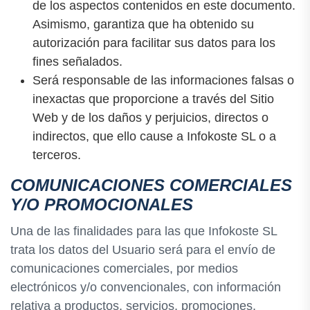
de los aspectos contenidos en este documento.
Asimismo, garantiza que ha obtenido su
autorización para facilitar sus datos para los
fines señalados.
Será responsable de las informaciones falsas o
inexactas que proporcione a través del Sitio
Web y de los daños y perjuicios, directos o
indirectos, que ello cause a Infokoste SL o a
terceros.
COMUNICACIONES COMERCIALES
Y/O PROMOCIONALES
Una de las finalidades para las que Infokoste SL
trata los datos del Usuario será para el envío de
comunicaciones comerciales, por medios
electrónicos y/o convencionales, con información
relativa a productos, servicios, promociones,