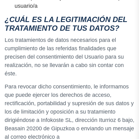
usuario/a
¿CUÁL ES LA LEGITIMACIÓN DEL
TRATAMIENTO DE TUS DATOS?
Los tratamientos de datos necesarios para el
cumplimiento de las referidas finalidades que
precisen del consentimiento del Usuario para su
realización, no se llevarán a cabo sin contar con
éste.
Para revocar dicho consentimiento, le informamos
que puede ejercer los derechos de acceso,
rectificación, portabilidad y supresión de sus datos y
los de limitación y oposición a su tratamiento
dirigiéndose a Infokoste SL, dirección Iturrioz 6 bajo,
Beasain 20200 de Gipuzkoa o enviando un mensaje
al correo electrónico a