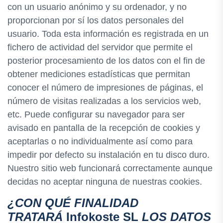
con un usuario anónimo y su ordenador, y no
proporcionan por sí los datos personales del
usuario. Toda esta información es registrada en un
fichero de actividad del servidor que permite el
posterior procesamiento de los datos con el fin de
obtener mediciones estadísticas que permitan
conocer el número de impresiones de páginas, el
número de visitas realizadas a los servicios web,
etc. Puede configurar su navegador para ser
avisado en pantalla de la recepción de cookies y
aceptarlas o no individualmente así como para
impedir por defecto su instalación en tu disco duro.
Nuestro sitio web funcionará correctamente aunque
decidas no aceptar ninguna de nuestras cookies.
¿CON QUÉ FINALIDAD
TRATARÁ
Infokoste SL
LOS DATOS