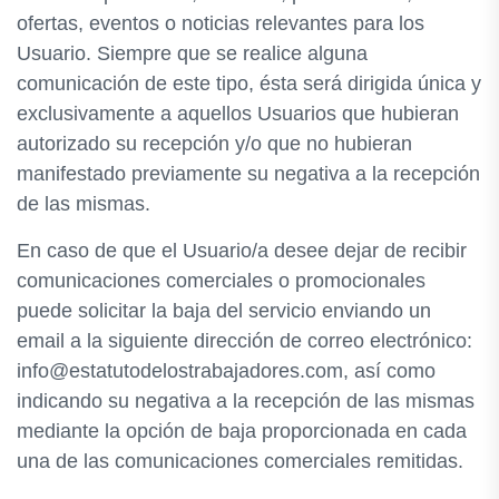
ofertas, eventos o noticias relevantes para los
Usuario. Siempre que se realice alguna
comunicación de este tipo, ésta será dirigida única y
exclusivamente a aquellos Usuarios que hubieran
autorizado su recepción y/o que no hubieran
manifestado previamente su negativa a la recepción
de las mismas.
En caso de que el Usuario/a desee dejar de recibir
comunicaciones comerciales o promocionales
puede solicitar la baja del servicio enviando un
email a la siguiente dirección de correo electrónico:
info@estatutodelostrabajadores.com, así como
indicando su negativa a la recepción de las mismas
mediante la opción de baja proporcionada en cada
una de las comunicaciones comerciales remitidas.