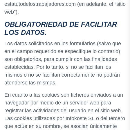
estatutodelostrabajadores.com (en adelante, el “sitio
web”),
OBLIGATORIEDAD DE FACILITAR
LOS DATOS.
Los datos solicitados en los formularios (salvo que
en el campo requerido se especifique lo contrario)
son obligatorios, para cumplir con las finalidades
establecidas. Por lo tanto, si no se facilitan los
mismos o no se facilitan correctamente no podrán
atenderse las mismas.
En cuanto a las cookies son ficheros enviados a un
navegador por medio de un servidor web para
registrar las actividades del usuario en el sitio web.
Las cookies utilizadas por Infokoste SL o del tercero
que actúe en su nombre, se asocian únicamente