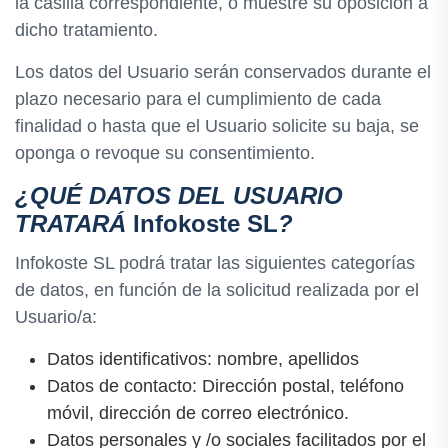
la casilla correspondiente, o muestre su oposición a
dicho tratamiento.
Los datos del Usuario serán conservados durante el
plazo necesario para el cumplimiento de cada
finalidad o hasta que el Usuario solicite su baja, se
oponga o revoque su consentimiento.
¿QUÉ DATOS DEL USUARIO
TRATARÁ
Infokoste SL
?
Infokoste SL podrá tratar las siguientes categorías
de datos, en función de la solicitud realizada por el
Usuario/a:
Datos identificativos: nombre, apellidos
Datos de contacto: Dirección postal, teléfono
móvil, dirección de correo electrónico.
Datos personales y /o sociales facilitados por el