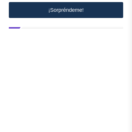
¡Sorpréndeme!