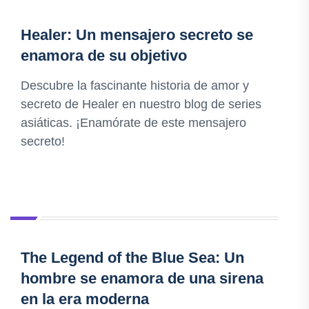
Healer: Un mensajero secreto se
enamora de su objetivo
Descubre la fascinante historia de amor y
secreto de Healer en nuestro blog de series
asiáticas. ¡Enamórate de este mensajero
secreto!
The Legend of the Blue Sea: Un
hombre se enamora de una sirena
en la era moderna