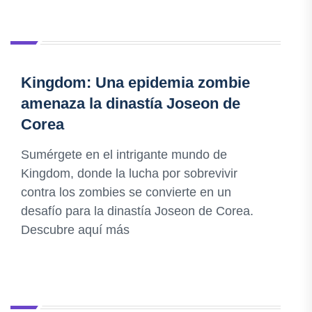
Kingdom: Una epidemia zombie
amenaza la dinastía Joseon de
Corea
Sumérgete en el intrigante mundo de
Kingdom, donde la lucha por sobrevivir
contra los zombies se convierte en un
desafío para la dinastía Joseon de Corea.
Descubre aquí más