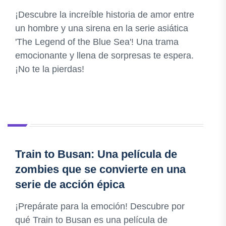
¡Descubre la increíble historia de amor entre
un hombre y una sirena en la serie asiática
'The Legend of the Blue Sea'! Una trama
emocionante y llena de sorpresas te espera.
¡No te la pierdas!
Train to Busan: Una película de
zombies que se convierte en una
serie de acción épica
¡Prepárate para la emoción! Descubre por
qué Train to Busan es una película de