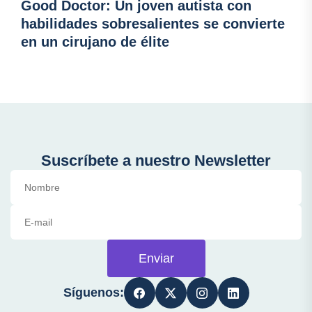
Good Doctor: Un joven autista con
habilidades sobresalientes se convierte
en un cirujano de élite
Suscríbete a nuestro Newsletter
Enviar
Síguenos: