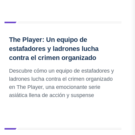
The Player: Un equipo de
estafadores y ladrones lucha
contra el crimen organizado
Descubre cómo un equipo de estafadores y
ladrones lucha contra el crimen organizado
en The Player, una emocionante serie
asiática llena de acción y suspense