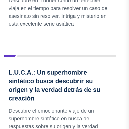
Descubre en 'Tunnel' cómo un detective
viaja en el tiempo para resolver un caso de
asesinato sin resolver. Intriga y misterio en
esta excelente serie asiática
L.U.C.A.: Un superhombre
sintético busca descubrir su
origen y la verdad detrás de su
creación
Descubre el emocionante viaje de un
superhombre sintético en busca de
respuestas sobre su origen y la verdad