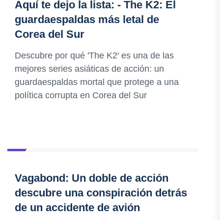
Aquí te dejo la lista: - The K2: El
guardaespaldas más letal de
Corea del Sur
Descubre por qué 'The K2' es una de las
mejores series asiáticas de acción: un
guardaespaldas mortal que protege a una
política corrupta en Corea del Sur
Vagabond: Un doble de acción
descubre una conspiración detrás
de un accidente de avión