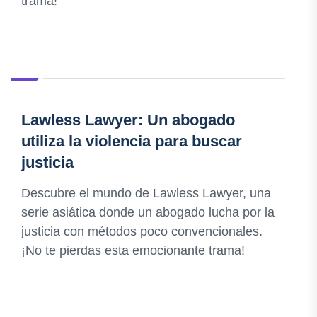
trama!
Lawless Lawyer: Un abogado
utiliza la violencia para buscar
justicia
Descubre el mundo de Lawless Lawyer, una
serie asiática donde un abogado lucha por la
justicia con métodos poco convencionales.
¡No te pierdas esta emocionante trama!