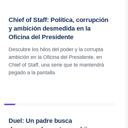
Chief of Staff: Política, corrupción
y ambición desmedida en la
Oficina del Presidente
Descubre los hilos del poder y la corrupta
ambición en la Oficina del Presidente, en
Chief of Staff, una serie que te mantendrá
pegado a la pantalla
Duel: Un padre busca