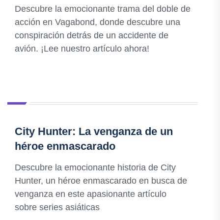
Descubre la emocionante trama del doble de
acción en Vagabond, donde descubre una
conspiración detrás de un accidente de
avión. ¡Lee nuestro artículo ahora!
City Hunter: La venganza de un
héroe enmascarado
Descubre la emocionante historia de City
Hunter, un héroe enmascarado en busca de
venganza en este apasionante artículo
sobre series asiáticas