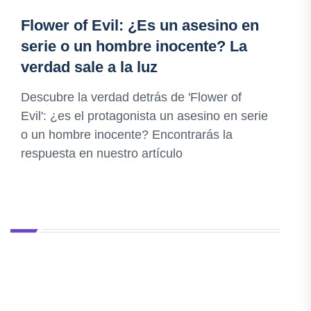
Flower of Evil: ¿Es un asesino en
serie o un hombre inocente? La
verdad sale a la luz
Descubre la verdad detrás de 'Flower of
Evil': ¿es el protagonista un asesino en serie
o un hombre inocente? Encontrarás la
respuesta en nuestro artículo