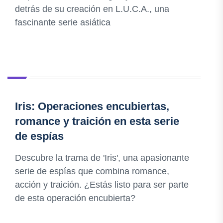
detrás de su creación en L.U.C.A., una
fascinante serie asiática
Iris: Operaciones encubiertas,
romance y traición en esta serie
de espías
Descubre la trama de 'Iris', una apasionante
serie de espías que combina romance,
acción y traición. ¿Estás listo para ser parte
de esta operación encubierta?