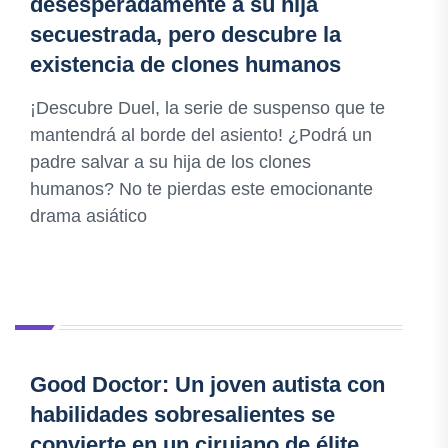
desesperadamente a su hija
secuestrada, pero descubre la
existencia de clones humanos
¡Descubre Duel, la serie de suspenso que te
mantendrá al borde del asiento! ¿Podrá un
padre salvar a su hija de los clones
humanos? No te pierdas este emocionante
drama asiático
Good Doctor: Un joven autista con
habilidades sobresalientes se
convierte en un cirujano de élite