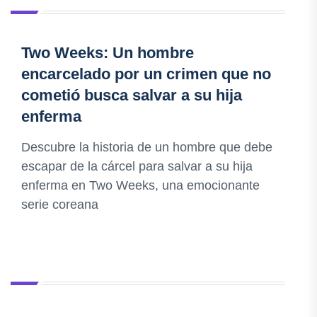
Two Weeks: Un hombre
encarcelado por un crimen que no
cometió busca salvar a su hija
enferma
Descubre la historia de un hombre que debe
escapar de la cárcel para salvar a su hija
enferma en Two Weeks, una emocionante
serie coreana