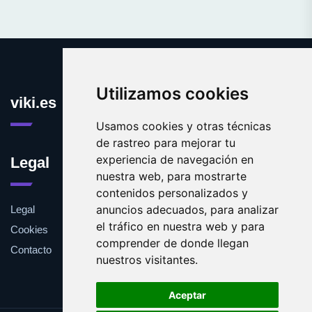
Utilizamos cookies
viki.es
Usamos cookies y otras técnicas
de rastreo para mejorar tu
experiencia de navegación en
Legal
nuestra web, para mostrarte
contenidos personalizados y
anuncios adecuados, para analizar
Legal
el tráfico en nuestra web y para
Cookies
comprender de donde llegan
Contacto
nuestros visitantes.
Aceptar