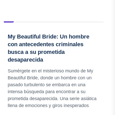
My Beautiful Bride: Un hombre
con antecedentes criminales
busca a su prometida
desaparecida
Sumérgete en el misterioso mundo de My
Beautiful Bride, donde un hombre con un
pasado turbulento se embarca en una
intensa búsqueda para encontrar a su
prometida desaparecida. Una serie asiática
llena de emociones y giros inesperados