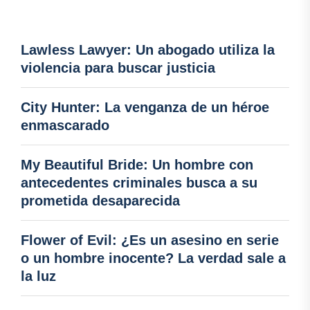
Lawless Lawyer: Un abogado utiliza la
violencia para buscar justicia
City Hunter: La venganza de un héroe
enmascarado
My Beautiful Bride: Un hombre con
antecedentes criminales busca a su
prometida desaparecida
Flower of Evil: ¿Es un asesino en serie
o un hombre inocente? La verdad sale a
la luz