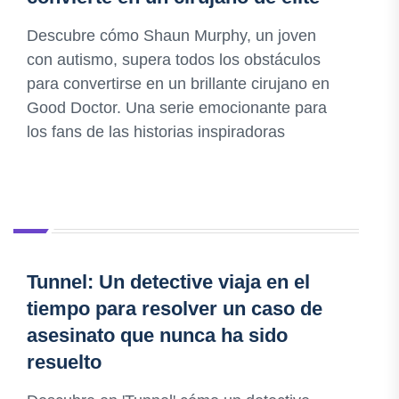
Descubre cómo Shaun Murphy, un joven
con autismo, supera todos los obstáculos
para convertirse en un brillante cirujano en
Good Doctor. Una serie emocionante para
los fans de las historias inspiradoras
Tunnel: Un detective viaja en el
tiempo para resolver un caso de
asesinato que nunca ha sido
resuelto