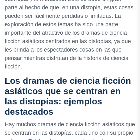
parte al hecho de que, en una distopía, estas cosas
pueden ser fácilmente perdidas o limitadas. La
exploración de estos temas ha sido una parte
importante del atractivo de los dramas de ciencia
ficción asiáticos centrados en las distopías, ya que
les brinda a los espectadores cosas en las que
pensar mientras disfrutan de la historia de ciencia
ficción.
Los dramas de ciencia ficción
asiáticos que se centran en
las distopías: ejemplos
destacados
Hay muchos dramas de ciencia ficción asiáticos que
se centran en las distopías, cada uno con su propio