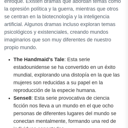
enfoque. Existen dramas que abordan temas como
la opresión política y la guerra, mientras que otros
se centran en la biotecnología y la inteligencia
artificial. Algunos dramas incluso exploran temas
psicológicos y existenciales, creando mundos
imaginarios que son muy diferentes de nuestro
propio mundo.
The Handmaid's Tale
: Esta serie
estadounidense se ha convertido en un éxito
mundial, explorando una distopía en la que las
mujeres son reducidas a su papel en la
reproducción de la especie humana.
Sense8
: Esta serie provocativa de ciencia
ficción nos lleva a un mundo en el que ocho
personas de diferentes lugares del mundo se
conectan mentalmente, formando una red de