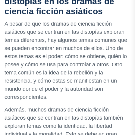
distopías en los dramas de
ciencia ficción asiáticos
A pesar de que los dramas de ciencia ficción
asiáticos que se centran en las distopías exploran
temas diferentes, hay algunos temas comunes que
se pueden encontrar en muchos de ellos. Uno de
estos temas es el poder: cómo se obtiene, quién lo
posee y cómo se usa para controlar a otros. Otro
tema común es la idea de la rebelión y la
resistencia, y cómo estas se manifiestan en un
mundo donde el poder y la autoridad son
correspondientes.
Además, muchos dramas de ciencia ficción
asiáticos que se centran en las distopías también
exploran temas como la identidad, la libertad
individual y la moralidad. Esto se debe en gran