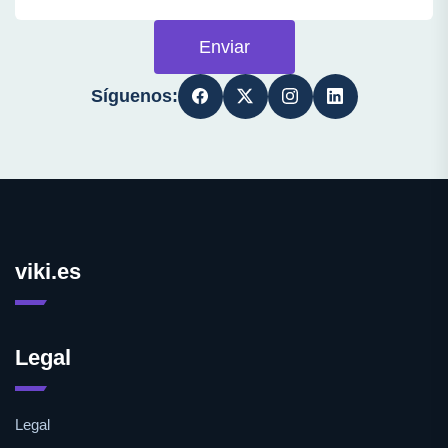
Enviar
Síguenos:
viki.es
Legal
Legal