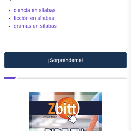
ciencia en sílabas
ficción en sílabas
dramas en sílabas
¡Sorpréndeme!