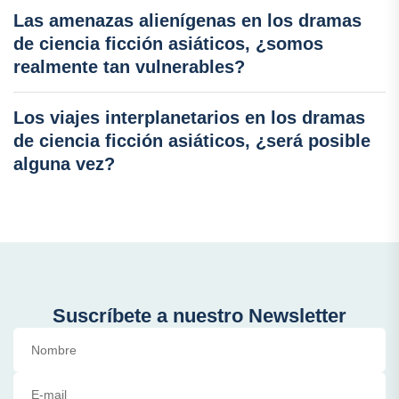
Las amenazas alienígenas en los dramas
de ciencia ficción asiáticos, ¿somos
realmente tan vulnerables?
Los viajes interplanetarios en los dramas
de ciencia ficción asiáticos, ¿será posible
alguna vez?
Suscríbete a nuestro Newsletter