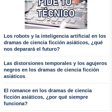
Los robots y la inteligencia artificial en los
dramas de ciencia ficción asiáticos, ¿qué
nos deparará el futuro?
Las distorsiones temporales y los agujeros
negros en los dramas de ciencia ficción
asiáticos
El romance en los dramas de ciencia
ficción asiáticos, ¿por qué siempre
funciona?