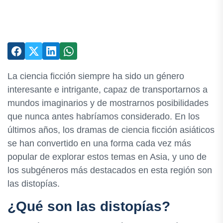
La ciencia ficción siempre ha sido un género
interesante e intrigante, capaz de transportarnos a
mundos imaginarios y de mostrarnos posibilidades
que nunca antes habríamos considerado. En los
últimos años, los dramas de ciencia ficción asiáticos
se han convertido en una forma cada vez más
popular de explorar estos temas en Asia, y uno de
los subgéneros más destacados en esta región son
las distopías.
¿Qué son las distopías?