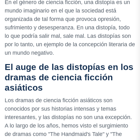
En el género de ciencia ficción, una distopía es un
mundo imaginario en el que la sociedad está
organizada de tal forma que provoca opresión,
sufrimiento y desesperanza. En una distopía, todo
lo que podría salir mal, sale mal. Las distopías son
por lo tanto, un ejemplo de la concepción literaria de
un mundo negativo.
El auge de las distopías en los
dramas de ciencia ficción
asiáticos
Los dramas de ciencia ficción asiáticos son
conocidos por sus historias intensas y temas
interesantes, y las distopías no son una excepción.
A lo largo de los años, hemos visto el surgimiento
de dramas como "The Handmaid's Tale" y "The