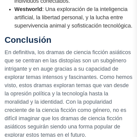
individuos conectados.
Westworld
: Una exploración de la inteligencia
artificial, la libertad personal, y la lucha entre
supervivencia animal y sofisticación tecnológica.
Conclusión
En definitiva, los dramas de ciencia ficción asiáticos
que se centran en las distopías son un subgénero
intrigante y en auge gracias a su capacidad de
explorar temas intensos y fascinantes. Como hemos
visto, estos dramas exploran temas que van desde
la opresión política y la tecnología hasta la
moralidad y la identidad. Con la popularidad
creciente de la ciencia ficción como género, no es
difícil imaginar que los dramas de ciencia ficción
asiáticos seguirán siendo una forma popular de
explorar estos temas en el futuro.