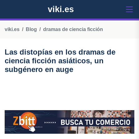
viki.es
viki.es
Blog
dramas de ciencia ficción
Las distopías en los dramas de
ciencia ficción asiáticos, un
subgénero en auge