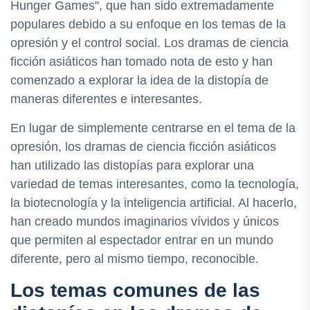
Hunger Games", que han sido extremadamente
populares debido a su enfoque en los temas de la
opresión y el control social. Los dramas de ciencia
ficción asiáticos han tomado nota de esto y han
comenzado a explorar la idea de la distopía de
maneras diferentes e interesantes.
En lugar de simplemente centrarse en el tema de la
opresión, los dramas de ciencia ficción asiáticos
han utilizado las distopías para explorar una
variedad de temas interesantes, como la tecnología,
la biotecnología y la inteligencia artificial. Al hacerlo,
han creado mundos imaginarios vívidos y únicos
que permiten al espectador entrar en un mundo
diferente, pero al mismo tiempo, reconocible.
Los temas comunes de las