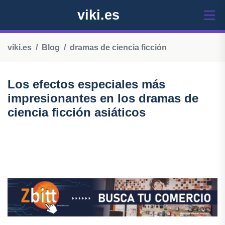
viki.es
viki.es
Blog
dramas de ciencia ficción
Los efectos especiales más
impresionantes en los dramas de
ciencia ficción asiáticos