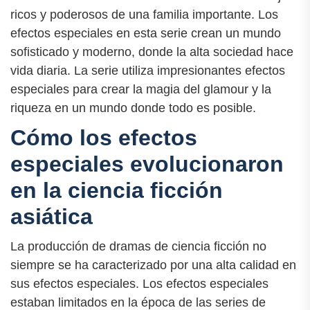
ricos y poderosos de una familia importante. Los
efectos especiales en esta serie crean un mundo
sofisticado y moderno, donde la alta sociedad hace
vida diaria. La serie utiliza impresionantes efectos
especiales para crear la magia del glamour y la
riqueza en un mundo donde todo es posible.
Cómo los efectos
especiales evolucionaron
en la ciencia ficción
asiática
La producción de dramas de ciencia ficción no
siempre se ha caracterizado por una alta calidad en
sus efectos especiales. Los efectos especiales
estaban limitados en la época de las series de