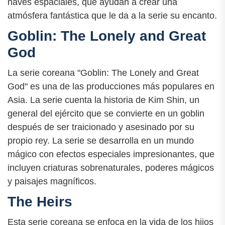
naves espaciales, que ayudan a crear una
atmósfera fantástica que le da a la serie su encanto.
Goblin: The Lonely and Great
God
La serie coreana "Goblin: The Lonely and Great
God" es una de las producciones más populares en
Asia. La serie cuenta la historia de Kim Shin, un
general del ejército que se convierte en un goblin
después de ser traicionado y asesinado por su
propio rey. La serie se desarrolla en un mundo
mágico con efectos especiales impresionantes, que
incluyen criaturas sobrenaturales, poderes mágicos
y paisajes magníficos.
The Heirs
Esta serie coreana se enfoca en la vida de los hijos