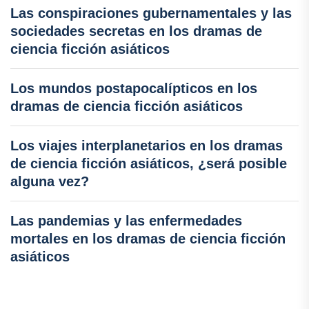
Las conspiraciones gubernamentales y las
sociedades secretas en los dramas de
ciencia ficción asiáticos
Los mundos postapocalípticos en los
dramas de ciencia ficción asiáticos
Los viajes interplanetarios en los dramas
de ciencia ficción asiáticos, ¿será posible
alguna vez?
Las pandemias y las enfermedades
mortales en los dramas de ciencia ficción
asiáticos