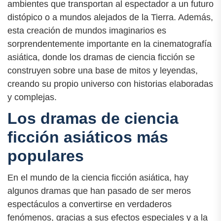
ambientes que transportan al espectador a un futuro
distópico o a mundos alejados de la Tierra. Además,
esta creación de mundos imaginarios es
sorprendentemente importante en la cinematografía
asiática, donde los dramas de ciencia ficción se
construyen sobre una base de mitos y leyendas,
creando su propio universo con historias elaboradas
y complejas.
Los dramas de ciencia
ficción asiáticos más
populares
En el mundo de la ciencia ficción asiática, hay
algunos dramas que han pasado de ser meros
espectáculos a convertirse en verdaderos
fenómenos, gracias a sus efectos especiales y a la