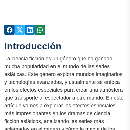
Introducción
La ciencia ficción es un género que ha ganado
mucha popularidad en el mundo de las series
asiáticas. Este género explora mundos imaginarios
y tecnologías avanzadas, y usualmente se enfoca
en los efectos especiales para crear una atmósfera
que transporte al espectador a otro mundo. En este
artículo vamos a explorar los efectos especiales
más impresionantes en los dramas de ciencia
ficción asiáticos, analizando las series más
aclamadas en el género y cómo la magia de los