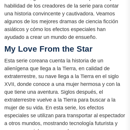
habilidad de los creadores de la serie para contar
una historia convincente y cautivadora. Veamos
algunos de los mejores dramas de ciencia ficción
asiáticos y cómo los efectos especiales han
ayudado a crear un mundo de ensueño.
My Love From the Star
Esta serie coreana cuenta la historia de un
alienígena que llega a la Tierra, en calidad de
extraterrestre, su nave llega a la Tierra en el siglo
XVII, donde conoce a una mujer hermosa y con la
que tiene una aventura. Siglos después, el
extraterrestre vuelve a la Tierra para buscar a la
mujer de su vida. En esta serie, los efectos
especiales se utilizan para transportar al espectador
a otros mundos, mostrando tecnología futurista y