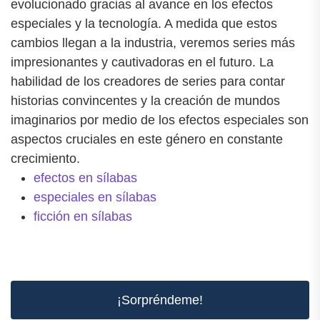
evolucionado gracias al avance en los efectos
especiales y la tecnología. A medida que estos
cambios llegan a la industria, veremos series más
impresionantes y cautivadoras en el futuro. La
habilidad de los creadores de series para contar
historias convincentes y la creación de mundos
imaginarios por medio de los efectos especiales son
aspectos cruciales en este género en constante
crecimiento.
efectos en sílabas
especiales en sílabas
ficción en sílabas
¡Sorpréndeme!