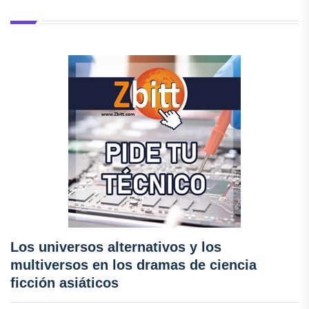
Los universos alternativos y los
multiversos en los dramas de ciencia
ficción asiáticos