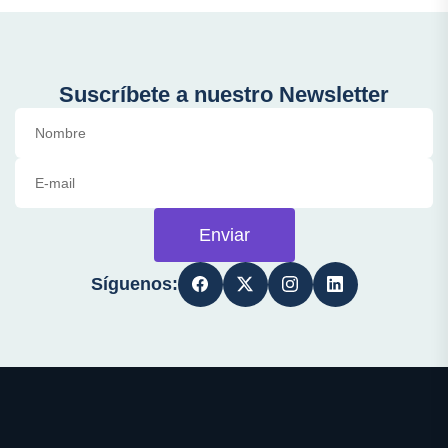
Suscríbete a nuestro Newsletter
Enviar
Síguenos: