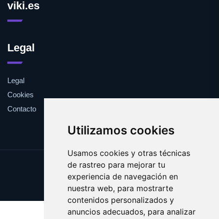
viki.es
Legal
Legal
Cookies
Contacto
Utilizamos cookies
Usamos cookies y otras técnicas
de rastreo para mejorar tu
Update cookies preferences
experiencia de navegación en
Copyright © 2025 viki.es
nuestra web, para mostrarte
contenidos personalizados y
anuncios adecuados, para analizar