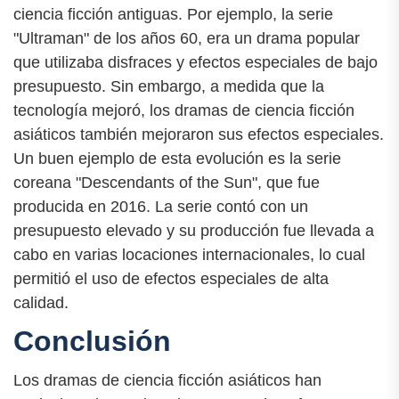
ciencia ficción antiguas. Por ejemplo, la serie
"Ultraman" de los años 60, era un drama popular
que utilizaba disfraces y efectos especiales de bajo
presupuesto. Sin embargo, a medida que la
tecnología mejoró, los dramas de ciencia ficción
asiáticos también mejoraron sus efectos especiales.
Un buen ejemplo de esta evolución es la serie
coreana "Descendants of the Sun", que fue
producida en 2016. La serie contó con un
presupuesto elevado y su producción fue llevada a
cabo en varias locaciones internacionales, lo cual
permitió el uso de efectos especiales de alta
calidad.
Conclusión
Los dramas de ciencia ficción asiáticos han