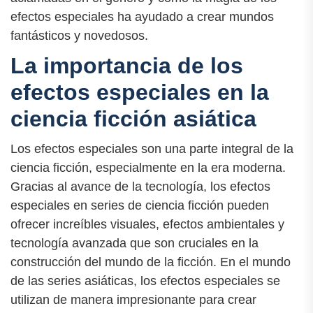
efectos especiales ha ayudado a crear mundos
fantásticos y novedosos.
La importancia de los
efectos especiales en la
ciencia ficción asiática
Los efectos especiales son una parte integral de la
ciencia ficción, especialmente en la era moderna.
Gracias al avance de la tecnología, los efectos
especiales en series de ciencia ficción pueden
ofrecer increíbles visuales, efectos ambientales y
tecnología avanzada que son cruciales en la
construcción del mundo de la ficción. En el mundo
de las series asiáticas, los efectos especiales se
utilizan de manera impresionante para crear