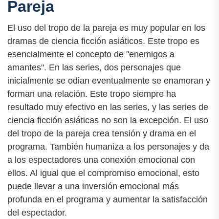
Pareja
El uso del tropo de la pareja es muy popular en los
dramas de ciencia ficción asiáticos. Este tropo es
esencialmente el concepto de "enemigos a
amantes". En las series, dos personajes que
inicialmente se odian eventualmente se enamoran y
forman una relación. Este tropo siempre ha
resultado muy efectivo en las series, y las series de
ciencia ficción asiáticas no son la excepción. El uso
del tropo de la pareja crea tensión y drama en el
programa. También humaniza a los personajes y da
a los espectadores una conexión emocional con
ellos. Al igual que el compromiso emocional, esto
puede llevar a una inversión emocional más
profunda en el programa y aumentar la satisfacción
del espectador.