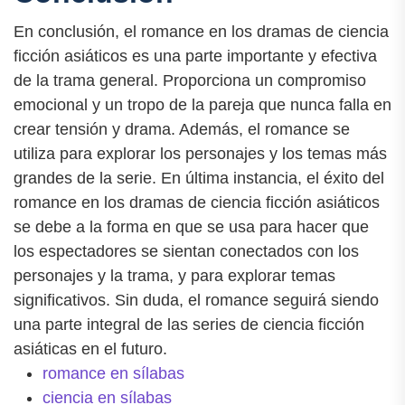
En conclusión, el romance en los dramas de ciencia
ficción asiáticos es una parte importante y efectiva
de la trama general. Proporciona un compromiso
emocional y un tropo de la pareja que nunca falla en
crear tensión y drama. Además, el romance se
utiliza para explorar los personajes y los temas más
grandes de la serie. En última instancia, el éxito del
romance en los dramas de ciencia ficción asiáticos
se debe a la forma en que se usa para hacer que
los espectadores se sientan conectados con los
personajes y la trama, y para explorar temas
significativos. Sin duda, el romance seguirá siendo
una parte integral de las series de ciencia ficción
asiáticas en el futuro.
romance en sílabas
ciencia en sílabas