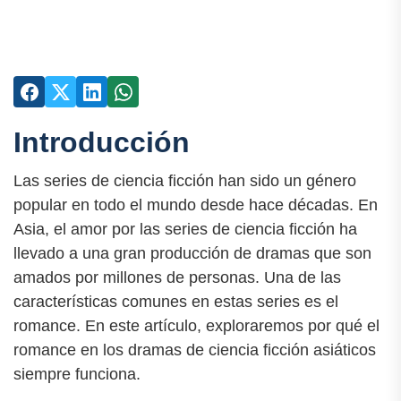
Introducción
Las series de ciencia ficción han sido un género
popular en todo el mundo desde hace décadas. En
Asia, el amor por las series de ciencia ficción ha
llevado a una gran producción de dramas que son
amados por millones de personas. Una de las
características comunes en estas series es el
romance. En este artículo, exploraremos por qué el
romance en los dramas de ciencia ficción asiáticos
siempre funciona.