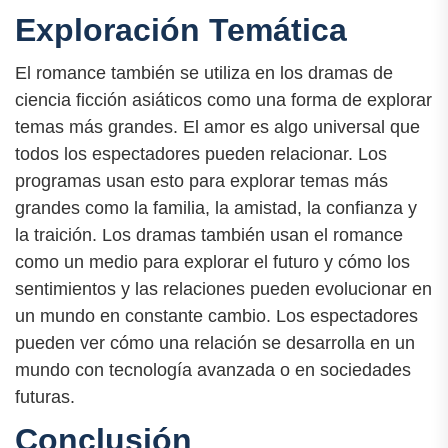
Exploración Temática
El romance también se utiliza en los dramas de
ciencia ficción asiáticos como una forma de explorar
temas más grandes. El amor es algo universal que
todos los espectadores pueden relacionar. Los
programas usan esto para explorar temas más
grandes como la familia, la amistad, la confianza y
la traición. Los dramas también usan el romance
como un medio para explorar el futuro y cómo los
sentimientos y las relaciones pueden evolucionar en
un mundo en constante cambio. Los espectadores
pueden ver cómo una relación se desarrolla en un
mundo con tecnología avanzada o en sociedades
futuras.
Conclusión