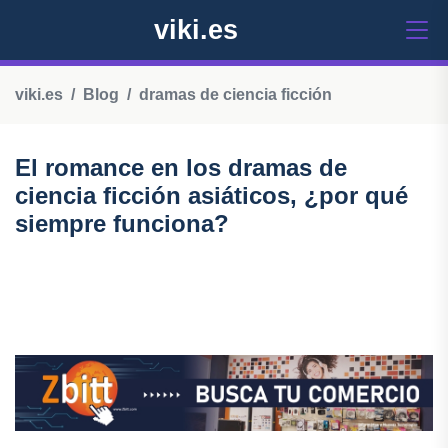
viki.es
viki.es
Blog
dramas de ciencia ficción
El romance en los dramas de
ciencia ficción asiáticos, ¿por qué
siempre funciona?