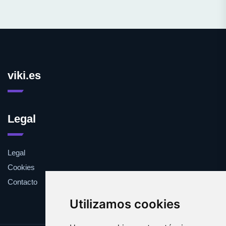
viki.es
Legal
Legal
Cookies
Contacto
Utilizamos cookies