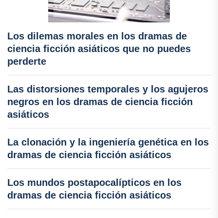
Los dilemas morales en los dramas de
ciencia ficción asiáticos que no puedes
perderte
Las distorsiones temporales y los agujeros
negros en los dramas de ciencia ficción
asiáticos
La clonación y la ingeniería genética en los
dramas de ciencia ficción asiáticos
Los mundos postapocalípticos en los
dramas de ciencia ficción asiáticos