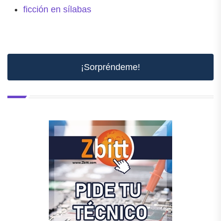
ficción en sílabas
¡Sorpréndeme!