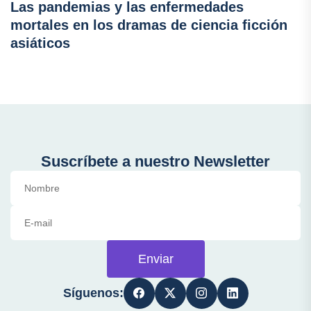
Las pandemias y las enfermedades
mortales en los dramas de ciencia ficción
asiáticos
Suscríbete a nuestro Newsletter
Enviar
Síguenos: