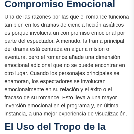
Compromiso Emocional
Una de las razones por las que el romance funciona
tan bien en los dramas de ciencia ficción asiáticos
es porque involucra un compromiso emocional por
parte del espectador. A menudo, la trama principal
del drama está centrada en alguna misión o
aventura, pero el romance añade una dimensión
emocional adicional que no se puede encontrar en
otro lugar. Cuando los personajes principales se
enamoran, los espectadores se involucran
emocionalmente en su relación y el éxito o el
fracaso de su romance. Esto lleva a una mayor
inversión emocional en el programa y, en última
instancia, a una mejor experiencia de visualización.
El Uso del Tropo de la