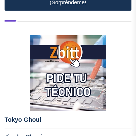
¡Sorpréndeme!
Tokyo Ghoul