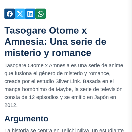
Tasogare Otome x
Amnesia: Una serie de
misterio y romance
Tasogare Otome x Amnesia es una serie de anime
que fusiona el género de misterio y romance,
creada por el estudio Silver Link. Basada en el
manga homónimo de Maybe, la serie de televisión
consta de 12 episodios y se emitió en Japón en
2012.
Argumento
La historia se centra en Teiichi Niiya, un estudiante