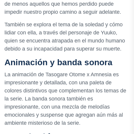
de menos aquellos que hemos perdido puede
impedir nuestro propio camino a seguir adelante.
También se explora el tema de la soledad y cómo
lidiar con ella, a través del personaje de Yuuko,
quien se encuentra atrapada en el mundo humano
debido a su incapacidad para superar su muerte.
Animación y banda sonora
La animación de Tasogare Otome x Amnesia es
impresionante y detallada, con una paleta de
colores distintivos que complementan los temas de
la serie. La banda sonora también es
impresionante, con una mezcla de melodías
emocionales y suspense que agregan aún más al
ambiente misterioso de la serie.