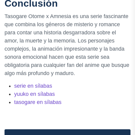
Conclusión
Tasogare Otome x Amnesia es una serie fascinante
que combina los géneros de misterio y romance
para contar una historia desgarradora sobre el
amor, la muerte y la memoria. Los personajes
complejos, la animación impresionante y la banda
sonora emocional hacen que esta serie sea
obligatoria para cualquier fan del anime que busque
algo más profundo y maduro.
serie en sílabas
yuuko en sílabas
tasogare en sílabas