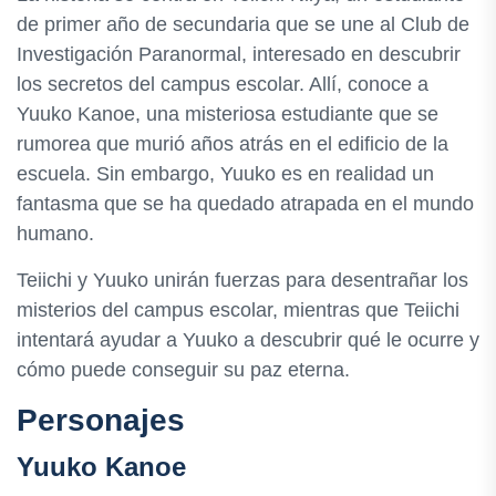
de primer año de secundaria que se une al Club de
Investigación Paranormal, interesado en descubrir
los secretos del campus escolar. Allí, conoce a
Yuuko Kanoe, una misteriosa estudiante que se
rumorea que murió años atrás en el edificio de la
escuela. Sin embargo, Yuuko es en realidad un
fantasma que se ha quedado atrapada en el mundo
humano.
Teiichi y Yuuko unirán fuerzas para desentrañar los
misterios del campus escolar, mientras que Teiichi
intentará ayudar a Yuuko a descubrir qué le ocurre y
cómo puede conseguir su paz eterna.
Personajes
Yuuko Kanoe