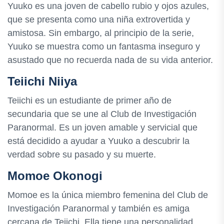
Yuuko es una joven de cabello rubio y ojos azules,
que se presenta como una niña extrovertida y
amistosa. Sin embargo, al principio de la serie,
Yuuko se muestra como un fantasma inseguro y
asustado que no recuerda nada de su vida anterior.
Teiichi Niiya
Teiichi es un estudiante de primer año de
secundaria que se une al Club de Investigación
Paranormal. Es un joven amable y servicial que
está decidido a ayudar a Yuuko a descubrir la
verdad sobre su pasado y su muerte.
Momoe Okonogi
Momoe es la única miembro femenina del Club de
Investigación Paranormal y también es amiga
cercana de Teiichi. Ella tiene una personalidad