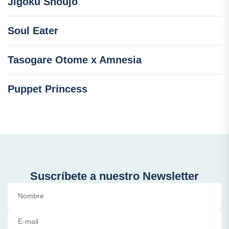
Jigoku Shoujo
Soul Eater
Tasogare Otome x Amnesia
Puppet Princess
Suscríbete a nuestro Newsletter