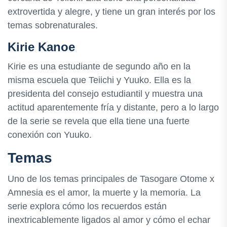
extrovertida y alegre, y tiene un gran interés por los
temas sobrenaturales.
Kirie Kanoe
Kirie es una estudiante de segundo año en la
misma escuela que Teiichi y Yuuko. Ella es la
presidenta del consejo estudiantil y muestra una
actitud aparentemente fría y distante, pero a lo largo
de la serie se revela que ella tiene una fuerte
conexión con Yuuko.
Temas
Uno de los temas principales de Tasogare Otome x
Amnesia es el amor, la muerte y la memoria. La
serie explora cómo los recuerdos están
inextricablemente ligados al amor y cómo el echar