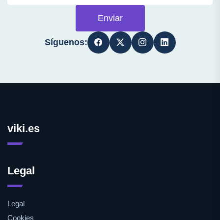
Enviar
Síguenos:
viki.es
Legal
Legal
Cookies