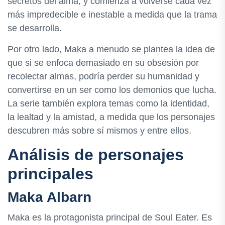
secretos del alma, y comienza a volverse cada vez
más impredecible e inestable a medida que la trama
se desarrolla.
Por otro lado, Maka a menudo se plantea la idea de
que si se enfoca demasiado en su obsesión por
recolectar almas, podría perder su humanidad y
convertirse en un ser como los demonios que lucha.
La serie también explora temas como la identidad,
la lealtad y la amistad, a medida que los personajes
descubren más sobre sí mismos y entre ellos.
Análisis de personajes
principales
Maka Albarn
Maka es la protagonista principal de Soul Eater. Es