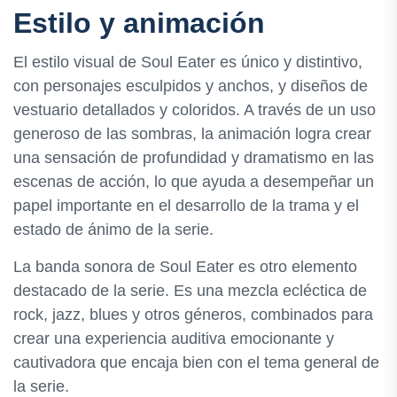
Estilo y animación
El estilo visual de Soul Eater es único y distintivo,
con personajes esculpidos y anchos, y diseños de
vestuario detallados y coloridos. A través de un uso
generoso de las sombras, la animación logra crear
una sensación de profundidad y dramatismo en las
escenas de acción, lo que ayuda a desempeñar un
papel importante en el desarrollo de la trama y el
estado de ánimo de la serie.
La banda sonora de Soul Eater es otro elemento
destacado de la serie. Es una mezcla ecléctica de
rock, jazz, blues y otros géneros, combinados para
crear una experiencia auditiva emocionante y
cautivadora que encaja bien con el tema general de
la serie.