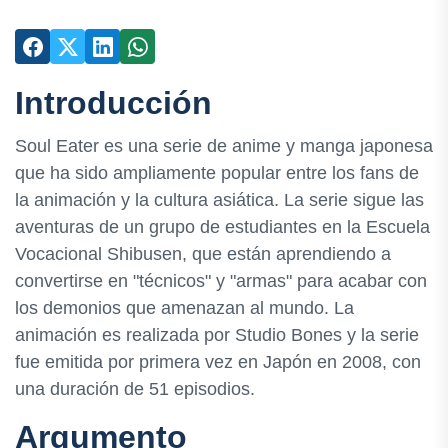
Introducción
Soul Eater es una serie de anime y manga japonesa
que ha sido ampliamente popular entre los fans de
la animación y la cultura asiática. La serie sigue las
aventuras de un grupo de estudiantes en la Escuela
Vocacional Shibusen, que están aprendiendo a
convertirse en "técnicos" y "armas" para acabar con
los demonios que amenazan al mundo. La
animación es realizada por Studio Bones y la serie
fue emitida por primera vez en Japón en 2008, con
una duración de 51 episodios.
Argumento