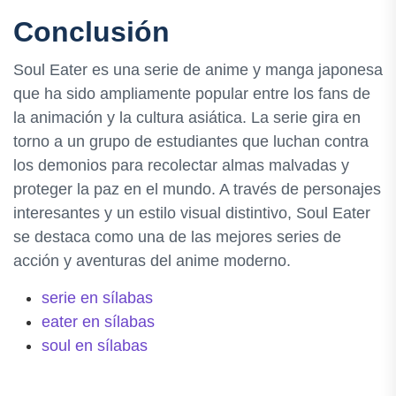
Conclusión
Soul Eater es una serie de anime y manga japonesa
que ha sido ampliamente popular entre los fans de
la animación y la cultura asiática. La serie gira en
torno a un grupo de estudiantes que luchan contra
los demonios para recolectar almas malvadas y
proteger la paz en el mundo. A través de personajes
interesantes y un estilo visual distintivo, Soul Eater
se destaca como una de las mejores series de
acción y aventuras del anime moderno.
serie en sílabas
eater en sílabas
soul en sílabas