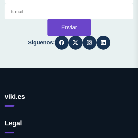
Enviar
Síguenos:
viki.es
Legal