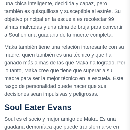
una chica inteligente, decidida y capaz, pero
también es quisquillosa y susceptible al estrés. Su
objetivo principal en la escuela es recolectar 99
almas malvadas y una alma de bruja para convertir
a Soul en una guadaña de la muerte completa.
Maka también tiene una relación interesante con su
madre, quien también es una técnico y que ha
ganado más almas de las que Maka ha logrado. Por
lo tanto, Maka cree que tiene que superar a su
madre para ser la mejor técnico en la escuela. Este
rasgo de personalidad puede hacer que sus
decisiones sean impulsivas y peligrosas.
Soul Eater Evans
Soul es el socio y mejor amigo de Maka. Es una
guadaña demoníaca que puede transformarse en