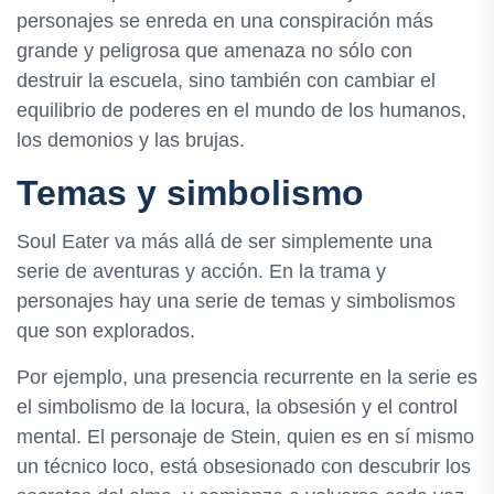
personajes se enreda en una conspiración más
grande y peligrosa que amenaza no sólo con
destruir la escuela, sino también con cambiar el
equilibrio de poderes en el mundo de los humanos,
los demonios y las brujas.
Temas y simbolismo
Soul Eater va más allá de ser simplemente una
serie de aventuras y acción. En la trama y
personajes hay una serie de temas y simbolismos
que son explorados.
Por ejemplo, una presencia recurrente en la serie es
el simbolismo de la locura, la obsesión y el control
mental. El personaje de Stein, quien es en sí mismo
un técnico loco, está obsesionado con descubrir los