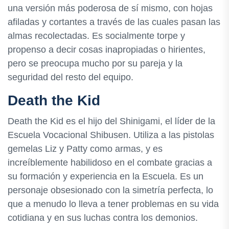
una versión más poderosa de sí mismo, con hojas
afiladas y cortantes a través de las cuales pasan las
almas recolectadas. Es socialmente torpe y
propenso a decir cosas inapropiadas o hirientes,
pero se preocupa mucho por su pareja y la
seguridad del resto del equipo.
Death the Kid
Death the Kid es el hijo del Shinigami, el líder de la
Escuela Vocacional Shibusen. Utiliza a las pistolas
gemelas Liz y Patty como armas, y es
increíblemente habilidoso en el combate gracias a
su formación y experiencia en la Escuela. Es un
personaje obsesionado con la simetría perfecta, lo
que a menudo lo lleva a tener problemas en su vida
cotidiana y en sus luchas contra los demonios.