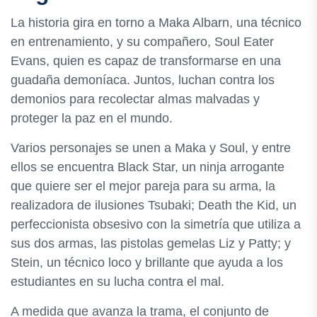
La historia gira en torno a Maka Albarn, una técnico
en entrenamiento, y su compañero, Soul Eater
Evans, quien es capaz de transformarse en una
guadaña demoníaca. Juntos, luchan contra los
demonios para recolectar almas malvadas y
proteger la paz en el mundo.
Varios personajes se unen a Maka y Soul, y entre
ellos se encuentra Black Star, un ninja arrogante
que quiere ser el mejor pareja para su arma, la
realizadora de ilusiones Tsubaki; Death the Kid, un
perfeccionista obsesivo con la simetría que utiliza a
sus dos armas, las pistolas gemelas Liz y Patty; y
Stein, un técnico loco y brillante que ayuda a los
estudiantes en su lucha contra el mal.
A medida que avanza la trama, el conjunto de