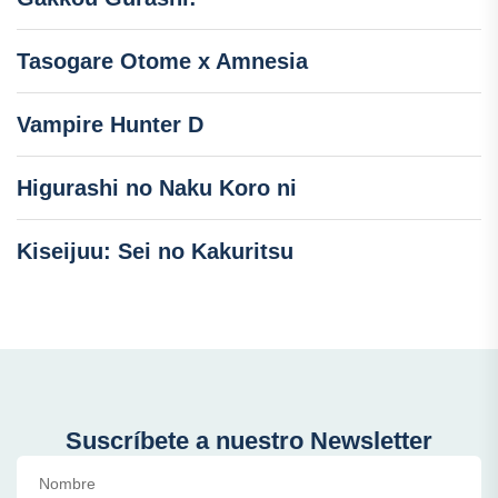
Tasogare Otome x Amnesia
Vampire Hunter D
Higurashi no Naku Koro ni
Kiseijuu: Sei no Kakuritsu
Suscríbete a nuestro Newsletter