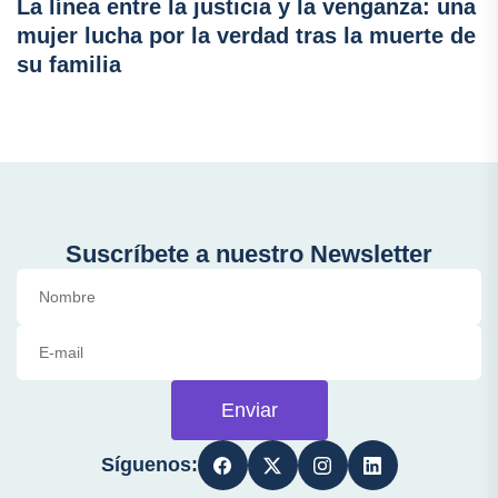
La línea entre la justicia y la venganza: una
mujer lucha por la verdad tras la muerte de
su familia
Suscríbete a nuestro Newsletter
Enviar
Síguenos: