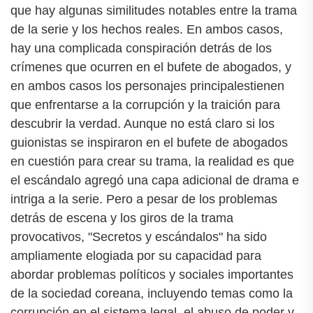
que hay algunas similitudes notables entre la trama
de la serie y los hechos reales. En ambos casos,
hay una complicada conspiración detrás de los
crímenes que ocurren en el bufete de abogados, y
en ambos casos los personajes principalestienen
que enfrentarse a la corrupción y la traición para
descubrir la verdad. Aunque no está claro si los
guionistas se inspiraron en el bufete de abogados
en cuestión para crear su trama, la realidad es que
el escándalo agregó una capa adicional de drama e
intriga a la serie. Pero a pesar de los problemas
detrás de escena y los giros de la trama
provocativos, "Secretos y escándalos" ha sido
ampliamente elogiada por su capacidad para
abordar problemas políticos y sociales importantes
de la sociedad coreana, incluyendo temas como la
corrupción en el sistema legal, el abuso de poder y