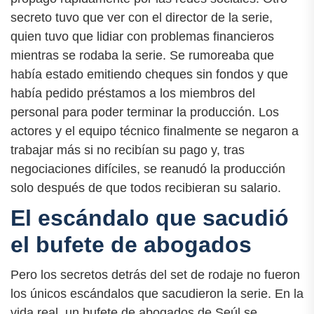
secreto tuvo que ver con el director de la serie,
quien tuvo que lidiar con problemas financieros
mientras se rodaba la serie. Se rumoreaba que
había estado emitiendo cheques sin fondos y que
había pedido préstamos a los miembros del
personal para poder terminar la producción. Los
actores y el equipo técnico finalmente se negaron a
trabajar más si no recibían su pago y, tras
negociaciones difíciles, se reanudó la producción
solo después de que todos recibieran su salario.
El escándalo que sacudió
el bufete de abogados
Pero los secretos detrás del set de rodaje no fueron
los únicos escándalos que sacudieron la serie. En la
vida real, un bufete de abogados de Seúl se