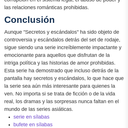
las relaciones románticas prohibidas.
Conclusión
Aunque "Secretos y escándalos" ha sido objeto de
controversia y escándalos detrás del set de rodaje,
sigue siendo una serie increíblemente impactante y
emocionante para aquellos que disfrutan de la
intriga política y las historias de amor prohibidas.
Esta serie ha demostrado que incluso detrás de la
pantalla hay secretos y escándalos, lo que hace que
la serie sea aún más interesante para quienes la
ven. No importa si se trata de ficción o de la vida
real, los dramas y las sorpresas nunca faltan en el
mundo de las series asiáticas.
serie en sílabas
bufete en sílabas