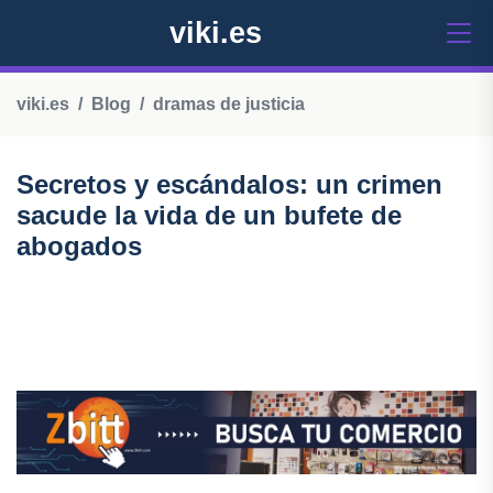
viki.es
viki.es
Blog
dramas de justicia
Secretos y escándalos: un crimen
sacude la vida de un bufete de
abogados