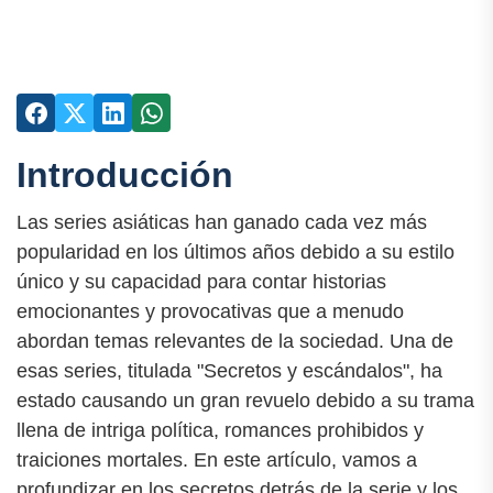
Introducción
Las series asiáticas han ganado cada vez más
popularidad en los últimos años debido a su estilo
único y su capacidad para contar historias
emocionantes y provocativas que a menudo
abordan temas relevantes de la sociedad. Una de
esas series, titulada "Secretos y escándalos", ha
estado causando un gran revuelo debido a su trama
llena de intriga política, romances prohibidos y
traiciones mortales. En este artículo, vamos a
profundizar en los secretos detrás de la serie y los