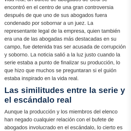
encontró en el centro de una gran controversia
después de que uno de sus abogados fuera
condenado por sobornar a un juez. La
representante legal de la empresa, quien también
era una de las abogadas más destacadas en su
campo, fue detenida tras ser acusada de corrupción
y soborno. La noticia salió a la luz justo cuando la
serie estaba a punto de finalizar su producción, lo
que hizo que muchos se preguntaran si el guión
estaba inspirado en la vida real.
Las similitudes entre la serie y
el escándalo real
Aunque la producción y los miembros del elenco
han negado cualquier relación con el bufete de
abogados involucrado en el escándalo, lo cierto es