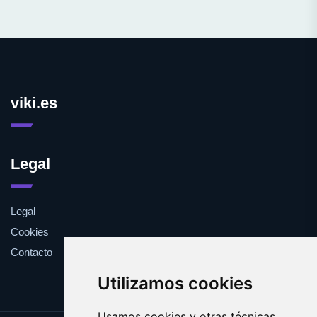
viki.es
Legal
Legal
Cookies
Contacto
Utilizamos cookies
Usamos cookies y otras técnicas