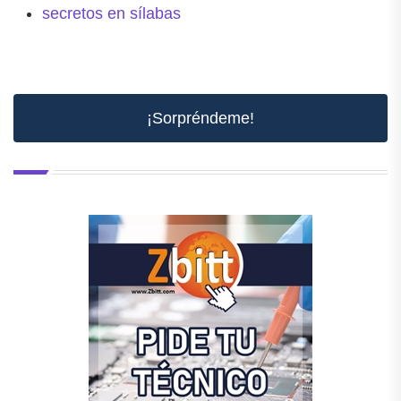
secretos en sílabas
¡Sorpréndeme!