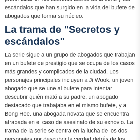
escándalos que han surgido en la vida del bufete de
abogados que forma su núcleo.
La trama de "Secretos y
escándalos"
La serie sigue a un grupo de abogados que trabajan
en un bufete de prestigio que se ocupa de los casos
más grandes y complicados de la ciudad. Los
personajes principales incluyen a Ji Wook, un joven
abogado que se une al bufete para intentar
descubrir quién mató a su padre, un abogado
destacado que trabajaba en el mismo bufete, y a
Bong Hee, una abogada novata que se encuentra
atrapada en el caso de asesinato de su exnovio. La
trama de la serie se centra en la lucha de los dos
personajes por descubrir la verdad detrás de los