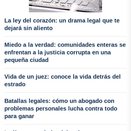
La ley del corazón: un drama legal que te
dejará sin aliento
Miedo a la verdad: comunidades enteras se
enfrentan a la justicia corrupta en una
pequeña ciudad
Vida de un juez: conoce la vida detrás del
estrado
Batallas legales: cómo un abogado con
problemas personales lucha contra todo
para ganar