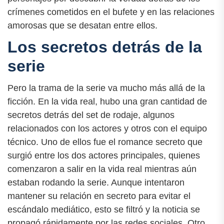
crímenes cometidos en el bufete y en las relaciones
amorosas que se desatan entre ellos.
Los secretos detrás de la
serie
Pero la trama de la serie va mucho más allá de la
ficción. En la vida real, hubo una gran cantidad de
secretos detrás del set de rodaje, algunos
relacionados con los actores y otros con el equipo
técnico. Uno de ellos fue el romance secreto que
surgió entre los dos actores principales, quienes
comenzaron a salir en la vida real mientras aún
estaban rodando la serie. Aunque intentaron
mantener su relación en secreto para evitar el
escándalo mediático, esto se filtró y la noticia se
propagó rápidamente por las redes sociales. Otro