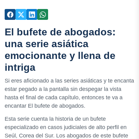
El bufete de abogados:
una serie asiática
emocionante y llena de
intriga
Si eres aficionado a las series asiáticas y te encanta
estar pegado a la pantalla sin despegar la vista
hasta el final de cada capítulo, entonces te va a
encantar El bufete de abogados.
Esta serie cuenta la historia de un bufete
especializado en casos judiciales de alto perfil en
Seúl, Corea del Sur. Los abogados de este bufete