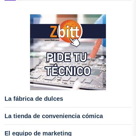
La fábrica de dulces
La tienda de conveniencia cómica
El equipo de marketing