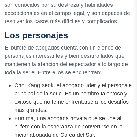
son conocidos por su destreza y habilidades
excepcionales en el campo legal, y son capaces de
resolver los casos más difíciles y complicados.
Los personajes
El bufete de abogados cuenta con un elenco de
personajes interesantes y bien desarrollados que
mantienen la atención del espectador a lo largo de
toda la serie. Entre ellos se encuentran:
Choi Kang-seok, el abogado líder y el personaje
principal de la serie. Es un hombre talentoso y
exitoso que no teme enfrentarse a los desafíos
más grandes.
Eun-ma, una abogada novata que se une al
bufete con la esperanza de convertirse en la
mejor abogada de Corea del Sur.