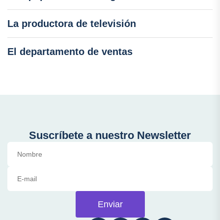
La productora de televisión
El departamento de ventas
Suscríbete a nuestro Newsletter
Enviar