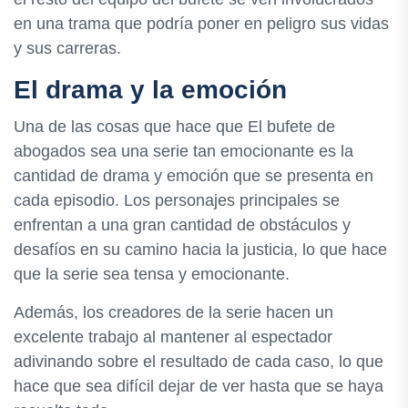
en una trama que podría poner en peligro sus vidas
y sus carreras.
El drama y la emoción
Una de las cosas que hace que El bufete de
abogados sea una serie tan emocionante es la
cantidad de drama y emoción que se presenta en
cada episodio. Los personajes principales se
enfrentan a una gran cantidad de obstáculos y
desafíos en su camino hacia la justicia, lo que hace
que la serie sea tensa y emocionante.
Además, los creadores de la serie hacen un
excelente trabajo al mantener al espectador
adivinando sobre el resultado de cada caso, lo que
hace que sea difícil dejar de ver hasta que se haya