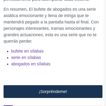
En resumen, El bufete de abogados es una serie
asiática emocionante y llena de intriga que te
mantendrá pegado a la pantalla hasta el final. Con
personajes interesantes, tramas emocionantes y
grandes actuaciones, esta es una serie que no te
querrás perder.
bufete en sílabas
serie en sílabas
abogados en sílabas
¡Sorpréndeme!