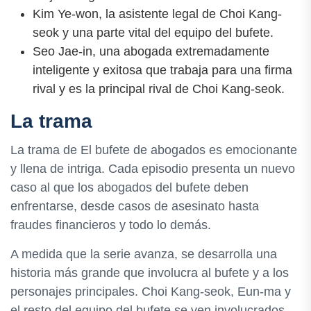
Kim Ye-won, la asistente legal de Choi Kang-
seok y una parte vital del equipo del bufete.
Seo Jae-in, una abogada extremadamente
inteligente y exitosa que trabaja para una firma
rival y es la principal rival de Choi Kang-seok.
La trama
La trama de El bufete de abogados es emocionante
y llena de intriga. Cada episodio presenta un nuevo
caso al que los abogados del bufete deben
enfrentarse, desde casos de asesinato hasta
fraudes financieros y todo lo demás.
A medida que la serie avanza, se desarrolla una
historia más grande que involucra al bufete y a los
personajes principales. Choi Kang-seok, Eun-ma y
el resto del equipo del bufete se ven involucrados