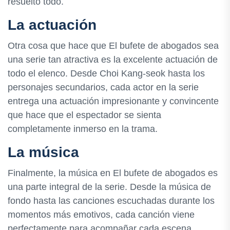
resuelto todo.
La actuación
Otra cosa que hace que El bufete de abogados sea
una serie tan atractiva es la excelente actuación de
todo el elenco. Desde Choi Kang-seok hasta los
personajes secundarios, cada actor en la serie
entrega una actuación impresionante y convincente
que hace que el espectador se sienta
completamente inmerso en la trama.
La música
Finalmente, la música en El bufete de abogados es
una parte integral de la serie. Desde la música de
fondo hasta las canciones escuchadas durante los
momentos más emotivos, cada canción viene
perfectamente para acompañar cada escena.