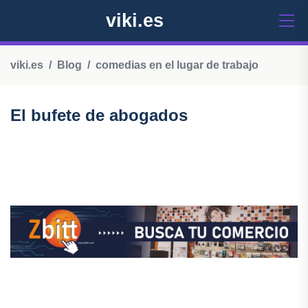
viki.es
viki.es
Blog
comedias en el lugar de trabajo
El bufete de abogados