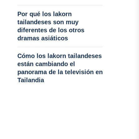
Por qué los lakorn
tailandeses son muy
diferentes de los otros
dramas asiáticos
Cómo los lakorn tailandeses
están cambiando el
panorama de la televisión en
Tailandia