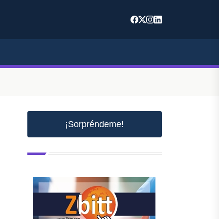
¡Sorpréndeme!