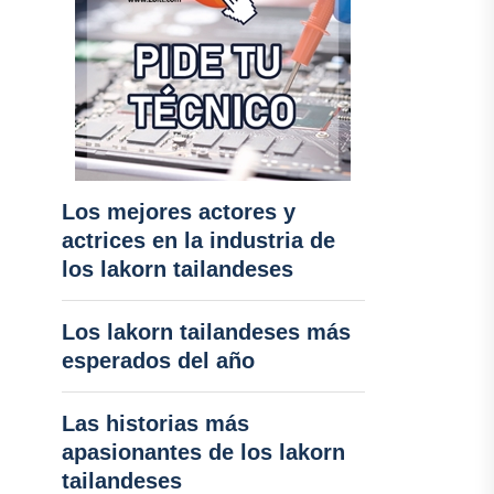
Los mejores actores y
actrices en la industria de
los lakorn tailandeses
Los lakorn tailandeses más
esperados del año
Las historias más
apasionantes de los lakorn
tailandeses