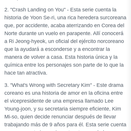
2. "Crash Landing on You" - Esta serie cuenta la
historia de Yoon Se-ri, una rica heredera surcoreana
que, por accidente, acaba aterrizando en Corea del
Norte durante un vuelo en parapente. Allí conocerá
a Ri Jeong-hyeok, un oficial del ejército norcoreano
que la ayudará a esconderse y a encontrar la
manera de volver a casa. Esta historia única y la
química entre los personajes son parte de lo que la
hace tan atractiva.
3. "What's Wrong with Secretary Kim" - Este drama
coreano es una historia de amor en la oficina entre
el vicepresidente de una empresa llamado Lee
Young-joon, y su secretaria siempre eficiente, Kim
Mi-so, quien decide renunciar después de llevar
trabajando más de 9 años para él. Esta serie cuenta