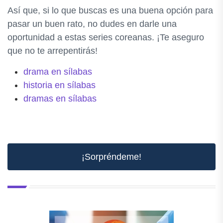
Así que, si lo que buscas es una buena opción para
pasar un buen rato, no dudes en darle una
oportunidad a estas series coreanas. ¡Te aseguro
que no te arrepentirás!
drama en sílabas
historia en sílabas
dramas en sílabas
¡Sorpréndeme!