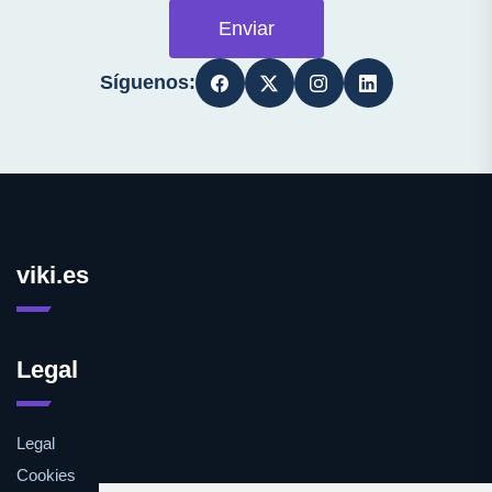
Enviar
Síguenos:
viki.es
Legal
Legal
Cookies