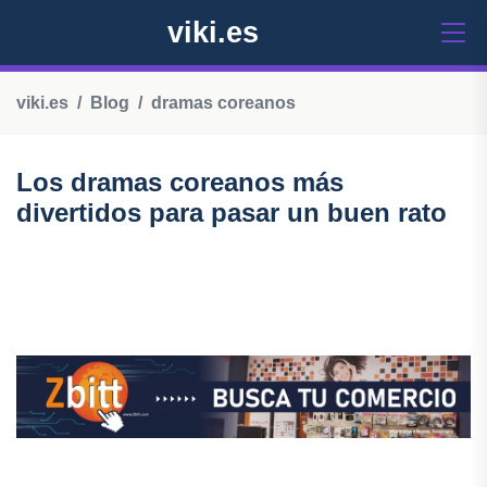
viki.es
viki.es
Blog
dramas coreanos
Los dramas coreanos más
divertidos para pasar un buen rato