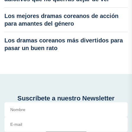
Los mejores dramas coreanos de acción
para amantes del género
Los dramas coreanos más divertidos para
pasar un buen rato
Suscríbete a nuestro Newsletter