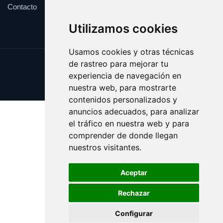
Contacto
Utilizamos cookies
Usamos cookies y otras técnicas
de rastreo para mejorar tu
Update cookies preferences
experiencia de navegación en
Copyright © 2025 viki.es
nuestra web, para mostrarte
contenidos personalizados y
anuncios adecuados, para analizar
el tráfico en nuestra web y para
comprender de donde llegan
nuestros visitantes.
Aceptar
Rechazar
Configurar