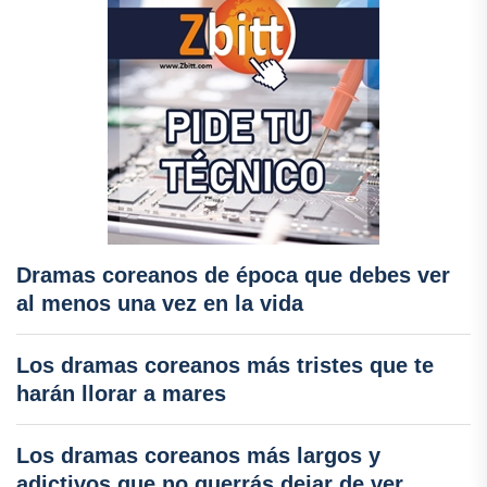
Dramas coreanos de época que debes ver
al menos una vez en la vida
Los dramas coreanos más tristes que te
harán llorar a mares
Los dramas coreanos más largos y
adictivos que no querrás dejar de ver