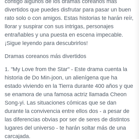
contigo algunos de los dramas coreanos más
divertidos que puedes disfrutar para pasar un buen
rato solo o con amigos. Estas historias te harán reír,
llorar y suspirar con sus intrigas, personajes
entrañables y una puesta en escena impecable.
¡Sigue leyendo para descubrirlos!
Dramas coreanos más divertidos
1. "My Love from the Star" - Este drama cuenta la
historia de Do Min-joon, un alienígena que ha
estado viviendo en la Tierra durante 400 años y que
se enamora de una famosa actriz llamada Cheon
Song-yi. Las situaciones cómicas que se dan
durante la convivencia entre ellos dos - a pesar de
las diferencias obvias por ser de seres de distintos
lugares del universo - te harán soltar más de una
carcajada.