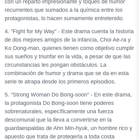
con un reparto impresionante y toques de humor
recurrentes que sumados a la química entre los
protagonistas, lo hacen sumamente entretenido.
4. "Fight for My Way" - Este drama cuenta la historia
de dos mejores amigos de la infancia, Choi Ae-ra y
Ko Dong-man, quienes tienen como objetivo cumplir
sus sueños y triunfar en la vida, a pesar de que las
circunstancias les pongan obstáculos. La
combinación de humor y drama que se da en esta
serie te atrapa desde los primeros episodios.
5. "Strong Woman Do Bong-soon" - En este drama,
la protagonista Do Bong-soon tiene poderes
sobrenaturales, específicamente una fuerza
descomunal que la lleva a convertirse en la
guardaespaldas de Ahn Min-hyuk, un hombre rico y
apuesto que trata de protegerla a toda costa