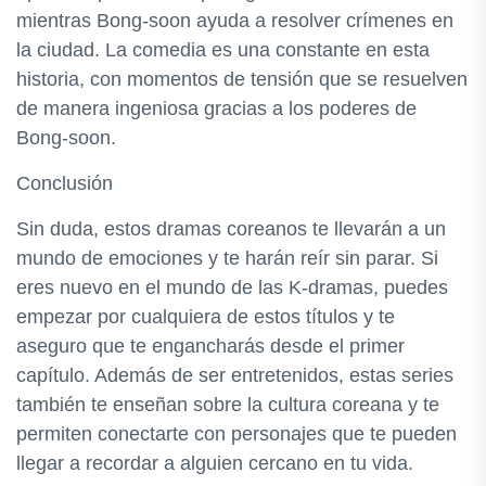
mientras Bong-soon ayuda a resolver crímenes en
la ciudad. La comedia es una constante en esta
historia, con momentos de tensión que se resuelven
de manera ingeniosa gracias a los poderes de
Bong-soon.
Conclusión
Sin duda, estos dramas coreanos te llevarán a un
mundo de emociones y te harán reír sin parar. Si
eres nuevo en el mundo de las K-dramas, puedes
empezar por cualquiera de estos títulos y te
aseguro que te engancharás desde el primer
capítulo. Además de ser entretenidos, estas series
también te enseñan sobre la cultura coreana y te
permiten conectarte con personajes que te pueden
llegar a recordar a alguien cercano en tu vida.