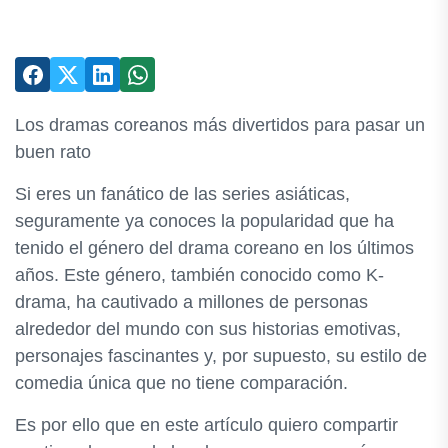
Los dramas coreanos más divertidos para pasar un
buen rato
Si eres un fanático de las series asiáticas,
seguramente ya conoces la popularidad que ha
tenido el género del drama coreano en los últimos
años. Este género, también conocido como K-
drama, ha cautivado a millones de personas
alrededor del mundo con sus historias emotivas,
personajes fascinantes y, por supuesto, su estilo de
comedia única que no tiene comparación.
Es por ello que en este artículo quiero compartir