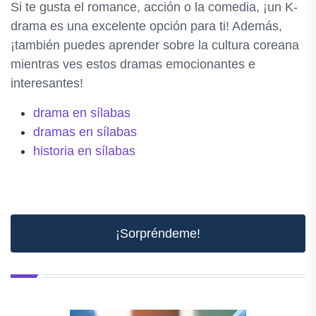
Si te gusta el romance, acción o la comedia, ¡un K-
drama es una excelente opción para ti! Además,
¡también puedes aprender sobre la cultura coreana
mientras ves estos dramas emocionantes e
interesantes!
drama en sílabas
dramas en sílabas
historia en sílabas
¡Sorpréndeme!