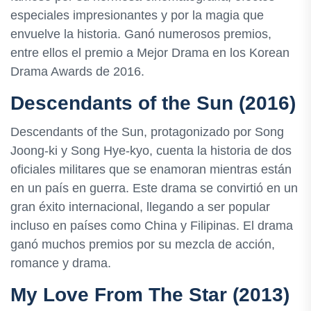
especiales impresionantes y por la magia que
envuelve la historia. Ganó numerosos premios,
entre ellos el premio a Mejor Drama en los Korean
Drama Awards de 2016.
Descendants of the Sun (2016)
Descendants of the Sun, protagonizado por Song
Joong-ki y Song Hye-kyo, cuenta la historia de dos
oficiales militares que se enamoran mientras están
en un país en guerra. Este drama se convirtió en un
gran éxito internacional, llegando a ser popular
incluso en países como China y Filipinas. El drama
ganó muchos premios por su mezcla de acción,
romance y drama.
My Love From The Star (2013)