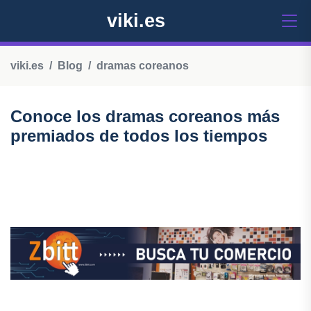
viki.es
viki.es
Blog
dramas coreanos
Conoce los dramas coreanos más
premiados de todos los tiempos