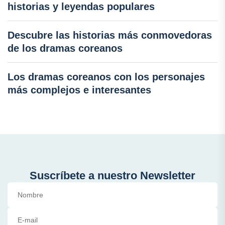
historias y leyendas populares
Descubre las historias más conmovedoras
de los dramas coreanos
Los dramas coreanos con los personajes
más complejos e interesantes
Suscríbete a nuestro Newsletter