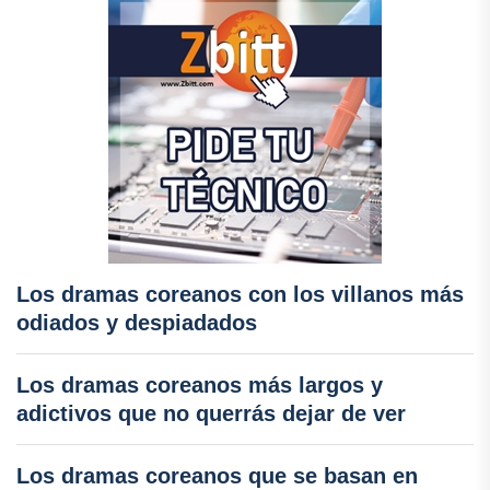
Los dramas coreanos con los villanos más
odiados y despiadados
Los dramas coreanos más largos y
adictivos que no querrás dejar de ver
Los dramas coreanos que se basan en