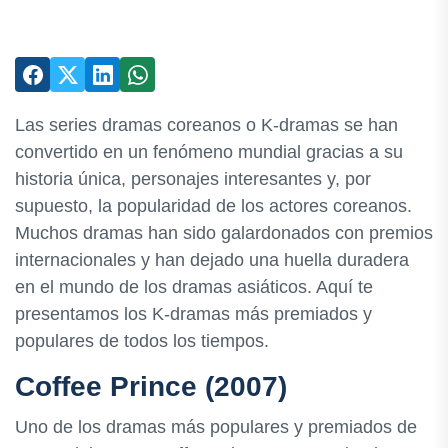
Las series dramas coreanos o K-dramas se han
convertido en un fenómeno mundial gracias a su
historia única, personajes interesantes y, por
supuesto, la popularidad de los actores coreanos.
Muchos dramas han sido galardonados con premios
internacionales y han dejado una huella duradera
en el mundo de los dramas asiáticos. Aquí te
presentamos los K-dramas más premiados y
populares de todos los tiempos.
Coffee Prince (2007)
Uno de los dramas más populares y premiados de