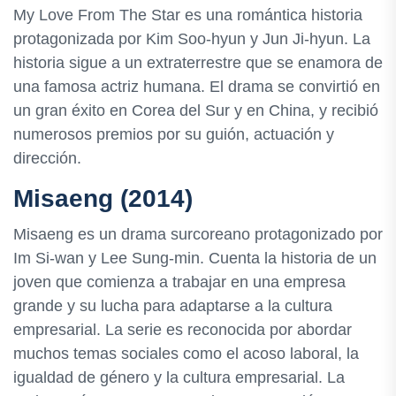
My Love From The Star es una romántica historia
protagonizada por Kim Soo-hyun y Jun Ji-hyun. La
historia sigue a un extraterrestre que se enamora de
una famosa actriz humana. El drama se convirtió en
un gran éxito en Corea del Sur y en China, y recibió
numerosos premios por su guión, actuación y
dirección.
Misaeng (2014)
Misaeng es un drama surcoreano protagonizado por
Im Si-wan y Lee Sung-min. Cuenta la historia de un
joven que comienza a trabajar en una empresa
grande y su lucha para adaptarse a la cultura
empresarial. La serie es reconocida por abordar
muchos temas sociales como el acoso laboral, la
igualdad de género y la cultura empresarial. La