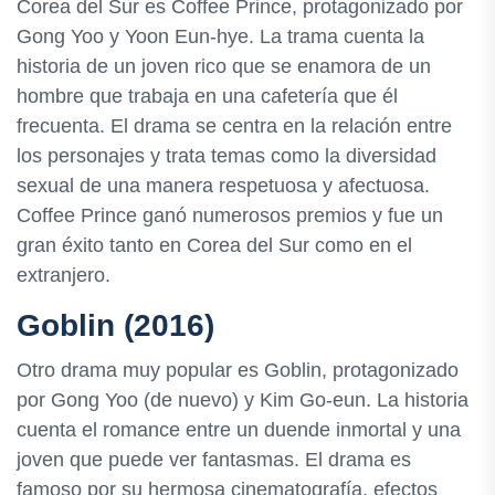
Corea del Sur es Coffee Prince, protagonizado por
Gong Yoo y Yoon Eun-hye. La trama cuenta la
historia de un joven rico que se enamora de un
hombre que trabaja en una cafetería que él
frecuenta. El drama se centra en la relación entre
los personajes y trata temas como la diversidad
sexual de una manera respetuosa y afectuosa.
Coffee Prince ganó numerosos premios y fue un
gran éxito tanto en Corea del Sur como en el
extranjero.
Goblin (2016)
Otro drama muy popular es Goblin, protagonizado
por Gong Yoo (de nuevo) y Kim Go-eun. La historia
cuenta el romance entre un duende inmortal y una
joven que puede ver fantasmas. El drama es
famoso por su hermosa cinematografía, efectos