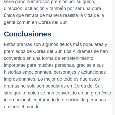
serie ganó numerosos premios por su guión,
dirección, actuación y también por ser una obra
única que retrata de manera realista la vida de la
gente común en Corea del Sur.
Conclusiones
Estos dramas son algunos de los más populares y
premiados de Corea del Sur. Los K-dramas se han
convertido en una forma de entretenimiento
importante para muchas personas, gracias a sus
historias emocionantes, personajes y actuaciones
impresionantes. Lo mejor de todo es que estos
dramas no solo son populares en Corea del Sur,
sino que también se han convertido en un gran éxito
internacional, capturando la atención de personas
en todo el mundo.