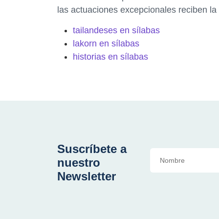
las actuaciones excepcionales reciben la
tailandeses en sílabas
lakorn en sílabas
historias en sílabas
Suscríbete a
nuestro
Newsletter