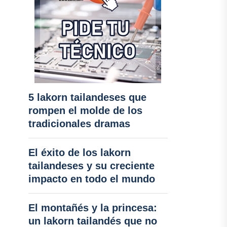
5 lakorn tailandeses que
rompen el molde de los
tradicionales dramas
El éxito de los lakorn
tailandeses y su creciente
impacto en todo el mundo
El montañés y la princesa:
un lakorn tailandés que no