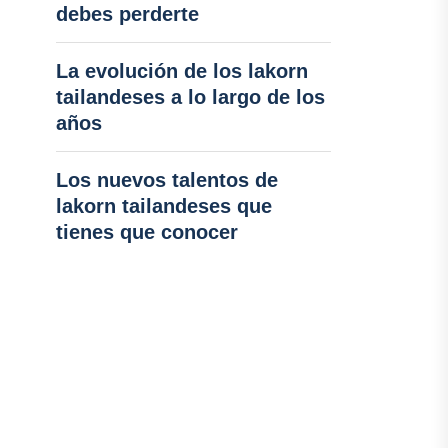
debes perderte
La evolución de los lakorn
tailandeses a lo largo de los
años
Los nuevos talentos de
lakorn tailandeses que
tienes que conocer