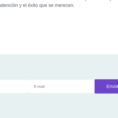
 atención y el éxito que se merecen.
Envia