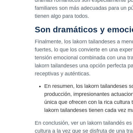
familiares son más adecuadas para un pú
tienen algo para todos.
Son dramáticos y emoci
Finalmente, los lakorn tailandeses a men
fuertes, lo que los convierte en una expe
tensión emocional combinada con una tr
lakorn tailandeses una opción perfecta 
receptivas y auténticas.
En resumen, los lakorn tailandeses s
producción, impresionantes actuacion
única que ofrecen con la rica cultura
lakorn tailandeses tienen cada vez m
En conclusión, ver un lakorn tailandés e
cultura a la vez que se disfruta de una 