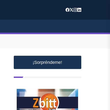
¡Sorpréndeme!