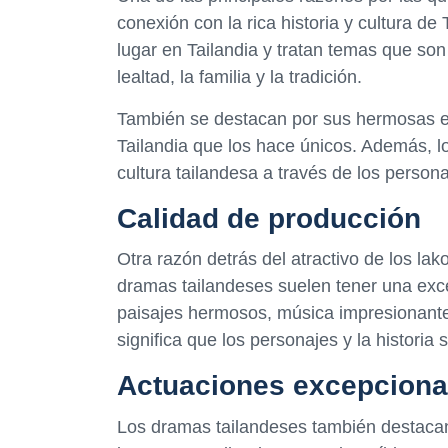
conexión con la rica historia y cultura de
lugar en Tailandia y tratan temas que son
lealtad, la familia y la tradición.
También se destacan por sus hermosas es
Tailandia que los hace únicos. Además, l
cultura tailandesa a través de los persona
Calidad de producción
Otra razón detrás del atractivo de los lak
dramas tailandeses suelen tener una exc
paisajes hermosos, música impresionante
significa que los personajes y la historia 
Actuaciones excepciona
Los dramas tailandeses también destacan