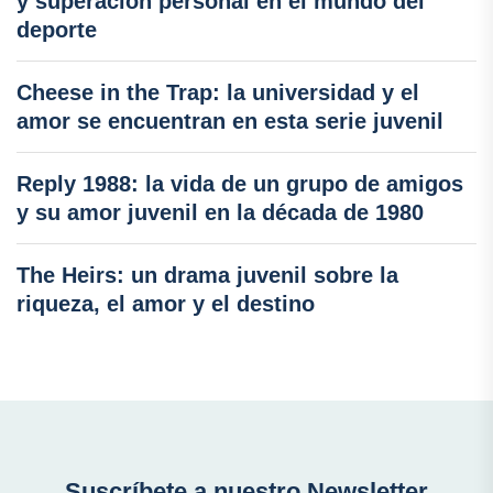
y superación personal en el mundo del
deporte
Cheese in the Trap: la universidad y el
amor se encuentran en esta serie juvenil
Reply 1988: la vida de un grupo de amigos
y su amor juvenil en la década de 1980
The Heirs: un drama juvenil sobre la
riqueza, el amor y el destino
Suscríbete a nuestro Newsletter