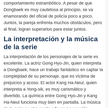
comportamiento estrambótico. A pesar de que
Dongbaek es muy cautelosa al principio, se va
enamorando del oficial de policía poco a poco.
Juntos, la pareja enfrenta muchos obstáculos, pero
al final, logran superarlos para estar juntos.
La interpretación y la música
de la serie
La interpretación de los personajes de la serie es
excelente. La actriz Gong Hyo-Jin, quien interpreta
a Dongbaek, hace un trabajo fantástico en captar la
complejidad de su personaje, que es víctima de
prejuicios y acoso. El actor Kang Ha-Neul, quien
interpreta a Yong-sik, es muy carismático y
divertido. La química entre Gong Hyo-Jin y Kang
Ha-Neul funciona muy bien en pantalla. La música