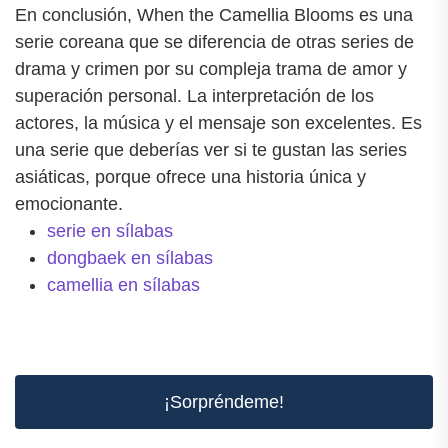
En conclusión, When the Camellia Blooms es una
serie coreana que se diferencia de otras series de
drama y crimen por su compleja trama de amor y
superación personal. La interpretación de los
actores, la música y el mensaje son excelentes. Es
una serie que deberías ver si te gustan las series
asiáticas, porque ofrece una historia única y
emocionante.
serie en sílabas
dongbaek en sílabas
camellia en sílabas
¡Sorpréndeme!