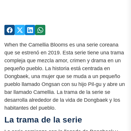
When the Camellia Blooms es una serie coreana
que se estrenó en 2019. Esta serie tiene una trama
compleja que mezcla amor, crimen y drama en un
pequeño pueblo. La historia está centrada en
Dongbaek, una mujer que se muda a un pequeño
pueblo llamado Ongsan con su hijo Pil-gu y abre un
bar llamado Camellia. La trama de la serie se
desarrolla alrededor de la vida de Dongbaek y los
habitantes del pueblo.
La trama de la serie