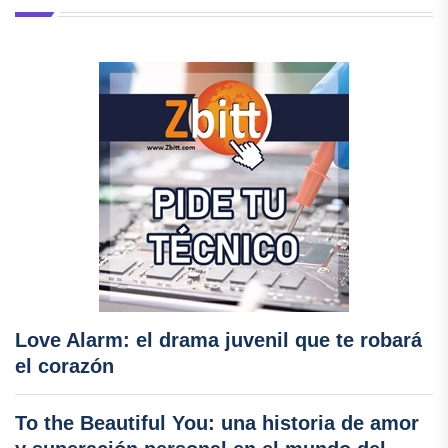
Love Alarm: el drama juvenil que te robará
el corazón
To the Beautiful You: una historia de amor