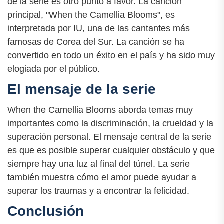
de la serie es otro punto a favor. La canción
principal, "When the Camellia Blooms", es
interpretada por IU, una de las cantantes más
famosas de Corea del Sur. La canción se ha
convertido en todo un éxito en el país y ha sido muy
elogiada por el público.
El mensaje de la serie
When the Camellia Blooms aborda temas muy
importantes como la discriminación, la crueldad y la
superación personal. El mensaje central de la serie
es que es posible superar cualquier obstáculo y que
siempre hay una luz al final del túnel. La serie
también muestra cómo el amor puede ayudar a
superar los traumas y a encontrar la felicidad.
Conclusión