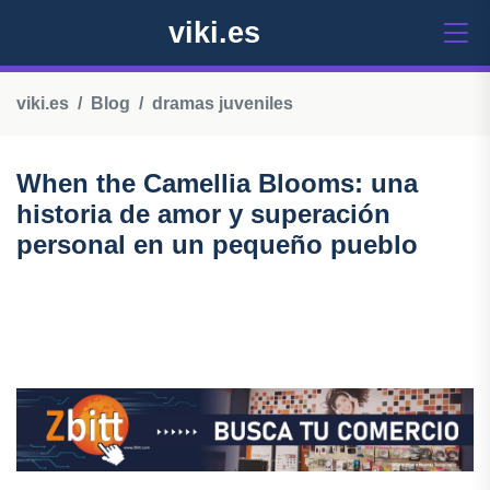
viki.es
viki.es
Blog
dramas juveniles
When the Camellia Blooms: una
historia de amor y superación
personal en un pequeño pueblo