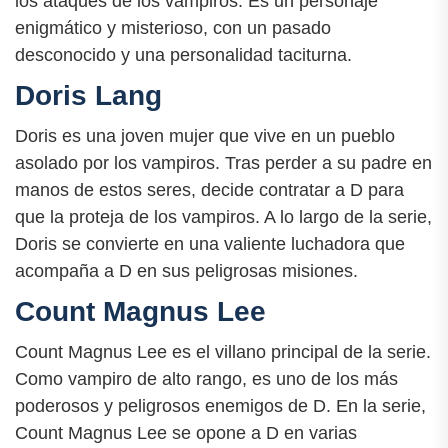
los ataques de los vampiros. Es un personaje
enigmático y misterioso, con un pasado
desconocido y una personalidad taciturna.
Doris Lang
Doris es una joven mujer que vive en un pueblo
asolado por los vampiros. Tras perder a su padre en
manos de estos seres, decide contratar a D para
que la proteja de los vampiros. A lo largo de la serie,
Doris se convierte en una valiente luchadora que
acompaña a D en sus peligrosas misiones.
Count Magnus Lee
Count Magnus Lee es el villano principal de la serie.
Como vampiro de alto rango, es uno de los más
poderosos y peligrosos enemigos de D. En la serie,
Count Magnus Lee se opone a D en varias