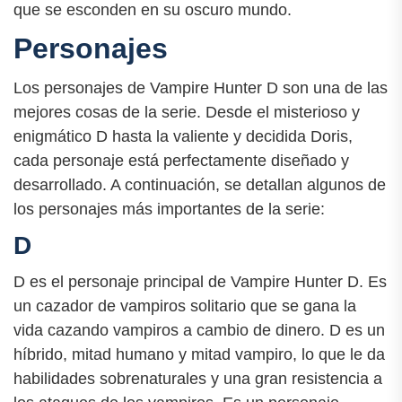
que se esconden en su oscuro mundo.
Personajes
Los personajes de Vampire Hunter D son una de las
mejores cosas de la serie. Desde el misterioso y
enigmático D hasta la valiente y decidida Doris,
cada personaje está perfectamente diseñado y
desarrollado. A continuación, se detallan algunos de
los personajes más importantes de la serie:
D
D es el personaje principal de Vampire Hunter D. Es
un cazador de vampiros solitario que se gana la
vida cazando vampiros a cambio de dinero. D es un
híbrido, mitad humano y mitad vampiro, lo que le da
habilidades sobrenaturales y una gran resistencia a