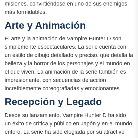
misiones, convirtiéndose en uno de sus enemigos
más formidables.
Arte y Animación
El arte y la animación de Vampire Hunter D son
simplemente espectaculares. La serie cuenta con
un estilo de dibujo detallado y preciso, que detalla la
belleza y la horror de los personajes y el mundo en
el que viven. La animación de la serie también es
impresionante, con secuencias de acción
increíblemente coreografiadas y emocionantes.
Recepción y Legado
Desde su lanzamiento, Vampire Hunter D ha sido
un éxito de crítica y público en Japón y en el mundo
entero. La serie ha sido elogiada por su atractivo