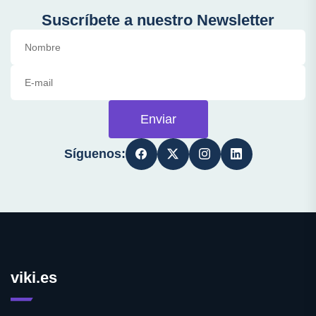
Suscríbete a nuestro Newsletter
Enviar
Síguenos:
viki.es