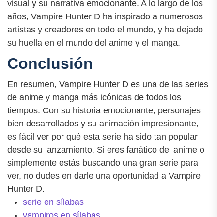
visual y su narrativa emocionante. A lo largo de los
años, Vampire Hunter D ha inspirado a numerosos
artistas y creadores en todo el mundo, y ha dejado
su huella en el mundo del anime y el manga.
Conclusión
En resumen, Vampire Hunter D es una de las series
de anime y manga más icónicas de todos los
tiempos. Con su historia emocionante, personajes
bien desarrollados y su animación impresionante,
es fácil ver por qué esta serie ha sido tan popular
desde su lanzamiento. Si eres fanático del anime o
simplemente estás buscando una gran serie para
ver, no dudes en darle una oportunidad a Vampire
Hunter D.
serie en sílabas
vampiros en sílabas