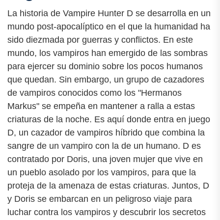
La historia de Vampire Hunter D se desarrolla en un
mundo post-apocalíptico en el que la humanidad ha
sido diezmada por guerras y conflictos. En este
mundo, los vampiros han emergido de las sombras
para ejercer su dominio sobre los pocos humanos
que quedan. Sin embargo, un grupo de cazadores
de vampiros conocidos como los "Hermanos
Markus" se empeña en mantener a ralla a estas
criaturas de la noche. Es aquí donde entra en juego
D, un cazador de vampiros híbrido que combina la
sangre de un vampiro con la de un humano. D es
contratado por Doris, una joven mujer que vive en
un pueblo asolado por los vampiros, para que la
proteja de la amenaza de estas criaturas. Juntos, D
y Doris se embarcan en un peligroso viaje para
luchar contra los vampiros y descubrir los secretos