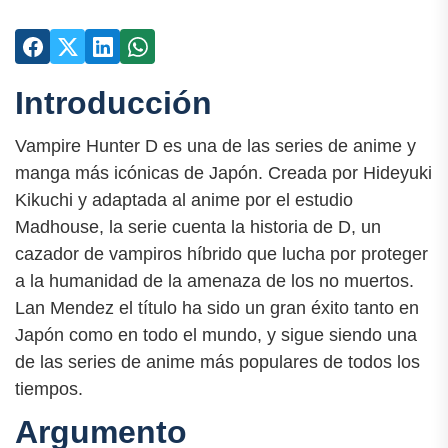
Introducción
Vampire Hunter D es una de las series de anime y
manga más icónicas de Japón. Creada por Hideyuki
Kikuchi y adaptada al anime por el estudio
Madhouse, la serie cuenta la historia de D, un
cazador de vampiros híbrido que lucha por proteger
a la humanidad de la amenaza de los no muertos.
Lan Mendez el título ha sido un gran éxito tanto en
Japón como en todo el mundo, y sigue siendo una
de las series de anime más populares de todos los
tiempos.
Argumento