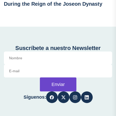
During the Reign of the Joseon Dynasty
Suscríbete a nuestro Newsletter
Enviar
Síguenos: