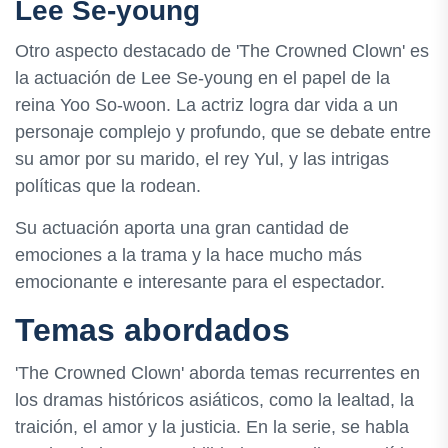
Lee Se-young
Otro aspecto destacado de 'The Crowned Clown' es
la actuación de Lee Se-young en el papel de la
reina Yoo So-woon. La actriz logra dar vida a un
personaje complejo y profundo, que se debate entre
su amor por su marido, el rey Yul, y las intrigas
políticas que la rodean.
Su actuación aporta una gran cantidad de
emociones a la trama y la hace mucho más
emocionante e interesante para el espectador.
Temas abordados
'The Crowned Clown' aborda temas recurrentes en
los dramas históricos asiáticos, como la lealtad, la
traición, el amor y la justicia. En la serie, se habla