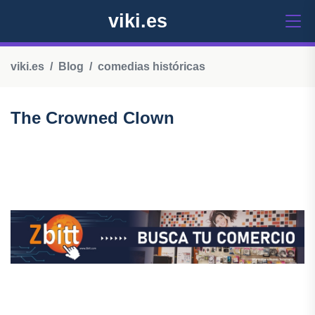
viki.es
viki.es
Blog
comedias históricas
The Crowned Clown