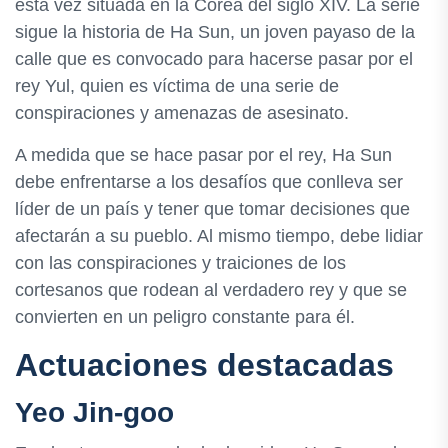
esta vez situada en la Corea del siglo XIV. La serie
sigue la historia de Ha Sun, un joven payaso de la
calle que es convocado para hacerse pasar por el
rey Yul, quien es víctima de una serie de
conspiraciones y amenazas de asesinato.
A medida que se hace pasar por el rey, Ha Sun
debe enfrentarse a los desafíos que conlleva ser
líder de un país y tener que tomar decisiones que
afectarán a su pueblo. Al mismo tiempo, debe lidiar
con las conspiraciones y traiciones de los
cortesanos que rodean al verdadero rey y que se
convierten en un peligro constante para él.
Actuaciones destacadas
Yeo Jin-goo