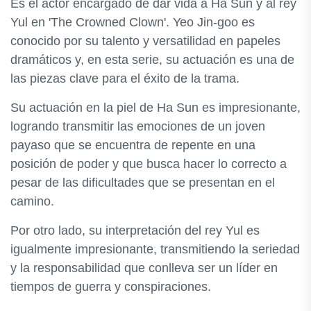
Es el actor encargado de dar vida a Ha Sun y al rey
Yul en 'The Crowned Clown'. Yeo Jin-goo es
conocido por su talento y versatilidad en papeles
dramáticos y, en esta serie, su actuación es una de
las piezas clave para el éxito de la trama.
Su actuación en la piel de Ha Sun es impresionante,
logrando transmitir las emociones de un joven
payaso que se encuentra de repente en una
posición de poder y que busca hacer lo correcto a
pesar de las dificultades que se presentan en el
camino.
Por otro lado, su interpretación del rey Yul es
igualmente impresionante, transmitiendo la seriedad
y la responsabilidad que conlleva ser un líder en
tiempos de guerra y conspiraciones.