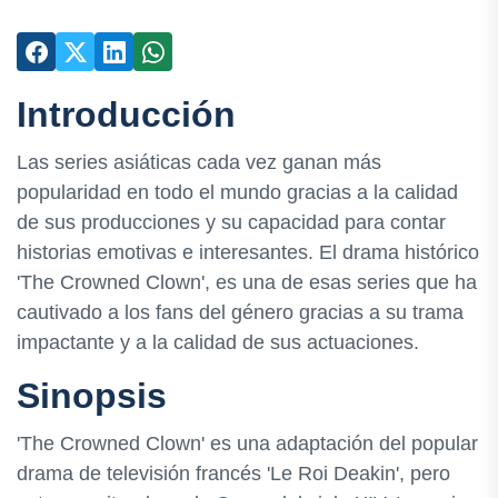
Introducción
Las series asiáticas cada vez ganan más
popularidad en todo el mundo gracias a la calidad
de sus producciones y su capacidad para contar
historias emotivas e interesantes. El drama histórico
'The Crowned Clown', es una de esas series que ha
cautivado a los fans del género gracias a su trama
impactante y a la calidad de sus actuaciones.
Sinopsis
'The Crowned Clown' es una adaptación del popular
drama de televisión francés 'Le Roi Deakin', pero