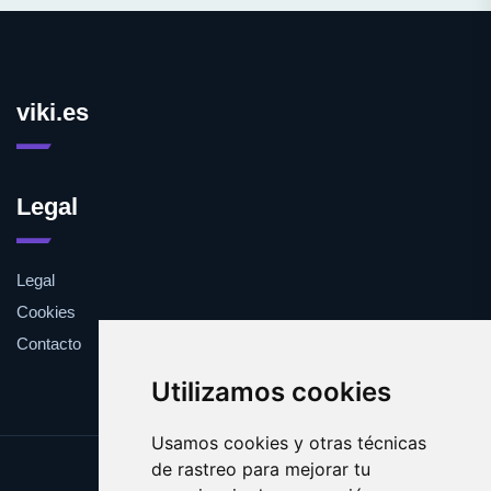
viki.es
Legal
Legal
Cookies
Contacto
Utilizamos cookies
Usamos cookies y otras técnicas
de rastreo para mejorar tu
Update cookies preferences