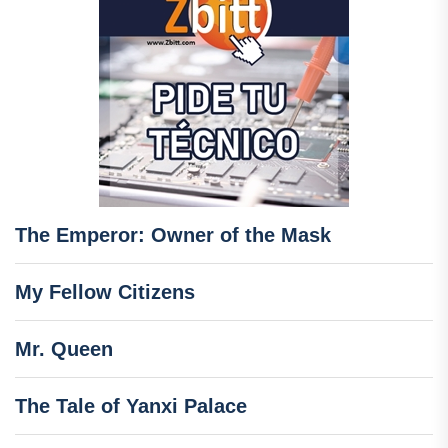
The Emperor: Owner of the Mask
My Fellow Citizens
Mr. Queen
The Tale of Yanxi Palace