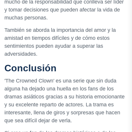
mucho de la responsabilidad que conlleva ser líder
y tomar decisiones que pueden afectar la vida de
muchas personas.
También se aborda la importancia del amor y la
amistad en tiempos difíciles y de cómo estos
sentimientos pueden ayudar a superar las
adversidades.
Conclusión
'The Crowned Clown' es una serie que sin duda
alguna ha dejado una huella en los fans de los
dramas asiáticos gracias a su historia emocionante
y su excelente reparto de actores. La trama es
interesante, llena de giros y sorpresas que hacen
que sea difícil dejar de verla.