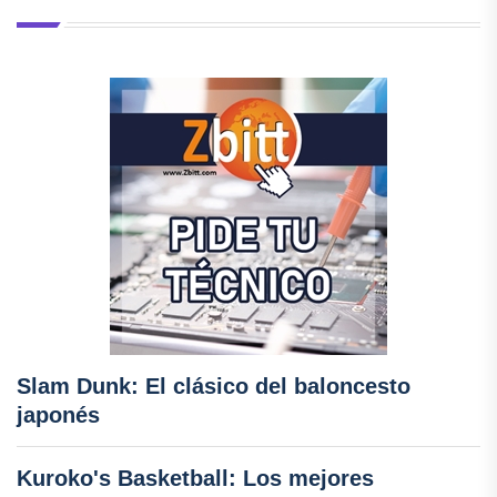
Slam Dunk: El clásico del baloncesto
japonés
Kuroko's Basketball: Los mejores