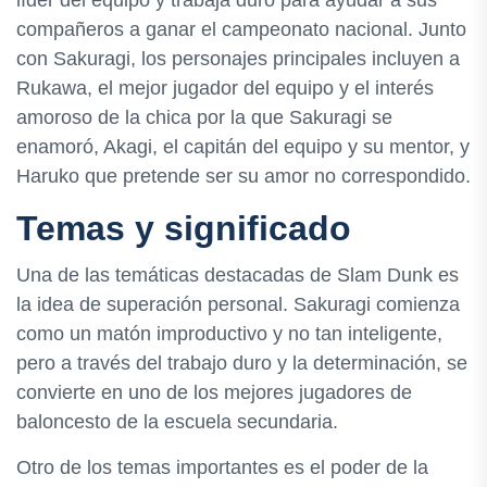
compañeros a ganar el campeonato nacional. Junto
con Sakuragi, los personajes principales incluyen a
Rukawa, el mejor jugador del equipo y el interés
amoroso de la chica por la que Sakuragi se
enamoró, Akagi, el capitán del equipo y su mentor, y
Haruko que pretende ser su amor no correspondido.
Temas y significado
Una de las temáticas destacadas de Slam Dunk es
la idea de superación personal. Sakuragi comienza
como un matón improductivo y no tan inteligente,
pero a través del trabajo duro y la determinación, se
convierte en uno de los mejores jugadores de
baloncesto de la escuela secundaria.
Otro de los temas importantes es el poder de la