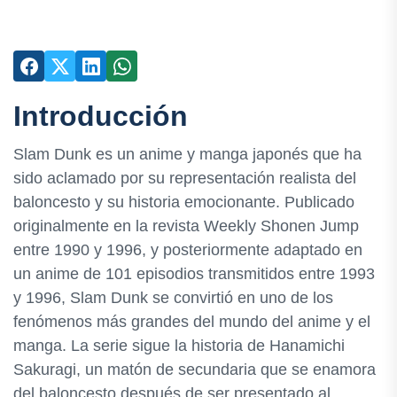
Introducción
Slam Dunk es un anime y manga japonés que ha
sido aclamado por su representación realista del
baloncesto y su historia emocionante. Publicado
originalmente en la revista Weekly Shonen Jump
entre 1990 y 1996, y posteriormente adaptado en
un anime de 101 episodios transmitidos entre 1993
y 1996, Slam Dunk se convirtió en uno de los
fenómenos más grandes del mundo del anime y el
manga. La serie sigue la historia de Hanamichi
Sakuragi, un matón de secundaria que se enamora
del baloncesto después de ser presentado al