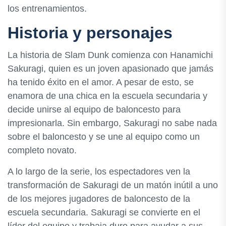
los entrenamientos.
Historia y personajes
La historia de Slam Dunk comienza con Hanamichi
Sakuragi, quien es un joven apasionado que jamás
ha tenido éxito en el amor. A pesar de esto, se
enamora de una chica en la escuela secundaria y
decide unirse al equipo de baloncesto para
impresionarla. Sin embargo, Sakuragi no sabe nada
sobre el baloncesto y se une al equipo como un
completo novato.
A lo largo de la serie, los espectadores ven la
transformación de Sakuragi de un matón inútil a uno
de los mejores jugadores de baloncesto de la
escuela secundaria. Sakuragi se convierte en el
líder del equipo y trabaja duro para ayudar a sus