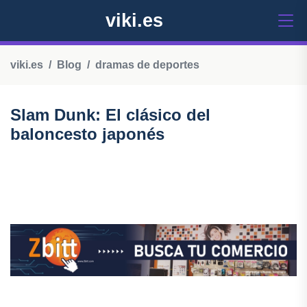
viki.es
viki.es
Blog
dramas de deportes
Slam Dunk: El clásico del
baloncesto japonés