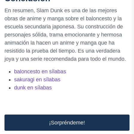
En resumen, Slam Dunk es una de las mejores
obras de anime y manga sobre el baloncesto y la
escuela secundaria japonesa. Su construcción de
personajes sólida, trama emocionante y hermosa
animación la hacen un anime y manga que ha
resistido la prueba del tiempo. Es una verdadera
joya y una serie recomendada para todo el mundo.
baloncesto en sílabas
sakuragi en sílabas
dunk en sílabas
¡Sorpréndeme!