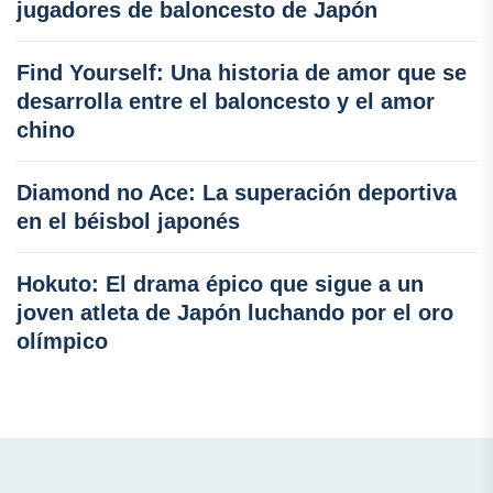
jugadores de baloncesto de Japón
Find Yourself: Una historia de amor que se
desarrolla entre el baloncesto y el amor
chino
Diamond no Ace: La superación deportiva
en el béisbol japonés
Hokuto: El drama épico que sigue a un
joven atleta de Japón luchando por el oro
olímpico