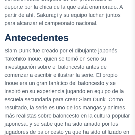
deporte por la chica de la que está enamorado. A
partir de ahí, Sakuragi y su equipo luchan juntos
para alcanzar el campeonato nacional.
Antecedentes
Slam Dunk fue creado por el dibujante japonés
Takehiko Inoue, quien se tomó en serio su
investigación sobre el baloncesto antes de
comenzar a escribir e ilustrar la serie. El propio
Inoue era un gran fanático del baloncesto y se
inspiró en su experiencia jugando en equipo de la
escuela secundaria para crear Slam Dunk. Como
resultado, la serie es uno de los mangas y animes
más realistas sobre baloncesto en la cultura popular
japonesa, y se sabe que ha sido amado por los
jugadores de baloncesto ya que ha sido utilizado en