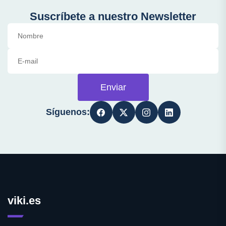
Suscríbete a nuestro Newsletter
Enviar
Síguenos:
viki.es