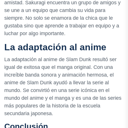
amistad. Sakuragi encuentra un grupo de amigos y
se une a un equipo que cambia su vida para
siempre. No solo se enamora de la chica que le
gustaba sino que aprende a trabajar en equipo y a
luchar por algo importante.
La adaptación al anime
La adaptación al anime de Slam Dunk resultó ser
igual de exitosa que el manga original. Con una
increíble banda sonora y animación hermosa, el
anime de Slam Dunk ayudó a llevar la serie al
mundo. Se convirtió en una serie icónica en el
mundo del anime y el manga y es una de las series
más populares de la historia de la escuela
secundaria japonesa.
Conclusión