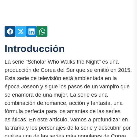
Introducción
La serie "Scholar Who Walks the Night" es una
producción de Corea del Sur que se emitió en 2015.
Esta serie de televisión está ambientada en la
época Joseon y sigue los pasos de un vampiro que
se enamora de una mujer. La serie es una
combinación de romance, acción y fantasía, una
fórmula perfecta para los amantes de las series
asiáticas. En este artículo, vamos a profundizar en
la trama y los personajes de la serie y descubrir por
qué es una de las series más populares de Corea