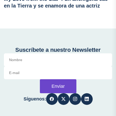
en la Tierra y se enamora de una actriz
Suscríbete a nuestro Newsletter
Enviar
Síguenos: