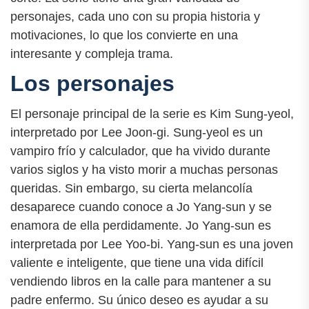
personajes, cada uno con su propia historia y
motivaciones, lo que los convierte en una
interesante y compleja trama.
Los personajes
El personaje principal de la serie es Kim Sung-yeol,
interpretado por Lee Joon-gi. Sung-yeol es un
vampiro frío y calculador, que ha vivido durante
varios siglos y ha visto morir a muchas personas
queridas. Sin embargo, su cierta melancolía
desaparece cuando conoce a Jo Yang-sun y se
enamora de ella perdidamente. Jo Yang-sun es
interpretada por Lee Yoo-bi. Yang-sun es una joven
valiente e inteligente, que tiene una vida difícil
vendiendo libros en la calle para mantener a su
padre enfermo. Su único deseo es ayudar a su