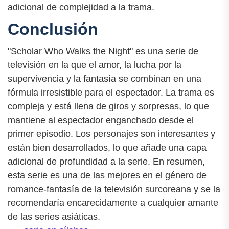
adicional de complejidad a la trama.
Conclusión
"Scholar Who Walks the Night" es una serie de
televisión en la que el amor, la lucha por la
supervivencia y la fantasía se combinan en una
fórmula irresistible para el espectador. La trama es
compleja y está llena de giros y sorpresas, lo que
mantiene al espectador enganchado desde el
primer episodio. Los personajes son interesantes y
están bien desarrollados, lo que añade una capa
adicional de profundidad a la serie. En resumen,
esta serie es una de las mejores en el género de
romance-fantasía de la televisión surcoreana y se la
recomendaría encarecidamente a cualquier amante
de las series asiáticas.