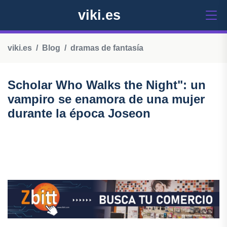
viki.es
viki.es
Blog
dramas de fantasía
Scholar Who Walks the Night": un
vampiro se enamora de una mujer
durante la época Joseon