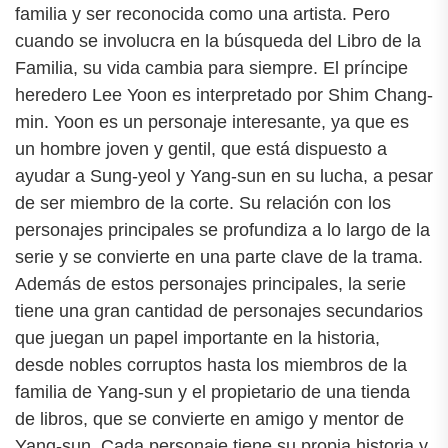
familia y ser reconocida como una artista. Pero
cuando se involucra en la búsqueda del Libro de la
Familia, su vida cambia para siempre. El príncipe
heredero Lee Yoon es interpretado por Shim Chang-
min. Yoon es un personaje interesante, ya que es
un hombre joven y gentil, que está dispuesto a
ayudar a Sung-yeol y Yang-sun en su lucha, a pesar
de ser miembro de la corte. Su relación con los
personajes principales se profundiza a lo largo de la
serie y se convierte en una parte clave de la trama.
Además de estos personajes principales, la serie
tiene una gran cantidad de personajes secundarios
que juegan un papel importante en la historia,
desde nobles corruptos hasta los miembros de la
familia de Yang-sun y el propietario de una tienda
de libros, que se convierte en amigo y mentor de
Yang-sun. Cada personaje tiene su propia historia y