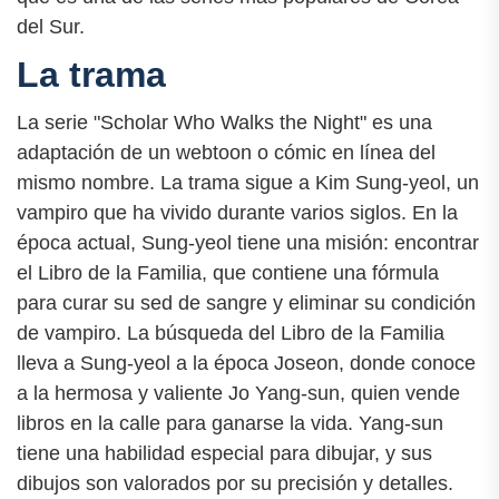
del Sur.
La trama
La serie "Scholar Who Walks the Night" es una
adaptación de un webtoon o cómic en línea del
mismo nombre. La trama sigue a Kim Sung-yeol, un
vampiro que ha vivido durante varios siglos. En la
época actual, Sung-yeol tiene una misión: encontrar
el Libro de la Familia, que contiene una fórmula
para curar su sed de sangre y eliminar su condición
de vampiro. La búsqueda del Libro de la Familia
lleva a Sung-yeol a la época Joseon, donde conoce
a la hermosa y valiente Jo Yang-sun, quien vende
libros en la calle para ganarse la vida. Yang-sun
tiene una habilidad especial para dibujar, y sus
dibujos son valorados por su precisión y detalles.