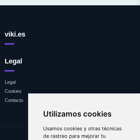
viki.es
Legal
Legal
Cookies
Contacto
Utilizamos cookies
Usamos cookies y otras técnicas
de rastreo para mejorar tu
Update cookies preferences