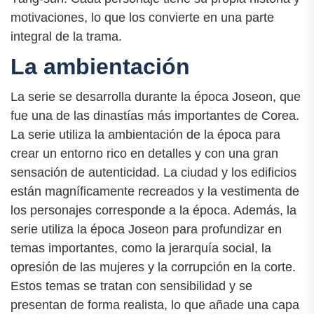
motivaciones, lo que los convierte en una parte
integral de la trama.
La ambientación
La serie se desarrolla durante la época Joseon, que
fue una de las dinastías más importantes de Corea.
La serie utiliza la ambientación de la época para
crear un entorno rico en detalles y con una gran
sensación de autenticidad. La ciudad y los edificios
están magníficamente recreados y la vestimenta de
los personajes corresponde a la época. Además, la
serie utiliza la época Joseon para profundizar en
temas importantes, como la jerarquía social, la
opresión de las mujeres y la corrupción en la corte.
Estos temas se tratan con sensibilidad y se
presentan de forma realista, lo que añade una capa