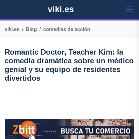
viki.es
viki.es
Blog
comedias de acción
Romantic Doctor, Teacher Kim: la
comedia dramática sobre un médico
genial y su equipo de residentes
divertidos