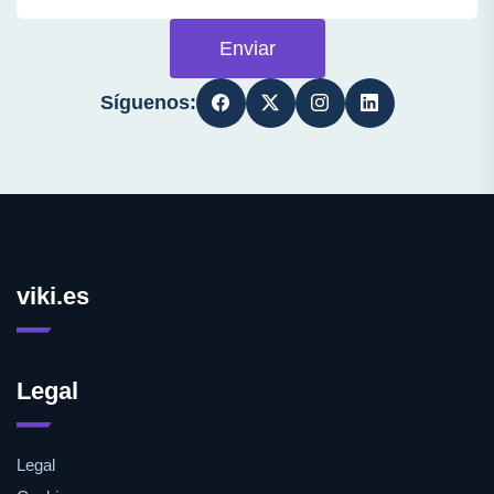
Enviar
Síguenos:
viki.es
Legal
Legal