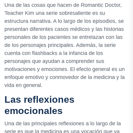
Una de las cosas que hacen de Romantic Doctor,
Teacher Kim una serie sobresaliente es su
estructura narrativa. A lo largo de los episodios, se
presentan diferentes casos médicos y las historias
personales de los pacientes se entrelazan con las
de los personajes principales. Además, la serie
cuenta con flashbacks a la infancia de los
personajes que ayudan a comprender sus
motivaciones y emociones. El efecto general es un
enfoque emotivo y conmovedor de la medicina y la
vida en general.
Las reflexiones
emocionales
Una de las principales reflexiones a lo largo de la
serie es que la medicina es una vocación que va