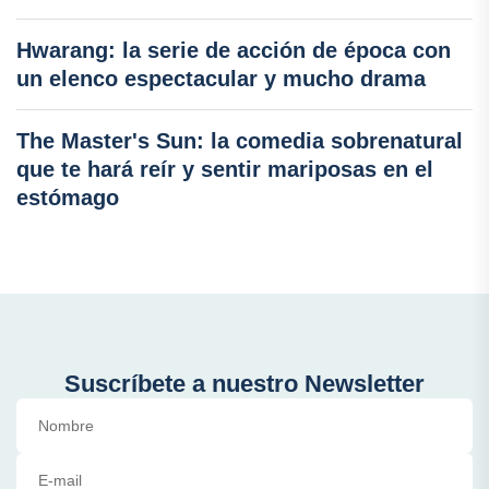
Hwarang: la serie de acción de época con
un elenco espectacular y mucho drama
The Master's Sun: la comedia sobrenatural
que te hará reír y sentir mariposas en el
estómago
Suscríbete a nuestro Newsletter