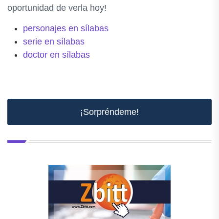
oportunidad de verla hoy!
personajes en sílabas
serie en sílabas
doctor en sílabas
¡Sorpréndeme!