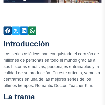
Introducción
Las series asiáticas han conquistado el corazón de
millones de personas en todo el mundo gracias a
sus historias emotivas, personajes entrañables y la
calidad de su producción. En este artículo, vamos a
centrarnos en una de las mejores series de los
últimos tiempos: Romantic Doctor, Teacher Kim.
La trama