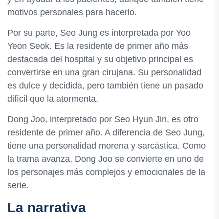
motivos personales para hacerlo.
Por su parte, Seo Jung es interpretada por Yoo
Yeon Seok. Es la residente de primer año más
destacada del hospital y su objetivo principal es
convertirse en una gran cirujana. Su personalidad
es dulce y decidida, pero también tiene un pasado
difícil que la atormenta.
Dong Joo, interpretado por Seo Hyun Jin, es otro
residente de primer año. A diferencia de Seo Jung,
tiene una personalidad morena y sarcástica. Como
la trama avanza, Dong Joo se convierte en uno de
los personajes más complejos y emocionales de la
serie.
La narrativa