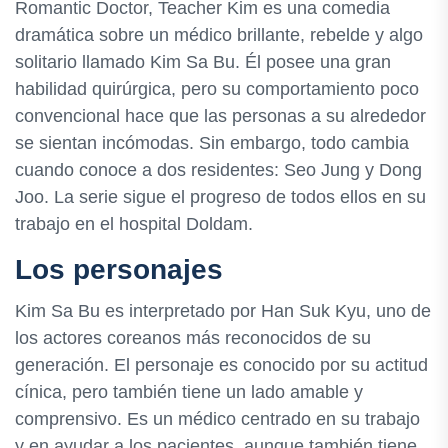
Romantic Doctor, Teacher Kim es una comedia
dramática sobre un médico brillante, rebelde y algo
solitario llamado Kim Sa Bu. Él posee una gran
habilidad quirúrgica, pero su comportamiento poco
convencional hace que las personas a su alrededor
se sientan incómodas. Sin embargo, todo cambia
cuando conoce a dos residentes: Seo Jung y Dong
Joo. La serie sigue el progreso de todos ellos en su
trabajo en el hospital Doldam.
Los personajes
Kim Sa Bu es interpretado por Han Suk Kyu, uno de
los actores coreanos más reconocidos de su
generación. El personaje es conocido por su actitud
cínica, pero también tiene un lado amable y
comprensivo. Es un médico centrado en su trabajo
y en ayudar a los pacientes, aunque también tiene