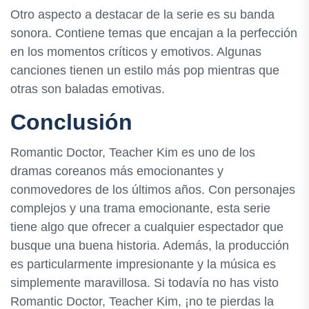
Otro aspecto a destacar de la serie es su banda
sonora. Contiene temas que encajan a la perfección
en los momentos críticos y emotivos. Algunas
canciones tienen un estilo más pop mientras que
otras son baladas emotivas.
Conclusión
Romantic Doctor, Teacher Kim es uno de los
dramas coreanos más emocionantes y
conmovedores de los últimos años. Con personajes
complejos y una trama emocionante, esta serie
tiene algo que ofrecer a cualquier espectador que
busque una buena historia. Además, la producción
es particularmente impresionante y la música es
simplemente maravillosa. Si todavía no has visto
Romantic Doctor, Teacher Kim, ¡no te pierdas la