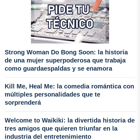
Strong Woman Do Bong Soon: la historia
de una mujer superpoderosa que trabaja
como guardaespaldas y se enamora
Kill Me, Heal Me: la comedia romántica con
múltiples personalidades que te
sorprenderá
Welcome to Waikiki: la divertida historia de
tres amigos que quieren triunfar en la
industria del entretenimiento