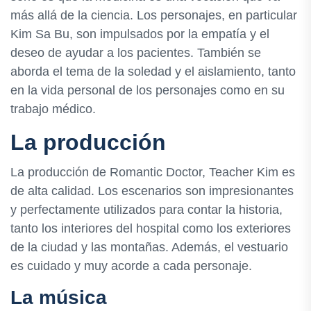
más allá de la ciencia. Los personajes, en particular
Kim Sa Bu, son impulsados por la empatía y el
deseo de ayudar a los pacientes. También se
aborda el tema de la soledad y el aislamiento, tanto
en la vida personal de los personajes como en su
trabajo médico.
La producción
La producción de Romantic Doctor, Teacher Kim es
de alta calidad. Los escenarios son impresionantes
y perfectamente utilizados para contar la historia,
tanto los interiores del hospital como los exteriores
de la ciudad y las montañas. Además, el vestuario
es cuidado y muy acorde a cada personaje.
La música