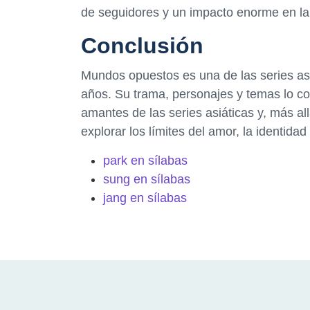
de seguidores y un impacto enorme en la 
Conclusión
Mundos opuestos es una de las series asi
años. Su trama, personajes y temas lo co
amantes de las series asiáticas y, más al
explorar los límites del amor, la identidad
park en sílabas
sung en sílabas
jang en sílabas