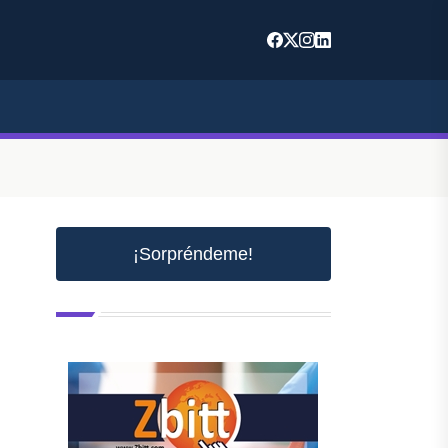
¡Sorpréndeme!