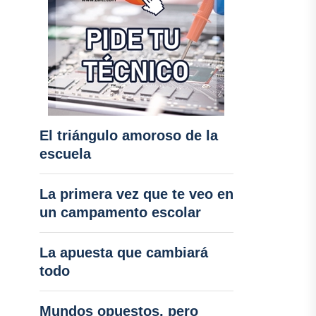
El triángulo amoroso de la
escuela
La primera vez que te veo en
un campamento escolar
La apuesta que cambiará
todo
Mundos opuestos, pero