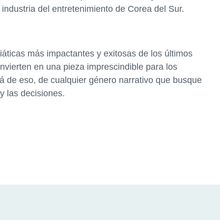
industria del entretenimiento de Corea del Sur.
áticas más impactantes y exitosas de los últimos
nvierten en una pieza imprescindible para los
lá de eso, de cualquier género narrativo que busque
 y las decisiones.