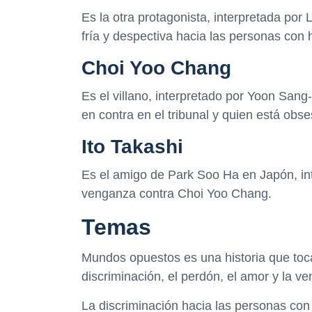
Es la otra protagonista, interpretada po
fría y despectiva hacia las personas con 
Choi Yoo Chang
Es el villano, interpretado por Yoon Sang
en contra en el tribunal y quien está ob
Ito Takashi
Es el amigo de Park Soo Ha en Japón, i
venganza contra Choi Yoo Chang.
Temas
Mundos opuestos es una historia que toca
discriminación, el perdón, el amor y la v
La discriminación hacia las personas con