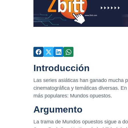
Introducción
Las series asiáticas han ganado mucha p
cinematográfica y temáticas diversas. En 
más populares: Mundos opuestos.
Argumento
La trama de Mundos opuestos sigue a do