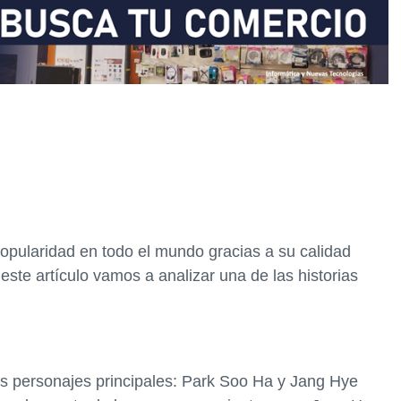
opularidad en todo el mundo gracias a su calidad
este artículo vamos a analizar una de las historias
s personajes principales: Park Soo Ha y Jang Hye