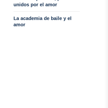
unidos por el amor
La academia de baile y el
amor