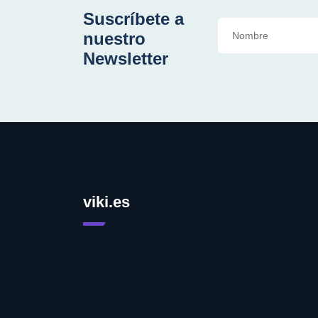
Suscríbete a
nuestro
Newsletter
viki.es