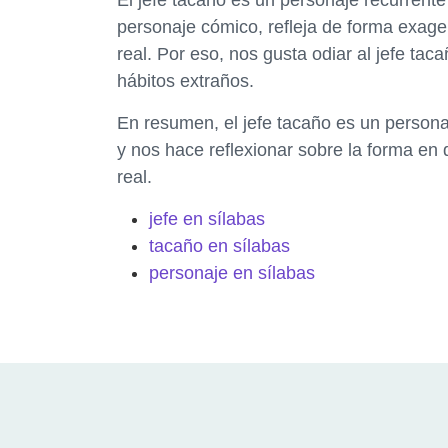
personaje cómico, refleja de forma exage
real. Por eso, nos gusta odiar al jefe ta
hábitos extraños.
En resumen, el jefe tacaño es un persona
y nos hace reflexionar sobre la forma en 
real.
jefe en sílabas
tacaño en sílabas
personaje en sílabas