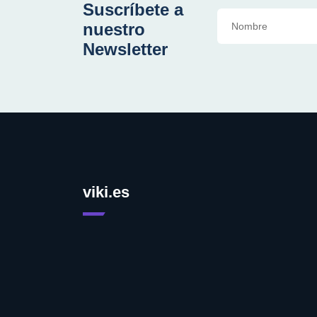
Suscríbete a
nuestro
Newsletter
viki.es