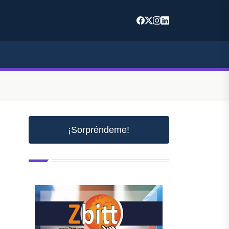
¡Sorpréndeme!