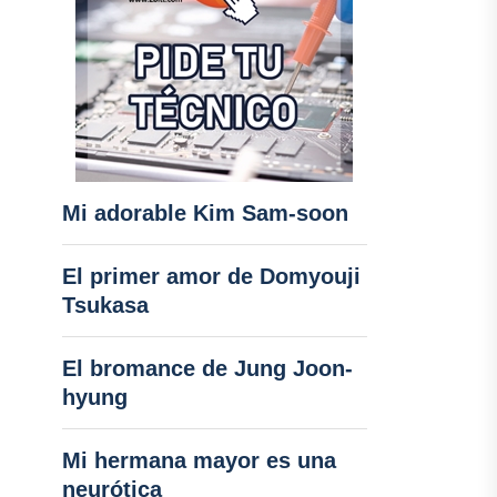
Mi adorable Kim Sam-soon
El primer amor de Domyouji
Tsukasa
El bromance de Jung Joon-
hyung
Mi hermana mayor es una
neurótica