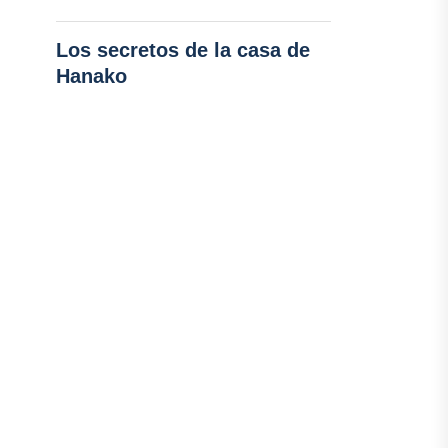
Los secretos de la casa de
Hanako