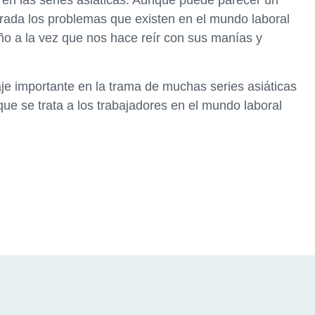
rada los problemas que existen en el mundo laboral
caño a la vez que nos hace reír con sus manías y
je importante en la trama de muchas series asiáticas
que se trata a los trabajadores en el mundo laboral