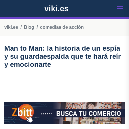
viki.es
viki.es
Blog
comedias de acción
Man to Man: la historia de un espía
y su guardaespalda que te hará reír
y emocionarte