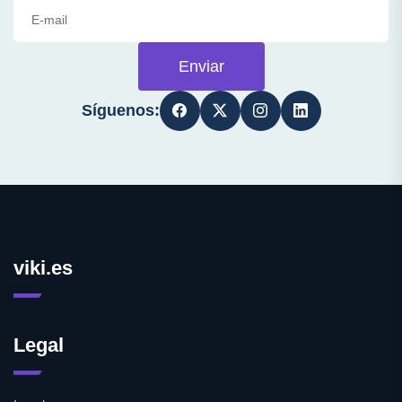
Enviar
Síguenos:
viki.es
Legal