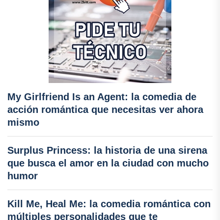
My Girlfriend Is an Agent: la comedia de
acción romántica que necesitas ver ahora
mismo
Surplus Princess: la historia de una sirena
que busca el amor en la ciudad con mucho
humor
Kill Me, Heal Me: la comedia romántica con
múltiples personalidades que te