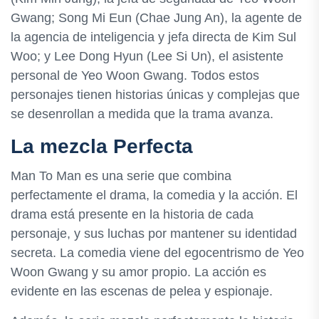
Gwang; Song Mi Eun (Chae Jung An), la agente de
la agencia de inteligencia y jefa directa de Kim Sul
Woo; y Lee Dong Hyun (Lee Si Un), el asistente
personal de Yeo Woon Gwang. Todos estos
personajes tienen historias únicas y complejas que
se desenrollan a medida que la trama avanza.
La mezcla Perfecta
Man To Man es una serie que combina
perfectamente el drama, la comedia y la acción. El
drama está presente en la historia de cada
personaje, y sus luchas por mantener su identidad
secreta. La comedia viene del egocentrismo de Yeo
Woon Gwang y su amor propio. La acción es
evidente en las escenas de pelea y espionaje.