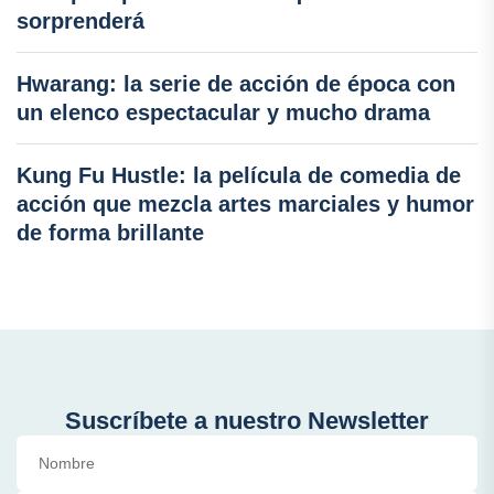
sorprenderá
Hwarang: la serie de acción de época con
un elenco espectacular y mucho drama
Kung Fu Hustle: la película de comedia de
acción que mezcla artes marciales y humor
de forma brillante
Suscríbete a nuestro Newsletter