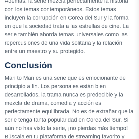
Además, la serie mezcla perfectamente la historia
con los temas contemporáneos. Estos temas
incluyen la corrupción en Corea del Sur y la forma
en que la sociedad trata a las estrellas de cine. La
serie también aborda temas universales como las
repercusiones de una vida solitaria y la relación
entre un maestro y su protegido.
Conclusión
Man to Man es una serie que es emocionante de
principio a fin. Los personajes están bien
desarrollados, la trama nunca es predecible y la
mezcla de drama, comedia y acción es
perfectamente equilibrada. No es de extrañar que la
serie tenga tanta popularidad en Corea del Sur. Si
aún no has visto la serie, ¡no pierdas más tiempo!
Búscala en tu plataforma de streaming favorito y