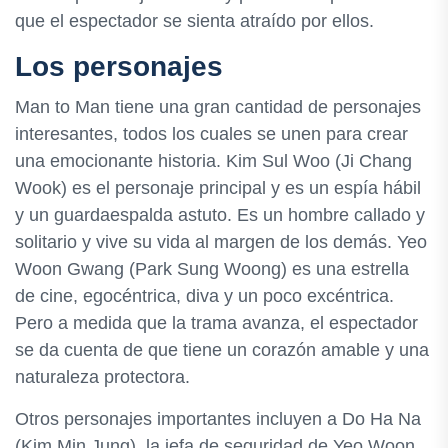
que el espectador se sienta atraído por ellos.
Los personajes
Man to Man tiene una gran cantidad de personajes
interesantes, todos los cuales se unen para crear
una emocionante historia. Kim Sul Woo (Ji Chang
Wook) es el personaje principal y es un espía hábil
y un guardaespalda astuto. Es un hombre callado y
solitario y vive su vida al margen de los demás. Yeo
Woon Gwang (Park Sung Woong) es una estrella
de cine, egocéntrica, diva y un poco excéntrica.
Pero a medida que la trama avanza, el espectador
se da cuenta de que tiene un corazón amable y una
naturaleza protectora.
Otros personajes importantes incluyen a Do Ha Na
(Kim Min Jung), la jefa de seguridad de Yeo Woon