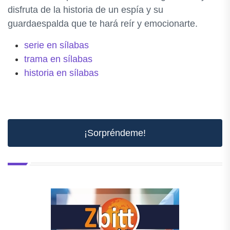
disfruta de la historia de un espía y su
guardaespalda que te hará reír y emocionarte.
serie en sílabas
trama en sílabas
historia en sílabas
¡Sorpréndeme!