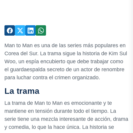
Man to Man es una de las series más populares en
Corea del Sur. La trama sigue la historia de Kim Sul
Woo, un espía encubierto que debe trabajar como
el guardaespalda secreto de un actor de renombre
para luchar contra el crimen organizado.
La trama
La trama de Man to Man es emocionante y te
mantiene en tensión durante todo el tiempo. La
serie tiene una mezcla interesante de acción, drama
y comedia, lo que la hace única. La historia se