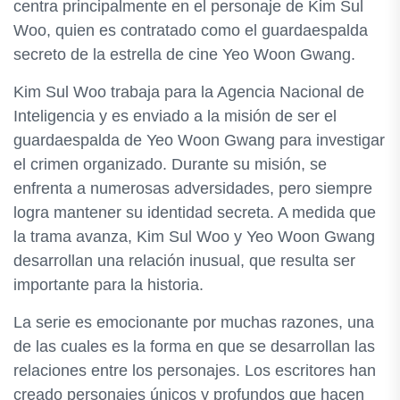
centra principalmente en el personaje de Kim Sul
Woo, quien es contratado como el guardaespalda
secreto de la estrella de cine Yeo Woon Gwang.
Kim Sul Woo trabaja para la Agencia Nacional de
Inteligencia y es enviado a la misión de ser el
guardaespalda de Yeo Woon Gwang para investigar
el crimen organizado. Durante su misión, se
enfrenta a numerosas adversidades, pero siempre
logra mantener su identidad secreta. A medida que
la trama avanza, Kim Sul Woo y Yeo Woon Gwang
desarrollan una relación inusual, que resulta ser
importante para la historia.
La serie es emocionante por muchas razones, una
de las cuales es la forma en que se desarrollan las
relaciones entre los personajes. Los escritores han
creado personajes únicos y profundos que hacen