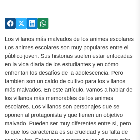
Los villanos más malvados de los animes escolares
Los animes escolares son muy populares entre el
público joven. Sus historias suelen estar enfocadas
en la vida diaria de los estudiantes y en cómo
enfrentan los desafíos de la adolescencia. Pero
también son un caldo de cultivo para los villanos
más malvados. En este artículo, vamos a hablar de
los villanos más memorables de los animes
escolares. Los villanos son personajes que se
oponen al protagonista y que tienen un objetivo
malvado. Pueden ser muy diferentes entre sí, pero
lo que los caracteriza es su crueldad y su falta de