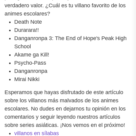
verdadero valor. ¿Cuál es tu villano favorito de los
animes escolares?
Death Note
Durarara!!
Danganronpa 3: The End of Hope's Peak High
School
Akame ga Kill!
Psycho-Pass
Danganronpa
Mirai Nikki
Esperamos que hayas disfrutado de este artículo
sobre los villanos más malvados de los animes
escolares. No dudes en dejarnos tu opinión en los
comentarios y seguir leyendo nuestros artículos
sobre series asiáticas. ¡Nos vemos en el próximo!
villanos en sílabas