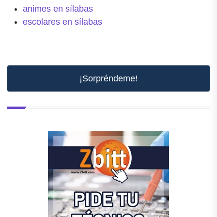
animes en sílabas
escolares en sílabas
¡Sorpréndeme!