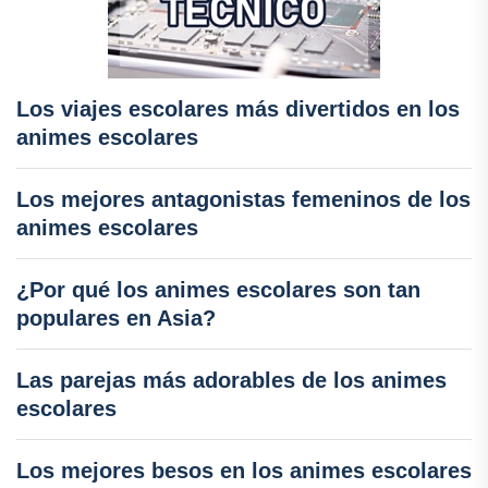
Los viajes escolares más divertidos en los
animes escolares
Los mejores antagonistas femeninos de los
animes escolares
¿Por qué los animes escolares son tan
populares en Asia?
Las parejas más adorables de los animes
escolares
Los mejores besos en los animes escolares