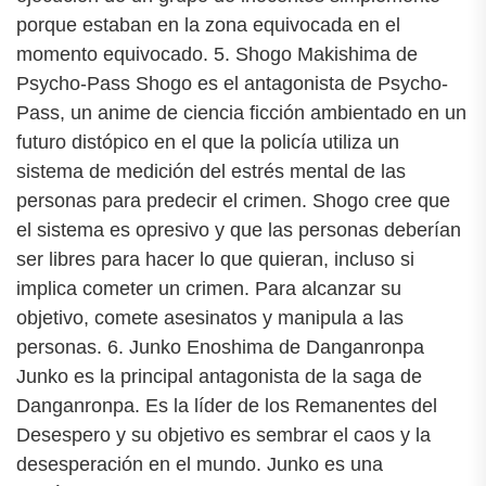
porque estaban en la zona equivocada en el
momento equivocado. 5. Shogo Makishima de
Psycho-Pass Shogo es el antagonista de Psycho-
Pass, un anime de ciencia ficción ambientado en un
futuro distópico en el que la policía utiliza un
sistema de medición del estrés mental de las
personas para predecir el crimen. Shogo cree que
el sistema es opresivo y que las personas deberían
ser libres para hacer lo que quieran, incluso si
implica cometer un crimen. Para alcanzar su
objetivo, comete asesinatos y manipula a las
personas. 6. Junko Enoshima de Danganronpa
Junko es la principal antagonista de la saga de
Danganronpa. Es la líder de los Remanentes del
Desespero y su objetivo es sembrar el caos y la
desesperación en el mundo. Junko es una