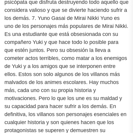
psicópata que disfruta destruyendo todo aquello que
considera valioso y que se divierte haciendo sufrir a
los demás. 7. Yuno Gasai de Mirai Nikki Yuno es
uno de los personajes más populares de Mirai Nikki.
Es una estudiante que está obsesionada con su
compañero Yuki y que hace todo lo posible para
que estén juntos. Pero su obsesión la lleva a
cometer actos terribles, como matar a los enemigos
de Yuki y a los amigos que se interponen entre
ellos. Estos son solo algunos de los villanos más
malvados de los animes escolares. Hay muchos
más, cada uno con su propia historia y
motivaciones. Pero lo que los une es su maldad y
su capacidad para hacer sufrir a los demás. En
definitiva, los villanos son personajes esenciales en
cualquier historia y son quienes hacen que los
protagonistas se superen y demuestren su