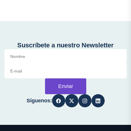
Suscríbete a nuestro Newsletter
Enviar
Síguenos: