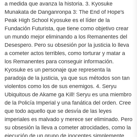
a medida que avanza la historia. 3. Kyosuke
Munakata de Danganronpa 3: The End of Hope's
Peak High School Kyosuke es el líder de la
Fundación Futurista, que tiene como objetivo crear
un mundo mejor eliminando a los Remanentes del
Desespero. Pero su obsesión por la justicia lo lleva
a cometer actos terribles, como torturar y matar a
los Remanentes para conseguir información.
Kyosuke es un personaje que representa la
paradoja de la justicia, ya que sus métodos son tan
violentos como los de sus enemigos. 4. Seryu
Ubiquitous de Akame ga Kill! Seryu es una miembro
de la Policía Imperial y una fanática del orden. Cree
que todo aquello que se desvía de las leyes
imperiales es malvado y merece ser eliminado. Pero
su obsesión la lleva a cometer atrocidades, como la
ejecución de un grupo de inocentes simplemente