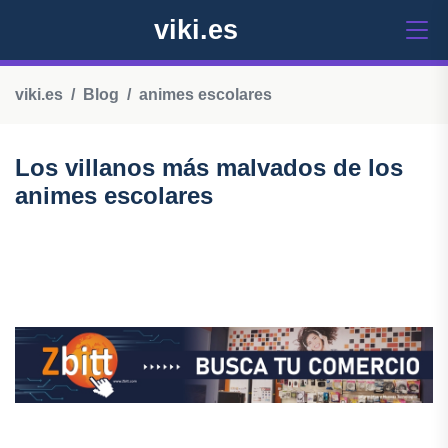
viki.es
viki.es
Blog
animes escolares
Los villanos más malvados de los
animes escolares