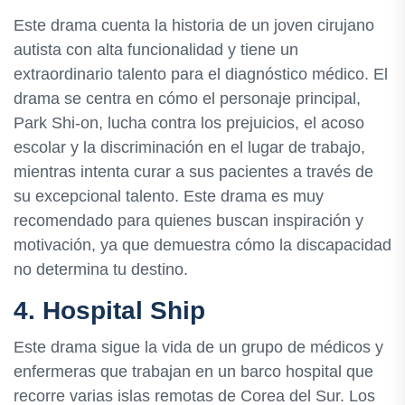
Este drama cuenta la historia de un joven cirujano
autista con alta funcionalidad y tiene un
extraordinario talento para el diagnóstico médico. El
drama se centra en cómo el personaje principal,
Park Shi-on, lucha contra los prejuicios, el acoso
escolar y la discriminación en el lugar de trabajo,
mientras intenta curar a sus pacientes a través de
su excepcional talento. Este drama es muy
recomendado para quienes buscan inspiración y
motivación, ya que demuestra cómo la discapacidad
no determina tu destino.
4. Hospital Ship
Este drama sigue la vida de un grupo de médicos y
enfermeras que trabajan en un barco hospital que
recorre varias islas remotas de Corea del Sur. Los