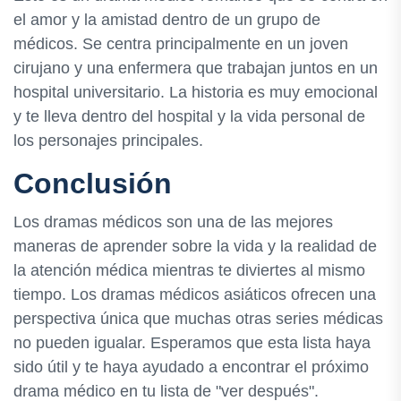
el amor y la amistad dentro de un grupo de
médicos. Se centra principalmente en un joven
cirujano y una enfermera que trabajan juntos en un
hospital universitario. La historia es muy emocional
y te lleva dentro del hospital y la vida personal de
los personajes principales.
Conclusión
Los dramas médicos son una de las mejores
maneras de aprender sobre la vida y la realidad de
la atención médica mientras te diviertes al mismo
tiempo. Los dramas médicos asiáticos ofrecen una
perspectiva única que muchas otras series médicas
no pueden igualar. Esperamos que esta lista haya
sido útil y te haya ayudado a encontrar el próximo
drama médico en tu lista de "ver después".