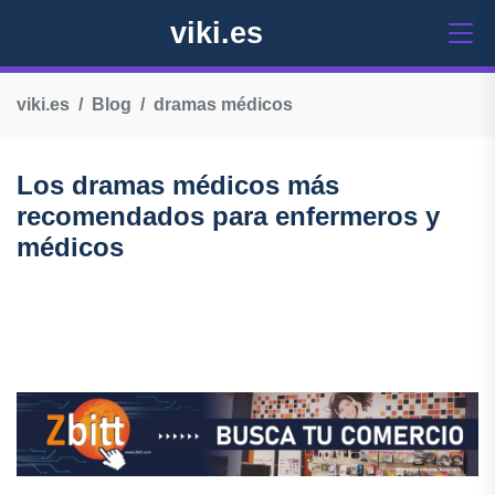
viki.es
viki.es
Blog
dramas médicos
Los dramas médicos más
recomendados para enfermeros y
médicos