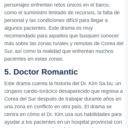
personajes enfrentan retos únicos en el barco,
como el suministro limitado de recursos, la falta de
personal y las condiciones difícil para llegar a
algunos pacientes. Este drama es muy
recomendado para aquellos que busquen conocer
más sobre las zonas rurales y remotas de Corea del
Sur, así como la realidad que enfrentan muchos
pacientes en estas zonas.
5. Doctor Romantic
Este drama cuenta la historia del Dr. Kim Sa-bu, un
cirujano cardio-torácico desaparecido que regresa a
Corea del Sur después de trabajar durante años en
una zona en conflicto en otro país. El drama se
centra en cómo el Dr. Kim usa sus habilidades para
ayudar a los pacientes en un hospital provincial con