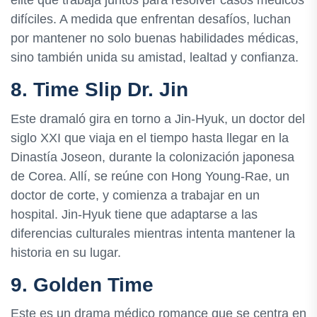
élite que trabaja juntos para resolver casos médicos
difíciles. A medida que enfrentan desafíos, luchan
por mantener no solo buenas habilidades médicas,
sino también unida su amistad, lealtad y confianza.
8. Time Slip Dr. Jin
Este dramaló gira en torno a Jin-Hyuk, un doctor del
siglo XXI que viaja en el tiempo hasta llegar en la
Dinastía Joseon, durante la colonización japonesa
de Corea. Allí, se reúne con Hong Young-Rae, un
doctor de corte, y comienza a trabajar en un
hospital. Jin-Hyuk tiene que adaptarse a las
diferencias culturales mientras intenta mantener la
historia en su lugar.
9. Golden Time
Este es un drama médico romance que se centra en