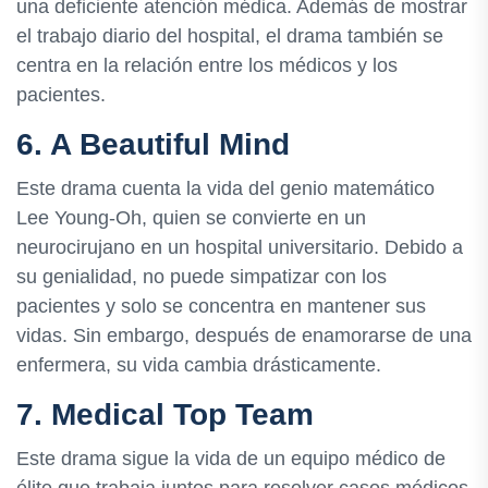
una deficiente atención médica. Además de mostrar
el trabajo diario del hospital, el drama también se
centra en la relación entre los médicos y los
pacientes.
6. A Beautiful Mind
Este drama cuenta la vida del genio matemático
Lee Young-Oh, quien se convierte en un
neurocirujano en un hospital universitario. Debido a
su genialidad, no puede simpatizar con los
pacientes y solo se concentra en mantener sus
vidas. Sin embargo, después de enamorarse de una
enfermera, su vida cambia drásticamente.
7. Medical Top Team
Este drama sigue la vida de un equipo médico de