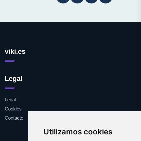
viki.es
Legal
Legal
Cookies
Contacto
Utilizamos cookies