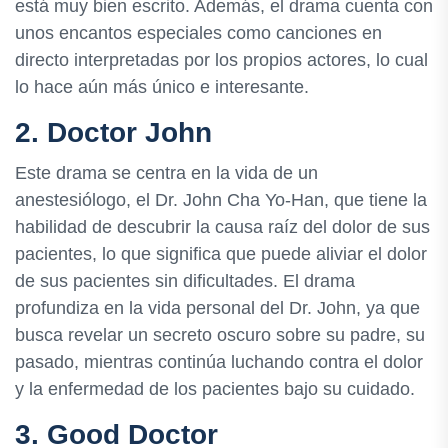
está muy bien escrito. Además, el drama cuenta con
unos encantos especiales como canciones en
directo interpretadas por los propios actores, lo cual
lo hace aún más único e interesante.
2. Doctor John
Este drama se centra en la vida de un
anestesiólogo, el Dr. John Cha Yo-Han, que tiene la
habilidad de descubrir la causa raíz del dolor de sus
pacientes, lo que significa que puede aliviar el dolor
de sus pacientes sin dificultades. El drama
profundiza en la vida personal del Dr. John, ya que
busca revelar un secreto oscuro sobre su padre, su
pasado, mientras continúa luchando contra el dolor
y la enfermedad de los pacientes bajo su cuidado.
3. Good Doctor