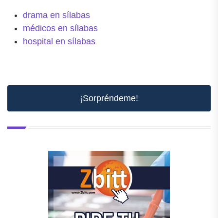
drama en sílabas
médicos en sílabas
hospital en sílabas
¡Sorpréndeme!