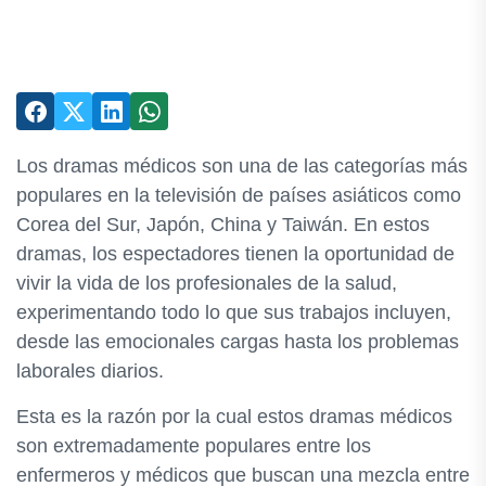
Los dramas médicos son una de las categorías más
populares en la televisión de países asiáticos como
Corea del Sur, Japón, China y Taiwán. En estos
dramas, los espectadores tienen la oportunidad de
vivir la vida de los profesionales de la salud,
experimentando todo lo que sus trabajos incluyen,
desde las emocionales cargas hasta los problemas
laborales diarios.
Esta es la razón por la cual estos dramas médicos
son extremadamente populares entre los
enfermeros y médicos que buscan una mezcla entre