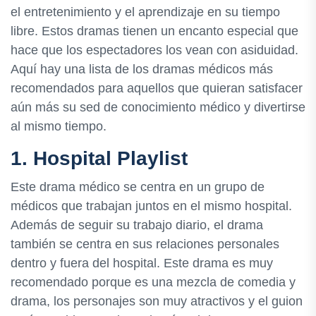
el entretenimiento y el aprendizaje en su tiempo
libre. Estos dramas tienen un encanto especial que
hace que los espectadores los vean con asiduidad.
Aquí hay una lista de los dramas médicos más
recomendados para aquellos que quieran satisfacer
aún más su sed de conocimiento médico y divertirse
al mismo tiempo.
1. Hospital Playlist
Este drama médico se centra en un grupo de
médicos que trabajan juntos en el mismo hospital.
Además de seguir su trabajo diario, el drama
también se centra en sus relaciones personales
dentro y fuera del hospital. Este drama es muy
recomendado porque es una mezcla de comedia y
drama, los personajes son muy atractivos y el guion