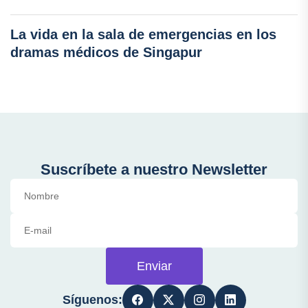
La vida en la sala de emergencias en los
dramas médicos de Singapur
Suscríbete a nuestro Newsletter
Enviar
Síguenos: