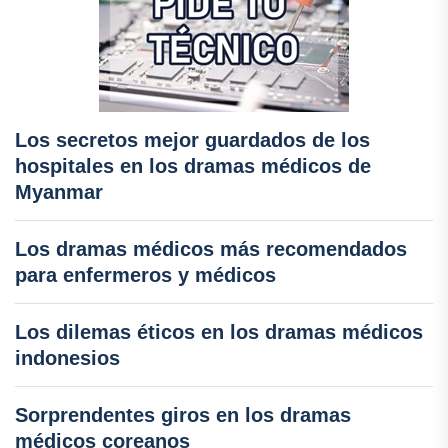
Los secretos mejor guardados de los
hospitales en los dramas médicos de
Myanmar
Los dramas médicos más recomendados
para enfermeros y médicos
Los dilemas éticos en los dramas médicos
indonesios
Sorprendentes giros en los dramas
médicos coreanos