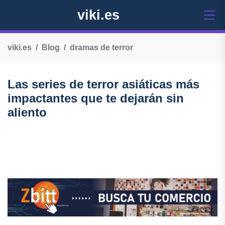
viki.es
viki.es
Blog
dramas de terror
Las series de terror asiáticas más
impactantes que te dejarán sin
aliento