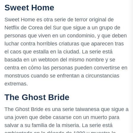
Sweet Home
Sweet Home es otra serie de terror original de
Netflix de Corea del Sur que sigue a un grupo de
personas que viven en un condominio, y que deben
luchar contra horribles criaturas que aparecen tras
el caos que estalla en la ciudad. La serie está
basada en un webtoon del mismo nombre y se
centra en cómo las personas pueden convertirse en
monstruos cuando se enfrentan a circunstancias
extremas.
The Ghost Bride
The Ghost Bride es una serie taiwanesa que sigue a
una joven que debe casarse con un muerto para
salvar a su familia de la miseria. La serie está