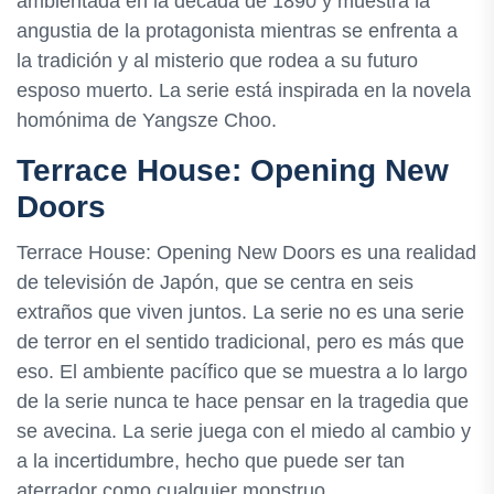
ambientada en la década de 1890 y muestra la
angustia de la protagonista mientras se enfrenta a
la tradición y al misterio que rodea a su futuro
esposo muerto. La serie está inspirada en la novela
homónima de Yangsze Choo.
Terrace House: Opening New
Doors
Terrace House: Opening New Doors es una realidad
de televisión de Japón, que se centra en seis
extraños que viven juntos. La serie no es una serie
de terror en el sentido tradicional, pero es más que
eso. El ambiente pacífico que se muestra a lo largo
de la serie nunca te hace pensar en la tragedia que
se avecina. La serie juega con el miedo al cambio y
a la incertidumbre, hecho que puede ser tan
aterrador como cualquier monstruo.