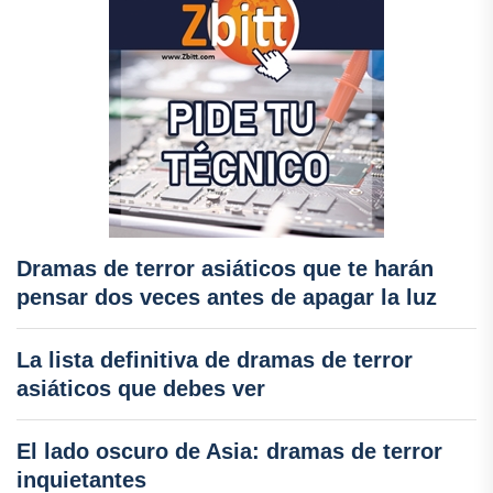
Dramas de terror asiáticos que te harán
pensar dos veces antes de apagar la luz
La lista definitiva de dramas de terror
asiáticos que debes ver
El lado oscuro de Asia: dramas de terror
inquietantes