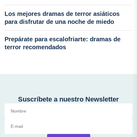
Los mejores dramas de terror asiáticos
para disfrutar de una noche de miedo
Prepárate para escalofriarte: dramas de
terror recomendados
Suscríbete a nuestro Newsletter