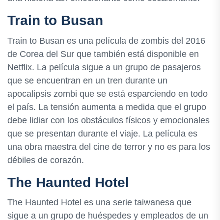
Train to Busan
Train to Busan es una película de zombis del 2016
de Corea del Sur que también está disponible en
Netflix. La película sigue a un grupo de pasajeros
que se encuentran en un tren durante un
apocalipsis zombi que se está esparciendo en todo
el país. La tensión aumenta a medida que el grupo
debe lidiar con los obstáculos físicos y emocionales
que se presentan durante el viaje. La película es
una obra maestra del cine de terror y no es para los
débiles de corazón.
The Haunted Hotel
The Haunted Hotel es una serie taiwanesa que
sigue a un grupo de huéspedes y empleados de un