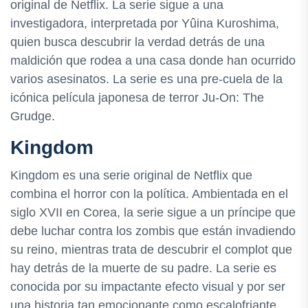
original de Netflix. La serie sigue a una
investigadora, interpretada por Yûina Kuroshima,
quien busca descubrir la verdad detrás de una
maldición que rodea a una casa donde han ocurrido
varios asesinatos. La serie es una pre-cuela de la
icónica película japonesa de terror Ju-On: The
Grudge.
Kingdom
Kingdom es una serie original de Netflix que
combina el horror con la política. Ambientada en el
siglo XVII en Corea, la serie sigue a un príncipe que
debe luchar contra los zombis que están invadiendo
su reino, mientras trata de descubrir el complot que
hay detrás de la muerte de su padre. La serie es
conocida por su impactante efecto visual y por ser
una historia tan emocionante como escalofriante.