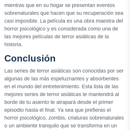
mientras que en su hogar se presentan eventos
sobrenaturales que hacen que su recuperación sea
casi imposible. La película es una obra maestra del
horror psicológico y es considerada como una de
las mejores películas de terror asiáticas de la
historia.
Conclusión
Las series de terror asiáticas son conocidas por ser
algunas de las más espeluznantes y absorbentes
en el mundo del entretenimiento. Esta lista de las
mejores series de terror asiáticas te mantendrá al
borde de tu asiento te atrapará desde el primer
episodio hasta el final. Ya sea que prefieras el
horror psicológico, zombis, criaturas sobrenaturales
o un ambiente tranquilo que se transforma en un