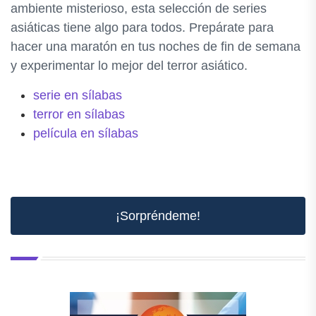
ambiente misterioso, esta selección de series
asiáticas tiene algo para todos. Prepárate para
hacer una maratón en tus noches de fin de semana
y experimentar lo mejor del terror asiático.
serie en sílabas
terror en sílabas
película en sílabas
¡Sorpréndeme!