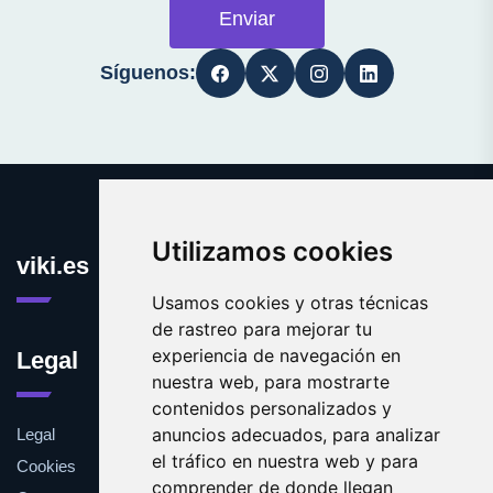
Enviar
Síguenos:
Utilizamos cookies
viki.es
Usamos cookies y otras técnicas
de rastreo para mejorar tu
experiencia de navegación en
Legal
nuestra web, para mostrarte
contenidos personalizados y
anuncios adecuados, para analizar
Legal
el tráfico en nuestra web y para
Cookies
comprender de donde llegan