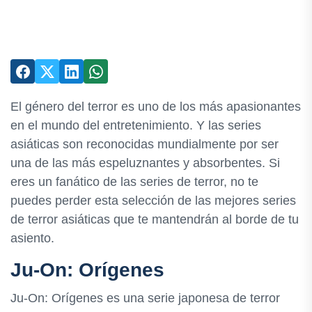
El género del terror es uno de los más apasionantes
en el mundo del entretenimiento. Y las series
asiáticas son reconocidas mundialmente por ser
una de las más espeluznantes y absorbentes. Si
eres un fanático de las series de terror, no te
puedes perder esta selección de las mejores series
de terror asiáticas que te mantendrán al borde de tu
asiento.
Ju-On: Orígenes
Ju-On: Orígenes es una serie japonesa de terror