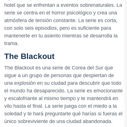
hotel que se enfrentan a eventos sobrenaturales. La
serie se centra en el horror psicológico y crea una
atmósfera de tensión constante. La serie es corta,
con solo seis episodios, pero es suficiente para
mantenerte en tu asiento mientras se desarrolla la
trama.
The Blackout
The Blackout es una serie de Corea del Sur que
sigue a un grupo de personas que despiertan de
una explosión en su ciudad para descubrir que todo
el mundo ha desaparecido. La serie es emocionante
y escalofriante al mismo tiempo y te mantendrá en
vilo hasta el final. La serie juega con el miedo a la
soledad y te hará preguntarte qué harías si fueras el
único sobreviviente de una ciudad abandonada.