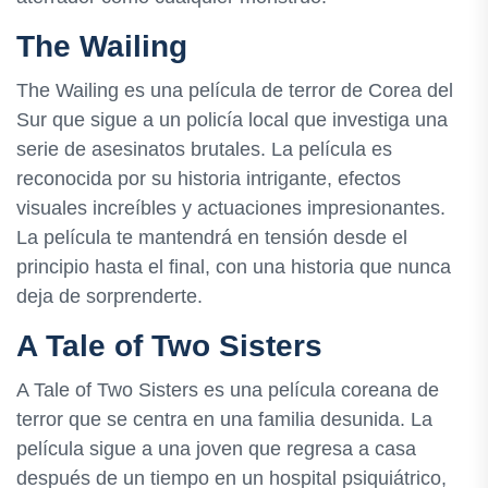
The Wailing
The Wailing es una película de terror de Corea del
Sur que sigue a un policía local que investiga una
serie de asesinatos brutales. La película es
reconocida por su historia intrigante, efectos
visuales increíbles y actuaciones impresionantes.
La película te mantendrá en tensión desde el
principio hasta el final, con una historia que nunca
deja de sorprenderte.
A Tale of Two Sisters
A Tale of Two Sisters es una película coreana de
terror que se centra en una familia desunida. La
película sigue a una joven que regresa a casa
después de un tiempo en un hospital psiquiátrico,