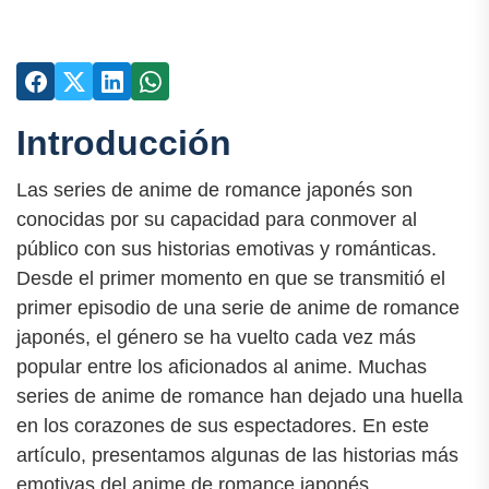
Introducción
Las series de anime de romance japonés son
conocidas por su capacidad para conmover al
público con sus historias emotivas y románticas.
Desde el primer momento en que se transmitió el
primer episodio de una serie de anime de romance
japonés, el género se ha vuelto cada vez más
popular entre los aficionados al anime. Muchas
series de anime de romance han dejado una huella
en los corazones de sus espectadores. En este
artículo, presentamos algunas de las historias más
emotivas del anime de romance japonés.