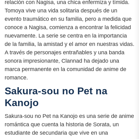
relación con Nagisa, una chica enfermiza y tímida.
Tomoya vive una vida solitaria después de un
evento traumático en su familia, pero a medida que
conoce a Nagisa, comienza a encontrar la felicidad
nuevamente. La serie se centra en la importancia
de la familia, la amistad y el amor en nuestras vidas.
A través de personajes entrañables y una banda
sonora impresionante, Clannad ha dejado una
marca permanente en la comunidad de anime de
romance.
Sakura-sou no Pet na
Kanojo
Sakura-sou no Pet na Kanojo es una serie de anime
romántica que cuenta la historia de Sorata, un
estudiante de secundaria que vive en una