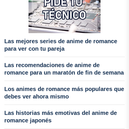
Las mejores series de anime de romance
para ver con tu pareja
Las recomendaciones de anime de
romance para un maratón de fin de semana
Los animes de romance más populares que
debes ver ahora mismo
Las historias más emotivas del anime de
romance japonés