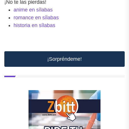
¡No te las pierdas!
anime en sílabas
romance en sílabas
historia en sílabas
¡Sorpréndeme!