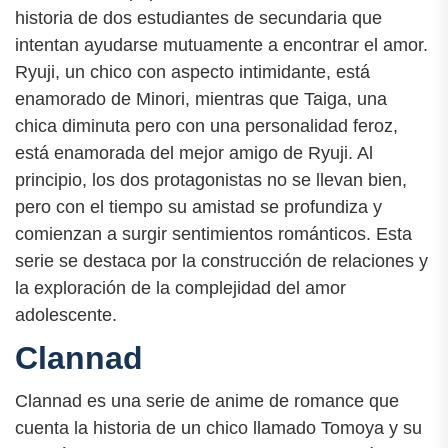
historia de dos estudiantes de secundaria que
intentan ayudarse mutuamente a encontrar el amor.
Ryuji, un chico con aspecto intimidante, está
enamorado de Minori, mientras que Taiga, una
chica diminuta pero con una personalidad feroz,
está enamorada del mejor amigo de Ryuji. Al
principio, los dos protagonistas no se llevan bien,
pero con el tiempo su amistad se profundiza y
comienzan a surgir sentimientos románticos. Esta
serie se destaca por la construcción de relaciones y
la exploración de la complejidad del amor
adolescente.
Clannad
Clannad es una serie de anime de romance que
cuenta la historia de un chico llamado Tomoya y su