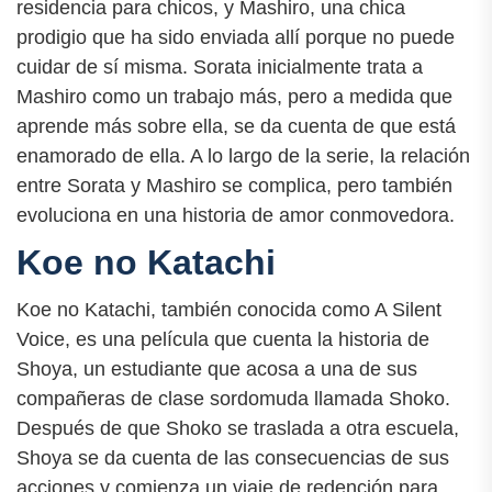
residencia para chicos, y Mashiro, una chica
prodigio que ha sido enviada allí porque no puede
cuidar de sí misma. Sorata inicialmente trata a
Mashiro como un trabajo más, pero a medida que
aprende más sobre ella, se da cuenta de que está
enamorado de ella. A lo largo de la serie, la relación
entre Sorata y Mashiro se complica, pero también
evoluciona en una historia de amor conmovedora.
Koe no Katachi
Koe no Katachi, también conocida como A Silent
Voice, es una película que cuenta la historia de
Shoya, un estudiante que acosa a una de sus
compañeras de clase sordomuda llamada Shoko.
Después de que Shoko se traslada a otra escuela,
Shoya se da cuenta de las consecuencias de sus
acciones y comienza un viaje de redención para