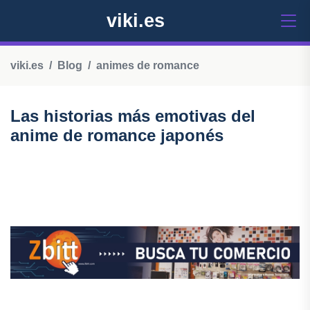
viki.es
viki.es
Blog
animes de romance
Las historias más emotivas del
anime de romance japonés