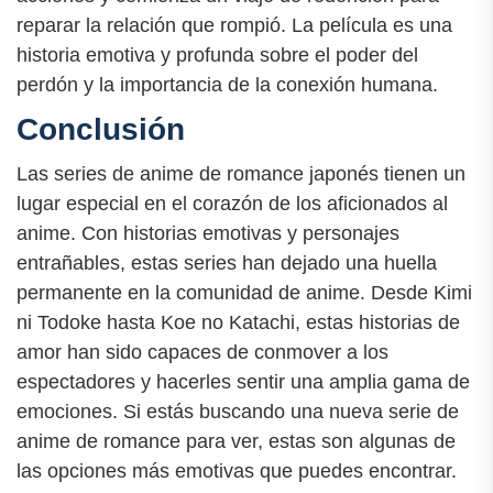
reparar la relación que rompió. La película es una
historia emotiva y profunda sobre el poder del
perdón y la importancia de la conexión humana.
Conclusión
Las series de anime de romance japonés tienen un
lugar especial en el corazón de los aficionados al
anime. Con historias emotivas y personajes
entrañables, estas series han dejado una huella
permanente en la comunidad de anime. Desde Kimi
ni Todoke hasta Koe no Katachi, estas historias de
amor han sido capaces de conmover a los
espectadores y hacerles sentir una amplia gama de
emociones. Si estás buscando una nueva serie de
anime de romance para ver, estas son algunas de
las opciones más emotivas que puedes encontrar.