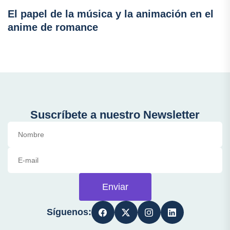
El papel de la música y la animación en el
anime de romance
Suscríbete a nuestro Newsletter
Enviar
Síguenos: