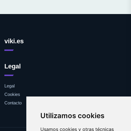
viki.es
Legal
Legal
Cookies
Contacto
Utilizamos cookies
Usamos cookies y otras técnicas