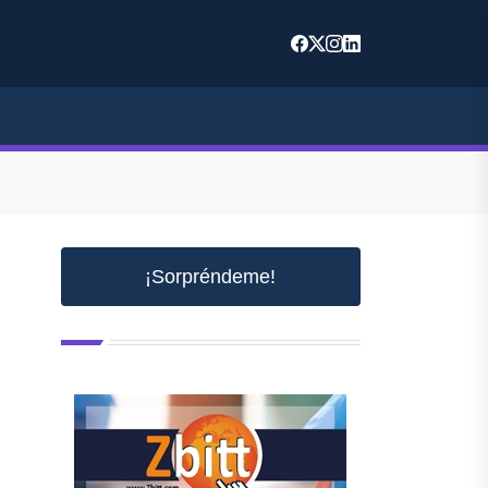
¡Sorpréndeme!