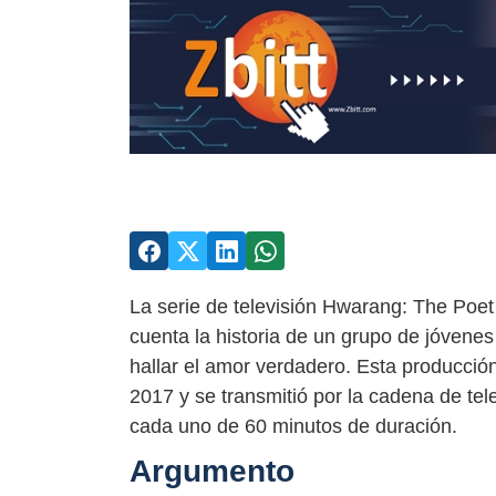
La serie de televisión Hwarang: The Poe
cuenta la historia de un grupo de jóvene
hallar el amor verdadero. Esta producció
2017 y se transmitió por la cadena de te
cada uno de 60 minutos de duración.
Argumento