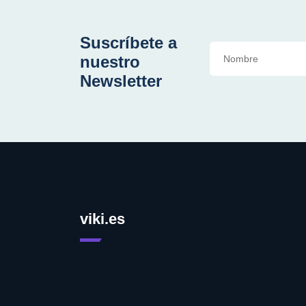
Suscríbete a
nuestro
Newsletter
viki.es