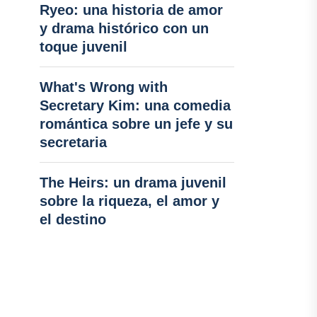
Ryeo: una historia de amor
y drama histórico con un
toque juvenil
What's Wrong with
Secretary Kim: una comedia
romántica sobre un jefe y su
secretaria
The Heirs: un drama juvenil
sobre la riqueza, el amor y
el destino