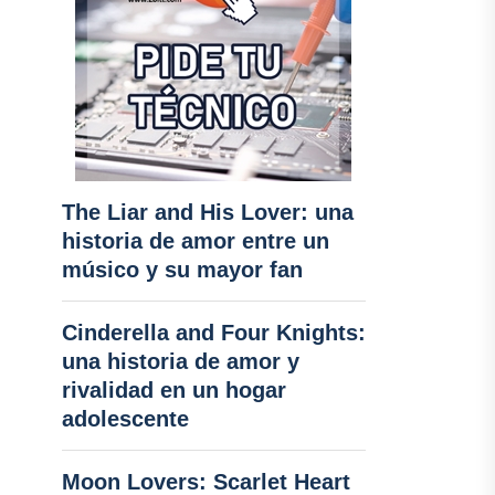
The Liar and His Lover: una
historia de amor entre un
músico y su mayor fan
Cinderella and Four Knights:
una historia de amor y
rivalidad en un hogar
adolescente
Moon Lovers: Scarlet Heart