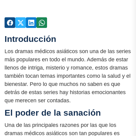
Introducción
Los dramas médicos asiáticos son una de las series
más populares en todo el mundo. Además de estar
llenos de intriga, misterio y romance, estos dramas
también tocan temas importantes como la salud y el
bienestar. Pero lo que muchos no saben es que
detrás de estas series hay historias emocionantes
que merecen ser contadas.
El poder de la sanación
Una de las principales razones por las que los
dramas médicos asiáticos son tan populares es