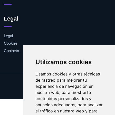
Legal
Legal
Cookies
Contacto
Utilizamos cookies
Usamos cookies y otras técnicas
de rastreo para mejorar tu
Update cookies preferences
experiencia de navegación en
Copyright © 2025 viki.es
nuestra web, para mostrarte
contenidos personalizados y
anuncios adecuados, para analizar
el tráfico en nuestra web y para