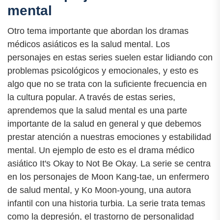
mental
Otro tema importante que abordan los dramas
médicos asiáticos es la salud mental. Los
personajes en estas series suelen estar lidiando con
problemas psicológicos y emocionales, y esto es
algo que no se trata con la suficiente frecuencia en
la cultura popular. A través de estas series,
aprendemos que la salud mental es una parte
importante de la salud en general y que debemos
prestar atención a nuestras emociones y estabilidad
mental. Un ejemplo de esto es el drama médico
asiático It's Okay to Not Be Okay. La serie se centra
en los personajes de Moon Kang-tae, un enfermero
de salud mental, y Ko Moon-young, una autora
infantil con una historia turbia. La serie trata temas
como la depresión, el trastorno de personalidad