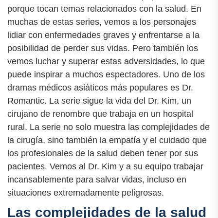
porque tocan temas relacionados con la salud. En
muchas de estas series, vemos a los personajes
lidiar con enfermedades graves y enfrentarse a la
posibilidad de perder sus vidas. Pero también los
vemos luchar y superar estas adversidades, lo que
puede inspirar a muchos espectadores. Uno de los
dramas médicos asiáticos más populares es Dr.
Romantic. La serie sigue la vida del Dr. Kim, un
cirujano de renombre que trabaja en un hospital
rural. La serie no solo muestra las complejidades de
la cirugía, sino también la empatía y el cuidado que
los profesionales de la salud deben tener por sus
pacientes. Vemos al Dr. Kim y a su equipo trabajar
incansablemente para salvar vidas, incluso en
situaciones extremadamente peligrosas.
Las complejidades de la salud