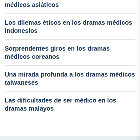
médicos asiáticos
Los dilemas éticos en los dramas médicos
indonesios
Sorprendentes giros en los dramas
médicos coreanos
Una mirada profunda a los dramas médicos
taiwaneses
Las dificultades de ser médico en los
dramas malayos