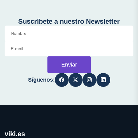
Suscríbete a nuestro Newsletter
Enviar
Síguenos:
viki.es