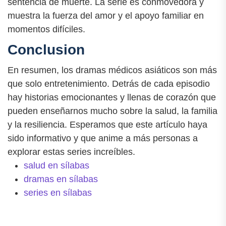
sentencia de muerte. La serie es conmovedora y
muestra la fuerza del amor y el apoyo familiar en
momentos difíciles.
Conclusion
En resumen, los dramas médicos asiáticos son más
que solo entretenimiento. Detrás de cada episodio
hay historias emocionantes y llenas de corazón que
pueden enseñarnos mucho sobre la salud, la familia
y la resiliencia. Esperamos que este artículo haya
sido informativo y que anime a más personas a
explorar estas series increíbles.
salud en sílabas
dramas en sílabas
series en sílabas