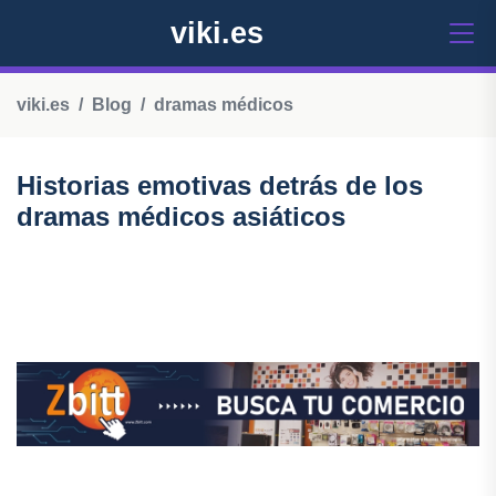
viki.es
viki.es
Blog
dramas médicos
Historias emotivas detrás de los
dramas médicos asiáticos