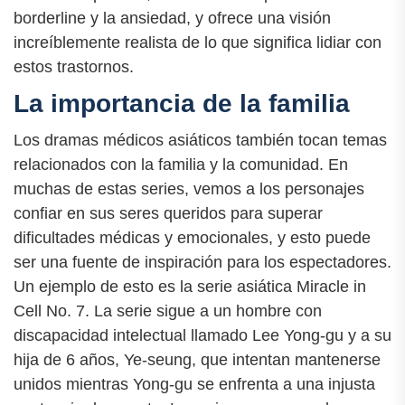
borderline y la ansiedad, y ofrece una visión
increíblemente realista de lo que significa lidiar con
estos trastornos.
La importancia de la familia
Los dramas médicos asiáticos también tocan temas
relacionados con la familia y la comunidad. En
muchas de estas series, vemos a los personajes
confiar en sus seres queridos para superar
dificultades médicas y emocionales, y esto puede
ser una fuente de inspiración para los espectadores.
Un ejemplo de esto es la serie asiática Miracle in
Cell No. 7. La serie sigue a un hombre con
discapacidad intelectual llamado Lee Yong-gu y a su
hija de 6 años, Ye-seung, que intentan mantenerse
unidos mientras Yong-gu se enfrenta a una injusta