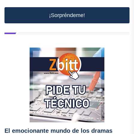
¡Sorpréndeme!
El emocionante mundo de los dramas