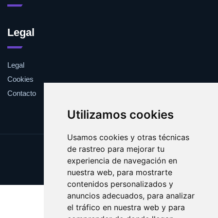
Legal
Legal
Cookies
Contacto
Utilizamos cookies
Usamos cookies y otras técnicas
de rastreo para mejorar tu
Update cookies preferences
experiencia de navegación en
Copyright © 2025 viki.es
nuestra web, para mostrarte
contenidos personalizados y
anuncios adecuados, para analizar
el tráfico en nuestra web y para