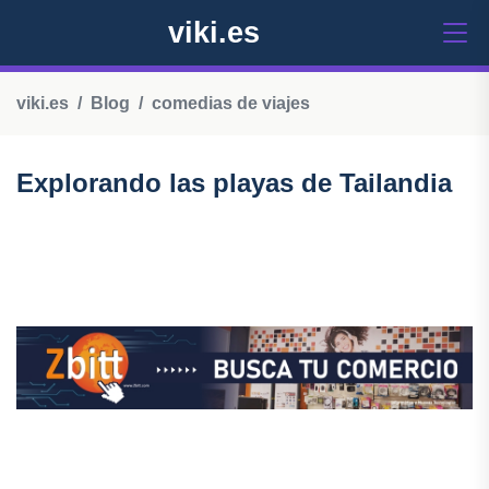
viki.es
viki.es
Blog
comedias de viajes
Explorando las playas de Tailandia