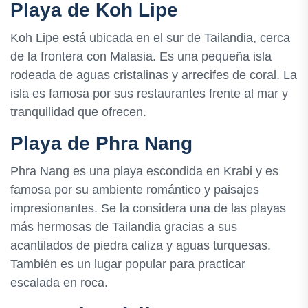
Playa de Koh Lipe
Koh Lipe está ubicada en el sur de Tailandia, cerca
de la frontera con Malasia. Es una pequeña isla
rodeada de aguas cristalinas y arrecifes de coral. La
isla es famosa por sus restaurantes frente al mar y
tranquilidad que ofrecen.
Playa de Phra Nang
Phra Nang es una playa escondida en Krabi y es
famosa por su ambiente romántico y paisajes
impresionantes. Se la considera una de las playas
más hermosas de Tailandia gracias a sus
acantilados de piedra caliza y aguas turquesas.
También es un lugar popular para practicar
escalada en roca.