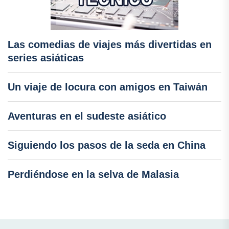
Las comedias de viajes más divertidas en
series asiáticas
Un viaje de locura con amigos en Taiwán
Aventuras en el sudeste asiático
Siguiendo los pasos de la seda en China
Perdiéndose en la selva de Malasia