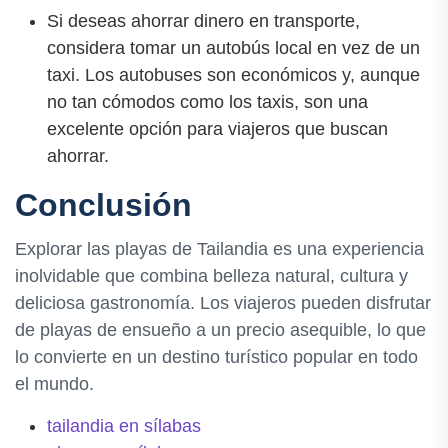
Si deseas ahorrar dinero en transporte,
considera tomar un autobús local en vez de un
taxi. Los autobuses son económicos y, aunque
no tan cómodos como los taxis, son una
excelente opción para viajeros que buscan
ahorrar.
Conclusión
Explorar las playas de Tailandia es una experiencia
inolvidable que combina belleza natural, cultura y
deliciosa gastronomía. Los viajeros pueden disfrutar
de playas de ensueño a un precio asequible, lo que
lo convierte en un destino turístico popular en todo
el mundo.
tailandia en sílabas