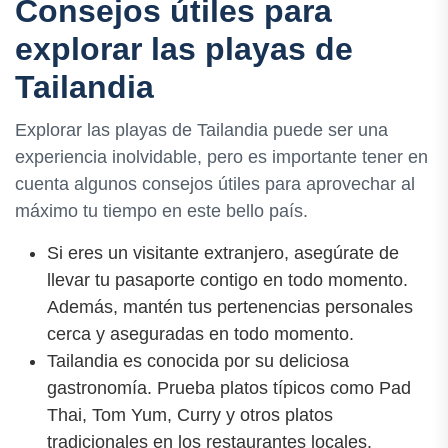
Consejos útiles para
explorar las playas de
Tailandia
Explorar las playas de Tailandia puede ser una
experiencia inolvidable, pero es importante tener en
cuenta algunos consejos útiles para aprovechar al
máximo tu tiempo en este bello país.
Si eres un visitante extranjero, asegúrate de
llevar tu pasaporte contigo en todo momento.
Además, mantén tus pertenencias personales
cerca y aseguradas en todo momento.
Tailandia es conocida por su deliciosa
gastronomía. Prueba platos típicos como Pad
Thai, Tom Yum, Curry y otros platos
tradicionales en los restaurantes locales.