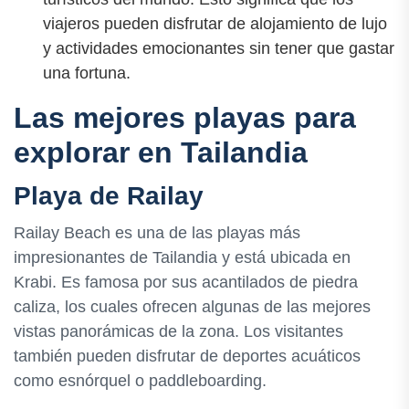
viajeros pueden disfrutar de alojamiento de lujo
y actividades emocionantes sin tener que gastar
una fortuna.
Las mejores playas para
explorar en Tailandia
Playa de Railay
Railay Beach es una de las playas más
impresionantes de Tailandia y está ubicada en
Krabi. Es famosa por sus acantilados de piedra
caliza, los cuales ofrecen algunas de las mejores
vistas panorámicas de la zona. Los visitantes
también pueden disfrutar de deportes acuáticos
como esnórquel o paddleboarding.