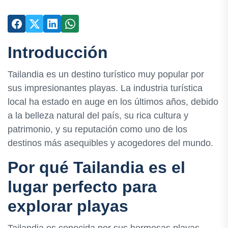
Introducción
Tailandia es un destino turístico muy popular por
sus impresionantes playas. La industria turística
local ha estado en auge en los últimos años, debido
a la belleza natural del país, su rica cultura y
patrimonio, y su reputación como uno de los
destinos más asequibles y acogedores del mundo.
Por qué Tailandia es el
lugar perfecto para
explorar playas