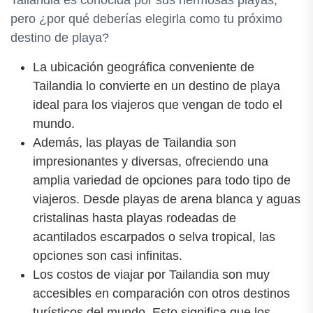
Tailandia es conocida por sus hermosas playas,
pero ¿por qué deberías elegirla como tu próximo
destino de playa?
La ubicación geográfica conveniente de
Tailandia lo convierte en un destino de playa
ideal para los viajeros que vengan de todo el
mundo.
Además, las playas de Tailandia son
impresionantes y diversas, ofreciendo una
amplia variedad de opciones para todo tipo de
viajeros. Desde playas de arena blanca y aguas
cristalinas hasta playas rodeadas de
acantilados escarpados o selva tropical, las
opciones son casi infinitas.
Los costos de viajar por Tailandia son muy
accesibles en comparación con otros destinos
turísticos del mundo. Esto significa que los