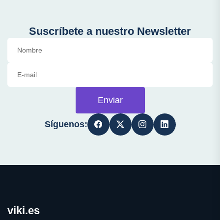
Suscríbete a nuestro Newsletter
Enviar
Síguenos:
viki.es