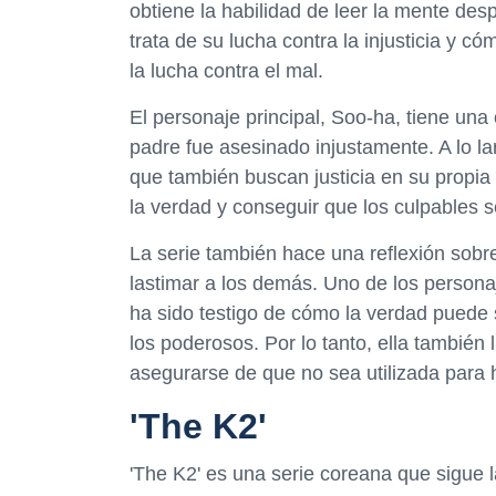
obtiene la habilidad de leer la mente des
trata de su lucha contra la injusticia y 
la lucha contra el mal.
El personaje principal, Soo-ha, tiene una
padre fue asesinado injustamente. A lo la
que también buscan justicia en su propia
la verdad y conseguir que los culpables 
La serie también hace una reflexión sob
lastimar a los demás. Uno de los person
ha sido testigo de cómo la verdad puede s
los poderosos. Por lo tanto, ella también
asegurarse de que no sea utilizada para 
'The K2'
'The K2' es una serie coreana que sigue l