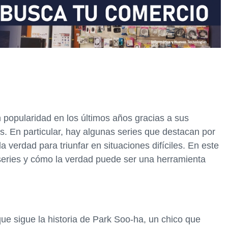
 popularidad en los últimos años gracias a sus
s. En particular, hay algunas series que destacan por
 la verdad para triunfar en situaciones difíciles. En este
series y cómo la verdad puede ser una herramienta
que sigue la historia de Park Soo-ha, un chico que