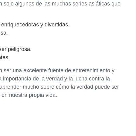
son solo algunas de las muchas series asiáticas que
s enriquecedoras y divertidas.
osa.
er peligrosa.
ntes.
n ser una excelente fuente de entretenimiento y
 importancia de la verdad y la lucha contra la
 aprender mucho sobre cómo la verdad puede ser
en nuestra propia vida.