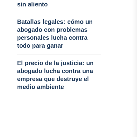
sin aliento
Batallas legales: cómo un
abogado con problemas
personales lucha contra
todo para ganar
El precio de la justicia: un
abogado lucha contra una
empresa que destruye el
medio ambiente