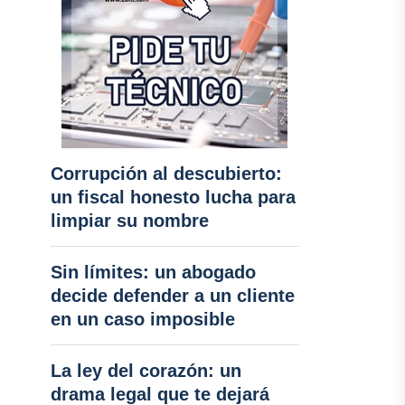
Corrupción al descubierto:
un fiscal honesto lucha para
limpiar su nombre
Sin límites: un abogado
decide defender a un cliente
en un caso imposible
La ley del corazón: un
drama legal que te dejará