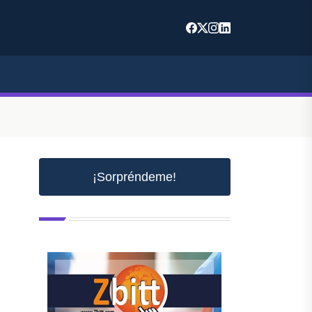
¡Sorpréndeme!