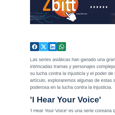
Las series asiáticas han ganado una gran
intrincadas tramas y personajes complejo
su lucha contra la injusticia y el poder de
artículo, exploraremos algunas de estas 
poderosa en la lucha contra la injusticia.
'I Hear Your Voice'
'I Hear Your Voice' es una serie coreana 