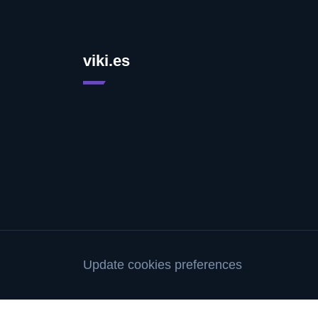
viki.es
Update cookies preferences