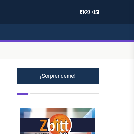
¡Sorpréndeme!