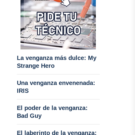
La venganza más dulce: My
Strange Hero
Una venganza envenenada:
IRIS
El poder de la venganza:
Bad Guy
El laberinto de la venganza: