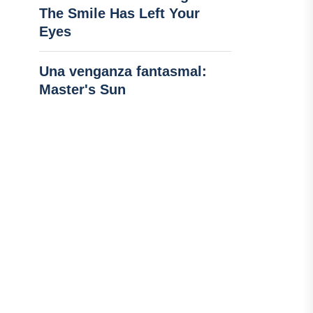
The Smile Has Left Your
Eyes
Una venganza fantasmal:
Master's Sun