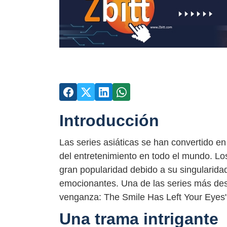
Introducción
Las series asiáticas se han convertido en
del entretenimiento en todo el mundo. Lo
gran popularidad debido a su singularida
emocionantes. Una de las series más dest
venganza: The Smile Has Left Your Eyes"
Una trama intrigante