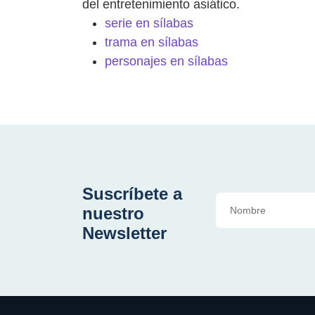
del entretenimiento asiático.
serie en sílabas
trama en sílabas
personajes en sílabas
Suscríbete a
nuestro
Newsletter