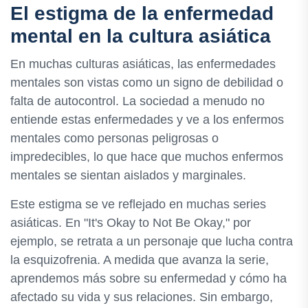
El estigma de la enfermedad
mental en la cultura asiática
En muchas culturas asiáticas, las enfermedades
mentales son vistas como un signo de debilidad o
falta de autocontrol. La sociedad a menudo no
entiende estas enfermedades y ve a los enfermos
mentales como personas peligrosas o
impredecibles, lo que hace que muchos enfermos
mentales se sientan aislados y marginales.
Este estigma se ve reflejado en muchas series
asiáticas. En "It's Okay to Not Be Okay," por
ejemplo, se retrata a un personaje que lucha contra
la esquizofrenia. A medida que avanza la serie,
aprendemos más sobre su enfermedad y cómo ha
afectado su vida y sus relaciones. Sin embargo,