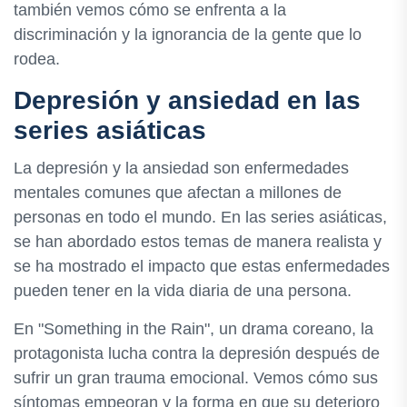
también vemos cómo se enfrenta a la
discriminación y la ignorancia de la gente que lo
rodea.
Depresión y ansiedad en las
series asiáticas
La depresión y la ansiedad son enfermedades
mentales comunes que afectan a millones de
personas en todo el mundo. En las series asiáticas,
se han abordado estos temas de manera realista y
se ha mostrado el impacto que estas enfermedades
pueden tener en la vida diaria de una persona.
En "Something in the Rain", un drama coreano, la
protagonista lucha contra la depresión después de
sufrir un gran trauma emocional. Vemos cómo sus
síntomas empeoran y la forma en que su deterioro