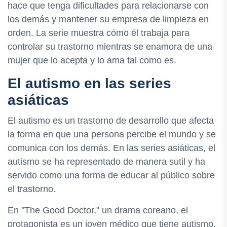
hace que tenga dificultades para relacionarse con
los demás y mantener su empresa de limpieza en
orden. La serie muestra cómo él trabaja para
controlar su trastorno mientras se enamora de una
mujer que lo acepta y lo ama tal como es.
El autismo en las series
asiáticas
El autismo es un trastorno de desarrollo que afecta
la forma en que una persona percibe el mundo y se
comunica con los demás. En las series asiáticas, el
autismo se ha representado de manera sutil y ha
servido como una forma de educar al público sobre
el trastorno.
En "The Good Doctor," un drama coreano, el
protagonista es un joven médico que tiene autismo.