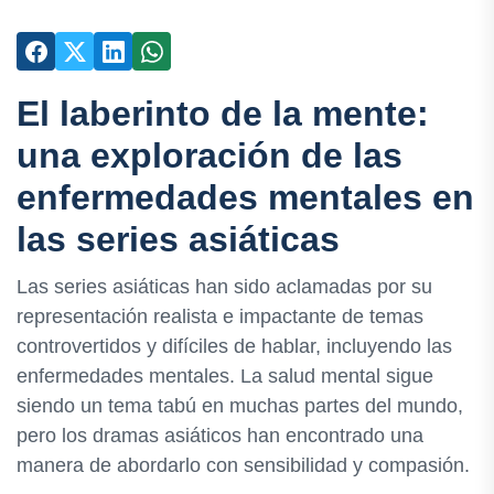
El laberinto de la mente:
una exploración de las
enfermedades mentales en
las series asiáticas
Las series asiáticas han sido aclamadas por su
representación realista e impactante de temas
controvertidos y difíciles de hablar, incluyendo las
enfermedades mentales. La salud mental sigue
siendo un tema tabú en muchas partes del mundo,
pero los dramas asiáticos han encontrado una
manera de abordarlo con sensibilidad y compasión.