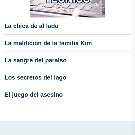
La chica de al lado
La maldición de la familia Kim
La sangre del paraíso
Los secretos del lago
El juego del asesino