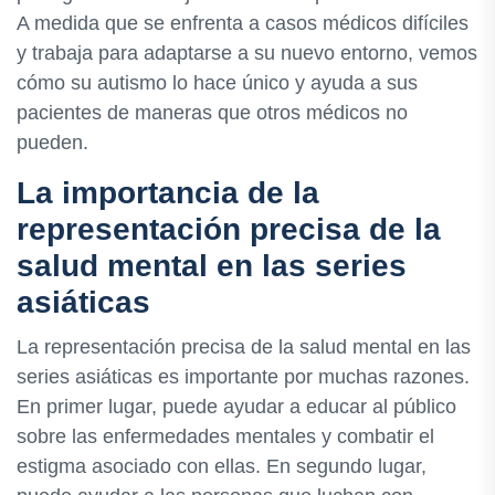
A medida que se enfrenta a casos médicos difíciles
y trabaja para adaptarse a su nuevo entorno, vemos
cómo su autismo lo hace único y ayuda a sus
pacientes de maneras que otros médicos no
pueden.
La importancia de la
representación precisa de la
salud mental en las series
asiáticas
La representación precisa de la salud mental en las
series asiáticas es importante por muchas razones.
En primer lugar, puede ayudar a educar al público
sobre las enfermedades mentales y combatir el
estigma asociado con ellas. En segundo lugar,