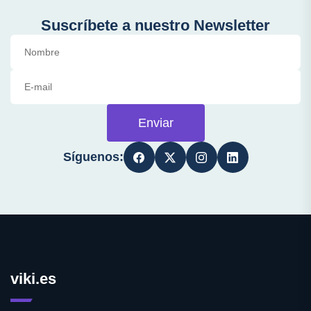
Suscríbete a nuestro Newsletter
Enviar
Síguenos:
viki.es