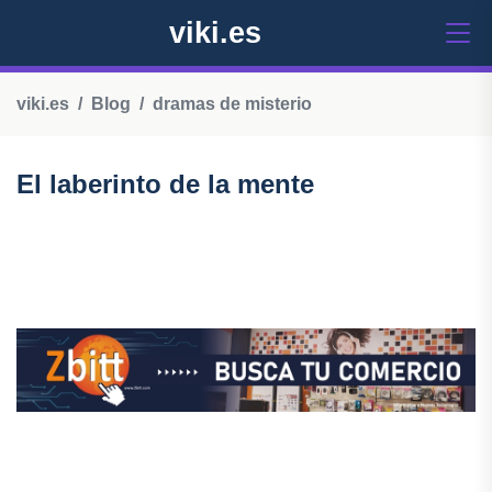
viki.es
viki.es
Blog
dramas de misterio
El laberinto de la mente