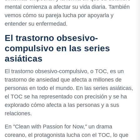
mental comienza a afectar su vida diaria. También
vemos cómo su pareja lucha por apoyarla y
entender su enfermedad.
El trastorno obsesivo-
compulsivo en las series
asiáticas
El trastorno obsesivo-compulsivo, o TOC, es un
trastorno de ansiedad que afecta a millones de
personas en todo el mundo. En las series asiáticas,
el TOC se ha representado con precisión y se ha
explorado cómo afecta a las personas y a sus
relaciones.
En "Clean with Passion for Now," un drama
coreano, el protagonista lucha con el TOC, lo que