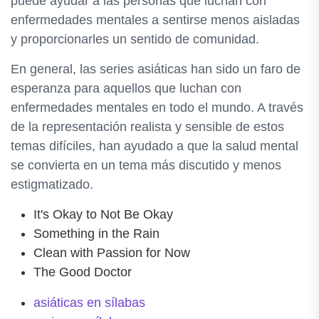
puede ayudar a las personas que luchan con
enfermedades mentales a sentirse menos aisladas
y proporcionarles un sentido de comunidad.
En general, las series asiáticas han sido un faro de
esperanza para aquellos que luchan con
enfermedades mentales en todo el mundo. A través
de la representación realista y sensible de estos
temas difíciles, han ayudado a que la salud mental
se convierta en un tema más discutido y menos
estigmatizado.
It's Okay to Not Be Okay
Something in the Rain
Clean with Passion for Now
The Good Doctor
asiáticas en sílabas