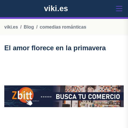
viki.es
viki.es
Blog
comedias románticas
El amor florece en la primavera