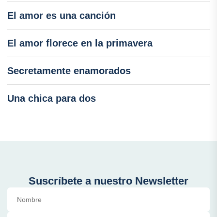
El amor es una canción
El amor florece en la primavera
Secretamente enamorados
Una chica para dos
Suscríbete a nuestro Newsletter