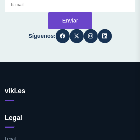
Enviar
Síguenos:
viki.es
Legal
Legal