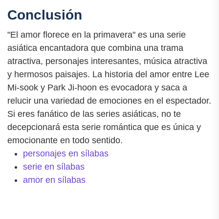
Conclusión
"El amor florece en la primavera" es una serie
asiática encantadora que combina una trama
atractiva, personajes interesantes, música atractiva
y hermosos paisajes. La historia del amor entre Lee
Mi-sook y Park Ji-hoon es evocadora y saca a
relucir una variedad de emociones en el espectador.
Si eres fanático de las series asiáticas, no te
decepcionará esta serie romántica que es única y
emocionante en todo sentido.
personajes en sílabas
serie en sílabas
amor en sílabas