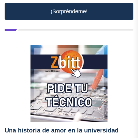
¡Sorpréndeme!
Una historia de amor en la universidad