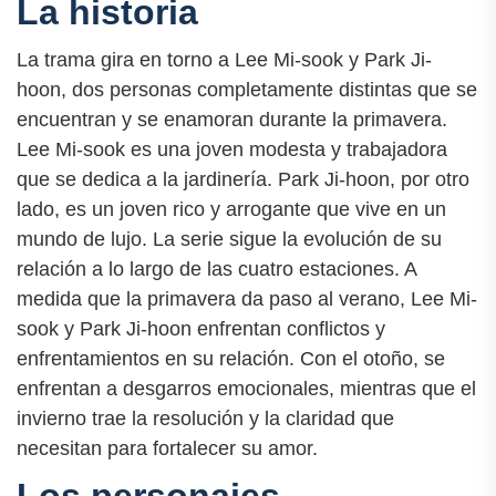
La historia
La trama gira en torno a Lee Mi-sook y Park Ji-
hoon, dos personas completamente distintas que se
encuentran y se enamoran durante la primavera.
Lee Mi-sook es una joven modesta y trabajadora
que se dedica a la jardinería. Park Ji-hoon, por otro
lado, es un joven rico y arrogante que vive en un
mundo de lujo. La serie sigue la evolución de su
relación a lo largo de las cuatro estaciones. A
medida que la primavera da paso al verano, Lee Mi-
sook y Park Ji-hoon enfrentan conflictos y
enfrentamientos en su relación. Con el otoño, se
enfrentan a desgarros emocionales, mientras que el
invierno trae la resolución y la claridad que
necesitan para fortalecer su amor.