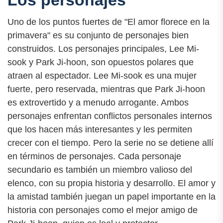
Los personajes
Uno de los puntos fuertes de "El amor florece en la
primavera" es su conjunto de personajes bien
construidos. Los personajes principales, Lee Mi-
sook y Park Ji-hoon, son opuestos polares que
atraen al espectador. Lee Mi-sook es una mujer
fuerte, pero reservada, mientras que Park Ji-hoon
es extrovertido y a menudo arrogante. Ambos
personajes enfrentan conflictos personales internos
que los hacen más interesantes y les permiten
crecer con el tiempo. Pero la serie no se detiene allí
en términos de personajes. Cada personaje
secundario es también un miembro valioso del
elenco, con su propia historia y desarrollo. El amor y
la amistad también juegan un papel importante en la
historia con personajes como el mejor amigo de