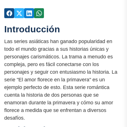
Introducción
Las series asiáticas han ganado popularidad en
todo el mundo gracias a sus historias únicas y
personajes carismáticos. La trama a menudo es
compleja, pero es fácil conectarse con los
personajes y seguir con entusiasmo la historia. La
serie "El amor florece en la primavera" es un
ejemplo perfecto de esto. Esta serie romántica
cuenta la historia de dos personas que se
enamoran durante la primavera y cómo su amor
florece a medida que se enfrentan a diversos
desafíos.