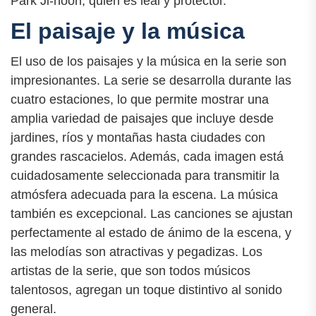
Park Ji-hoon, quien es leal y protector.
El paisaje y la música
El uso de los paisajes y la música en la serie son
impresionantes. La serie se desarrolla durante las
cuatro estaciones, lo que permite mostrar una
amplia variedad de paisajes que incluye desde
jardines, ríos y montañas hasta ciudades con
grandes rascacielos. Además, cada imagen está
cuidadosamente seleccionada para transmitir la
atmósfera adecuada para la escena. La música
también es excepcional. Las canciones se ajustan
perfectamente al estado de ánimo de la escena, y
las melodías son atractivas y pegadizas. Los
artistas de la serie, que son todos músicos
talentosos, agregan un toque distintivo al sonido
general.