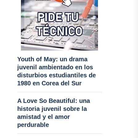
Youth of May: un drama
juvenil ambientado en los
disturbios estudiantiles de
1980 en Corea del Sur
A Love So Beautiful: una
historia juvenil sobre la
amistad y el amor
perdurable