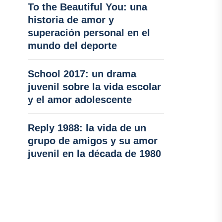
To the Beautiful You: una
historia de amor y
superación personal en el
mundo del deporte
School 2017: un drama
juvenil sobre la vida escolar
y el amor adolescente
Reply 1988: la vida de un
grupo de amigos y su amor
juvenil en la década de 1980