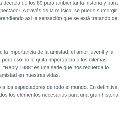
a década de los 80 para ambientar la historia y para
spectador. A través de la música, se puede sumergir
rendiendo así la sensación que se está tratando de
 la importancia de la amistad, el amor juvenil y la
, pero eso no le quita importancia a los dilemas
. "Reply 1988" es una serie que nos recuerda lo
 amistad en nuestras vidas.
vó a los espectadores de todo el mundo. En definitiva,
dos los elementos necesarios para una gran historia,