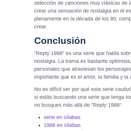
selección de canciones muy clásicas de l
crear una sensación de nostalgia en el e
plenamente en la década de los 80, comp
crear.
Conclusión
"Reply 1988" es una serie que habla sobre
nostalgia. La trama es bastante optimista
personales que atraviesan los personajes
importante que es el amor, la familia y la
No es difícil ver por qué esta serie cauti
si estás buscando una serie que tenga to
no busques más allá de "Reply 1988".
serie en sílabas
1988 en sílabas