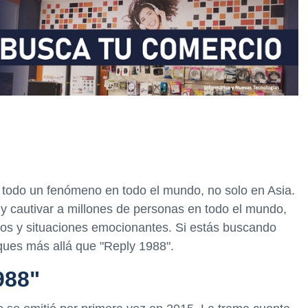
n todo un fenómeno en todo el mundo, no solo en Asia.
y cautivar a millones de personas en todo el mundo,
jos y situaciones emocionantes. Si estás buscando
ques más allá que "Reply 1988".
988"