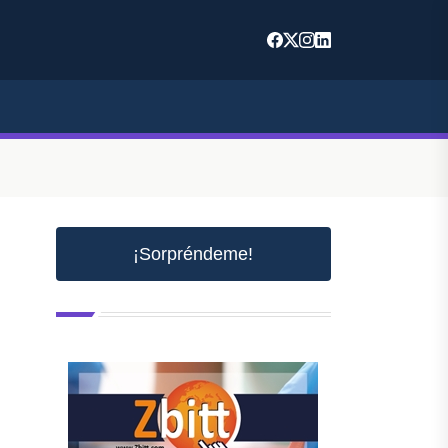
¡Sorpréndeme!