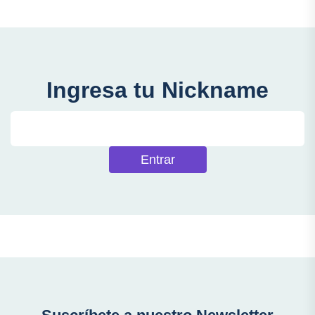
Ingresa tu Nickname
Entrar