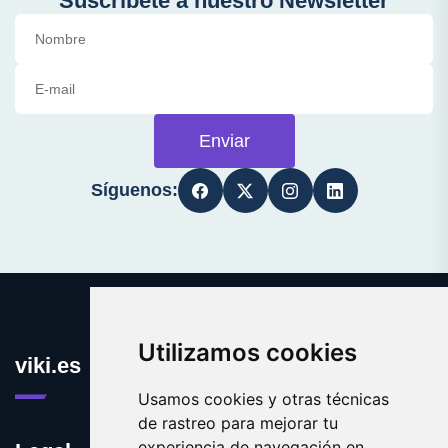
Suscríbete a nuestro Newsletter
Enviar
Síguenos:
Utilizamos cookies
viki.es
Usamos cookies y otras técnicas
de rastreo para mejorar tu
experiencia de navegación en