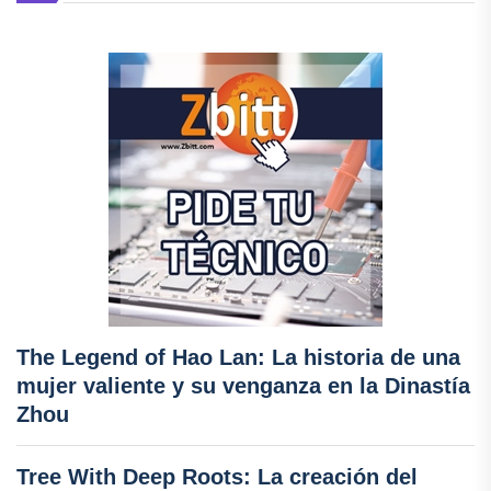
The Legend of Hao Lan: La historia de una
mujer valiente y su venganza en la Dinastía
Zhou
Tree With Deep Roots: La creación del