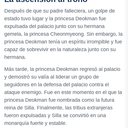
Después de que su padre falleciera, un golpe de
estado tuvo lugar y la princesa Deokman fue
expulsada del palacio junto con su hermana
gemela, la princesa Cheonmyeong. Sin embargo, la
princesa Deokman tenía un espíritu irrompible y fue
capaz de sobrevivir en la naturaleza junto con su
hermana.
Más tarde, la princesa Deokman regresó al palacio
y demostró su valía al liderar un grupo de
seguidores en la defensa del palacio contra el
ataque enemigo. Fue en este momento en el que la
princesa Deokman fue nombrada como la futura
reina de Silla. Finalmente, las tribus extranjeras
fueron expulsadas y Silla se convirtió en una
monarquía fuerte y estable.