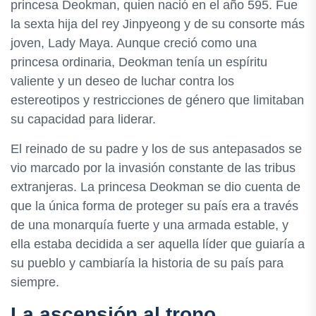
princesa Deokman, quien nació en el año 595. Fue
la sexta hija del rey Jinpyeong y de su consorte más
joven, Lady Maya. Aunque creció como una
princesa ordinaria, Deokman tenía un espíritu
valiente y un deseo de luchar contra los
estereotipos y restricciones de género que limitaban
su capacidad para liderar.
El reinado de su padre y los de sus antepasados se
vio marcado por la invasión constante de las tribus
extranjeras. La princesa Deokman se dio cuenta de
que la única forma de proteger su país era a través
de una monarquía fuerte y una armada estable, y
ella estaba decidida a ser aquella líder que guiaría a
su pueblo y cambiaría la historia de su país para
siempre.
La ascensión al trono