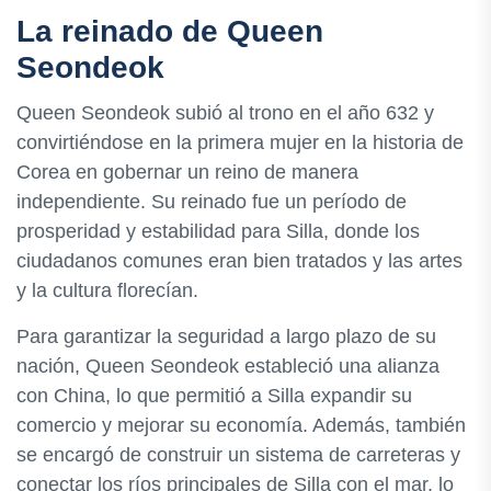
La reinado de Queen
Seondeok
Queen Seondeok subió al trono en el año 632 y
convirtiéndose en la primera mujer en la historia de
Corea en gobernar un reino de manera
independiente. Su reinado fue un período de
prosperidad y estabilidad para Silla, donde los
ciudadanos comunes eran bien tratados y las artes
y la cultura florecían.
Para garantizar la seguridad a largo plazo de su
nación, Queen Seondeok estableció una alianza
con China, lo que permitió a Silla expandir su
comercio y mejorar su economía. Además, también
se encargó de construir un sistema de carreteras y
conectar los ríos principales de Silla con el mar, lo