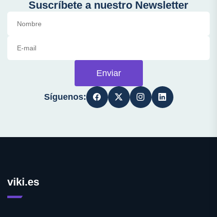
Suscríbete a nuestro Newsletter
Enviar
Síguenos:
viki.es