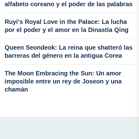
alfabeto coreano y el poder de las palabras
Ruyi's Royal Love in the Palace: La lucha
por el poder y el amor en la Dinastía Qing
Queen Seondeok: La reina que shatteró las
barreras del género en la antigua Corea
The Moon Embracing the Sun: Un amor
imposible entre un rey de Joseon y una
chamán