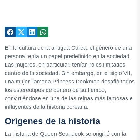
En la cultura de la antigua Corea, el género de una
persona tenía un papel predefinido en la sociedad.
Las mujeres, en particular, tenían roles limitados
dentro de la sociedad. Sin embargo, en el siglo VII,
una mujer llamada Princess Deokman desafió todos
los estereotipos de género de su tiempo,
convirtiéndose en una de las reinas más famosas e
influyentes de la historia coreana.
Orígenes de la historia
La historia de Queen Seondeok se originó con la