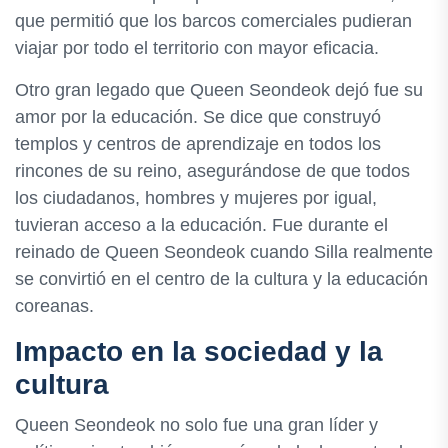
que permitió que los barcos comerciales pudieran
viajar por todo el territorio con mayor eficacia.
Otro gran legado que Queen Seondeok dejó fue su
amor por la educación. Se dice que construyó
templos y centros de aprendizaje en todos los
rincones de su reino, asegurándose de que todos
los ciudadanos, hombres y mujeres por igual,
tuvieran acceso a la educación. Fue durante el
reinado de Queen Seondeok cuando Silla realmente
se convirtió en el centro de la cultura y la educación
coreanas.
Impacto en la sociedad y la
cultura
Queen Seondeok no solo fue una gran líder y