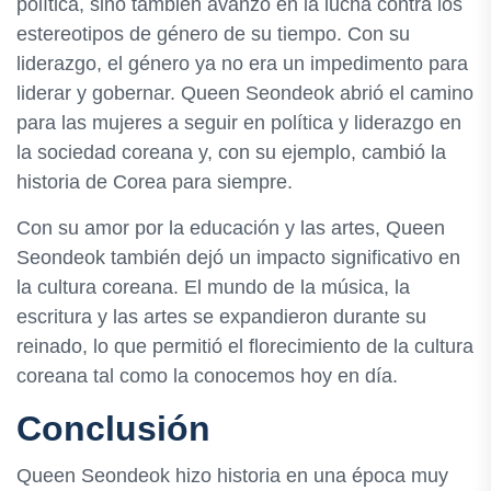
política, sino también avanzó en la lucha contra los
estereotipos de género de su tiempo. Con su
liderazgo, el género ya no era un impedimento para
liderar y gobernar. Queen Seondeok abrió el camino
para las mujeres a seguir en política y liderazgo en
la sociedad coreana y, con su ejemplo, cambió la
historia de Corea para siempre.
Con su amor por la educación y las artes, Queen
Seondeok también dejó un impacto significativo en
la cultura coreana. El mundo de la música, la
escritura y las artes se expandieron durante su
reinado, lo que permitió el florecimiento de la cultura
coreana tal como la conocemos hoy en día.
Conclusión
Queen Seondeok hizo historia en una época muy