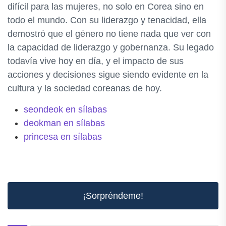
difícil para las mujeres, no solo en Corea sino en
todo el mundo. Con su liderazgo y tenacidad, ella
demostró que el género no tiene nada que ver con
la capacidad de liderazgo y gobernanza. Su legado
todavía vive hoy en día, y el impacto de sus
acciones y decisiones sigue siendo evidente en la
cultura y la sociedad coreanas de hoy.
seondeok en sílabas
deokman en sílabas
princesa en sílabas
¡Sorpréndeme!