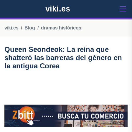
viki.es
viki.es
Blog
dramas históricos
Queen Seondeok: La reina que
shatteró las barreras del género en
la antigua Corea