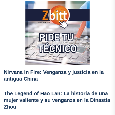
Nirvana in Fire: Venganza y justicia en la
antigua China
The Legend of Hao Lan: La historia de una
mujer valiente y su venganza en la Dinastía
Zhou