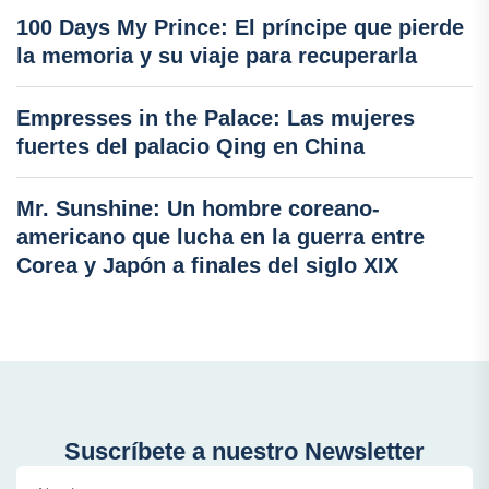
100 Days My Prince: El príncipe que pierde
la memoria y su viaje para recuperarla
Empresses in the Palace: Las mujeres
fuertes del palacio Qing en China
Mr. Sunshine: Un hombre coreano-
americano que lucha en la guerra entre
Corea y Japón a finales del siglo XIX
Suscríbete a nuestro Newsletter