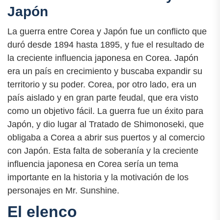
Japón
La guerra entre Corea y Japón fue un conflicto que
duró desde 1894 hasta 1895, y fue el resultado de
la creciente influencia japonesa en Corea. Japón
era un país en crecimiento y buscaba expandir su
territorio y su poder. Corea, por otro lado, era un
país aislado y en gran parte feudal, que era visto
como un objetivo fácil. La guerra fue un éxito para
Japón, y dio lugar al Tratado de Shimonoseki, que
obligaba a Corea a abrir sus puertos y al comercio
con Japón. Esta falta de soberanía y la creciente
influencia japonesa en Corea sería un tema
importante en la historia y la motivación de los
personajes en Mr. Sunshine.
El elenco