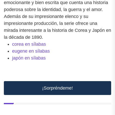
emocionante y bien escrita que cuenta una historia
poderosa sobre la identidad, la guerra y el amor.
Además de su impresionante elenco y su
impresionante producción, la serie ofrece una
mirada interesante a la historia de Corea y Japón en
la década de 1890.
corea en sílabas
eugene en sílabas
japón en sílabas
¡Sorpréndeme!