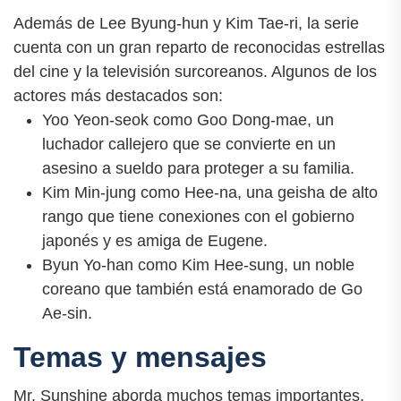
Además de Lee Byung-hun y Kim Tae-ri, la serie
cuenta con un gran reparto de reconocidas estrellas
del cine y la televisión surcoreanos. Algunos de los
actores más destacados son:
Yoo Yeon-seok como Goo Dong-mae, un
luchador callejero que se convierte en un
asesino a sueldo para proteger a su familia.
Kim Min-jung como Hee-na, una geisha de alto
rango que tiene conexiones con el gobierno
japonés y es amiga de Eugene.
Byun Yo-han como Kim Hee-sung, un noble
coreano que también está enamorado de Go
Ae-sin.
Temas y mensajes
Mr. Sunshine aborda muchos temas importantes,