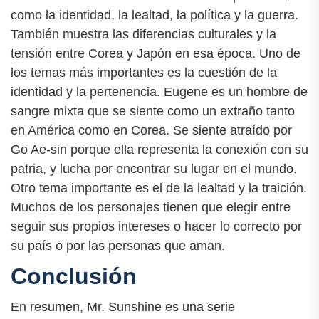
como la identidad, la lealtad, la política y la guerra.
También muestra las diferencias culturales y la
tensión entre Corea y Japón en esa época. Uno de
los temas más importantes es la cuestión de la
identidad y la pertenencia. Eugene es un hombre de
sangre mixta que se siente como un extraño tanto
en América como en Corea. Se siente atraído por
Go Ae-sin porque ella representa la conexión con su
patria, y lucha por encontrar su lugar en el mundo.
Otro tema importante es el de la lealtad y la traición.
Muchos de los personajes tienen que elegir entre
seguir sus propios intereses o hacer lo correcto por
su país o por las personas que aman.
Conclusión
En resumen, Mr. Sunshine es una serie