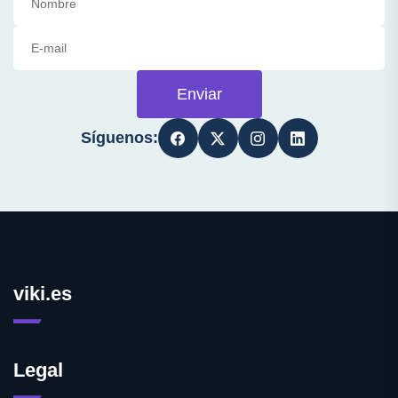
Enviar
Síguenos:
viki.es
Legal