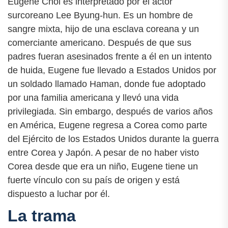
Eugene Choi es interpretado por el actor
surcoreano Lee Byung-hun. Es un hombre de
sangre mixta, hijo de una esclava coreana y un
comerciante americano. Después de que sus
padres fueran asesinados frente a él en un intento
de huida, Eugene fue llevado a Estados Unidos por
un soldado llamado Haman, donde fue adoptado
por una familia americana y llevó una vida
privilegiada. Sin embargo, después de varios años
en América, Eugene regresa a Corea como parte
del Ejército de los Estados Unidos durante la guerra
entre Corea y Japón. A pesar de no haber visto
Corea desde que era un niño, Eugene tiene un
fuerte vínculo con su país de origen y está
dispuesto a luchar por él.
La trama