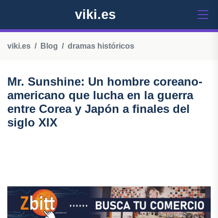
viki.es
viki.es
Blog
dramas históricos
Mr. Sunshine: Un hombre coreano-
americano que lucha en la guerra
entre Corea y Japón a finales del
siglo XIX