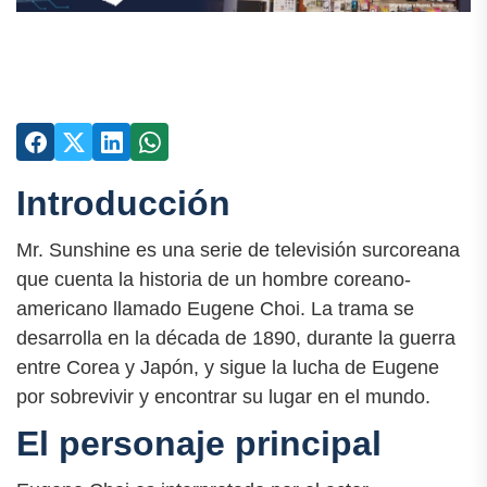
Introducción
Mr. Sunshine es una serie de televisión surcoreana
que cuenta la historia de un hombre coreano-
americano llamado Eugene Choi. La trama se
desarrolla en la década de 1890, durante la guerra
entre Corea y Japón, y sigue la lucha de Eugene
por sobrevivir y encontrar su lugar en el mundo.
El personaje principal