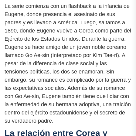
La serie comienza con un flashback a la infancia de
Eugene, donde presencia el asesinato de sus
padres y es llevado a América. Luego, saltamos a
1890, donde Eugene vuelve a Corea como parte del
Ejército de los Estados Unidos. Durante la guerra,
Eugene se hace amigo de un joven noble coreano
llamado Go Ae-sin (interpretado por Kim Tae-ri). A
pesar de la diferencia de clase social y las
tensiones políticas, los dos se enamoran. Sin
embargo, su romance es complicado por la guerra y
las expectativas sociales. Además de su romance
con Go Ae-sin, Eugene también tiene que lidiar con
la enfermedad de su hermana adoptiva, una traición
dentro del ejército estadounidense y el secreto de
su verdadero padre.
La relación entre Corea y