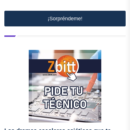
¡Sorpréndeme!