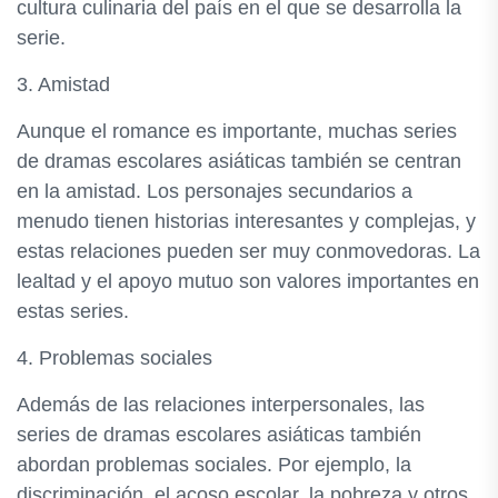
cultura culinaria del país en el que se desarrolla la
serie.
3. Amistad
Aunque el romance es importante, muchas series
de dramas escolares asiáticas también se centran
en la amistad. Los personajes secundarios a
menudo tienen historias interesantes y complejas, y
estas relaciones pueden ser muy conmovedoras. La
lealtad y el apoyo mutuo son valores importantes en
estas series.
4. Problemas sociales
Además de las relaciones interpersonales, las
series de dramas escolares asiáticas también
abordan problemas sociales. Por ejemplo, la
discriminación, el acoso escolar, la pobreza y otros