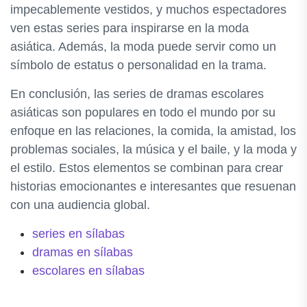
impecablemente vestidos, y muchos espectadores
ven estas series para inspirarse en la moda
asiática. Además, la moda puede servir como un
símbolo de estatus o personalidad en la trama.
En conclusión, las series de dramas escolares
asiáticas son populares en todo el mundo por su
enfoque en las relaciones, la comida, la amistad, los
problemas sociales, la música y el baile, y la moda y
el estilo. Estos elementos se combinan para crear
historias emocionantes e interesantes que resuenan
con una audiencia global.
series en sílabas
dramas en sílabas
escolares en sílabas