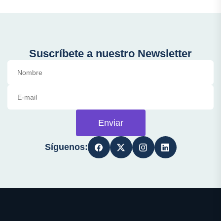
Suscríbete a nuestro Newsletter
Enviar
Síguenos: