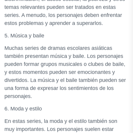
temas relevantes pueden ser tratados en estas
series. A menudo, los personajes deben enfrentar
estos problemas y aprender a superarlos.
5. Música y baile
Muchas series de dramas escolares asiáticas
también presentan música y baile. Los personajes
pueden formar grupos musicales o clubes de baile,
y estos momentos pueden ser emocionantes y
divertidos. La música y el baile también pueden ser
una forma de expresar los sentimientos de los
personajes.
6. Moda y estilo
En estas series, la moda y el estilo también son
muy importantes. Los personajes suelen estar