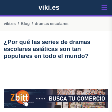
viki.es
viki.es
Blog
dramas escolares
¿Por qué las series de dramas
escolares asiáticas son tan
populares en todo el mundo?