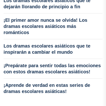
Los dramas escolares asiáticos que te
dejarán llorando de principio a fin
¡El primer amor nunca se olvida! Los
dramas escolares asiáticos más
románticos
Los dramas escolares asiáticos que te
inspirarán a cambiar el mundo
¡Prepárate para sentir todas las emociones
con estos dramas escolares asiáticos!
¡Aprende de verdad en estas series de
dramas escolares asiáticas!