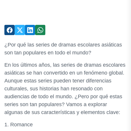
¿Por qué las series de dramas escolares asiáticas
son tan populares en todo el mundo?
En los últimos años, las series de dramas escolares
asiáticas se han convertido en un fenómeno global.
Aunque estas series pueden tener diferencias
culturales, sus historias han resonado con
audiencias de todo el mundo. ¿Pero por qué estas
series son tan populares? Vamos a explorar
algunas de sus características y elementos clave:
1. Romance