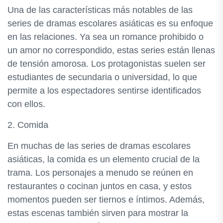
Una de las características más notables de las
series de dramas escolares asiáticas es su enfoque
en las relaciones. Ya sea un romance prohibido o
un amor no correspondido, estas series están llenas
de tensión amorosa. Los protagonistas suelen ser
estudiantes de secundaria o universidad, lo que
permite a los espectadores sentirse identificados
con ellos.
2. Comida
En muchas de las series de dramas escolares
asiáticas, la comida es un elemento crucial de la
trama. Los personajes a menudo se reúnen en
restaurantes o cocinan juntos en casa, y estos
momentos pueden ser tiernos e íntimos. Además,
estas escenas también sirven para mostrar la