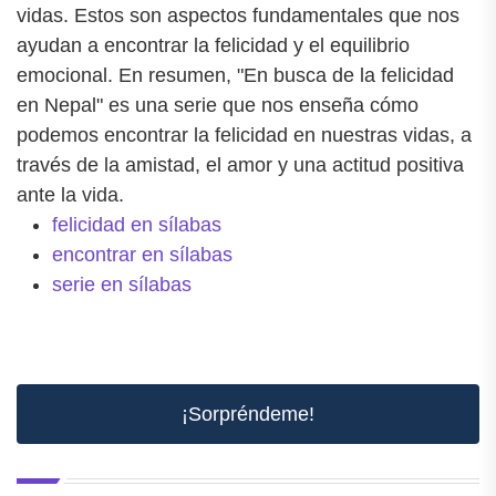
vidas. Estos son aspectos fundamentales que nos
ayudan a encontrar la felicidad y el equilibrio
emocional. En resumen, "En busca de la felicidad
en Nepal" es una serie que nos enseña cómo
podemos encontrar la felicidad en nuestras vidas, a
través de la amistad, el amor y una actitud positiva
ante la vida.
felicidad en sílabas
encontrar en sílabas
serie en sílabas
¡Sorpréndeme!