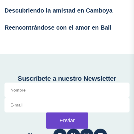
Descubriendo la amistad en Camboya
Reencontrándose con el amor en Bali
Suscríbete a nuestro Newsletter
Enviar