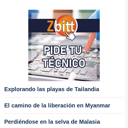
Explorando las playas de Tailandia
El camino de la liberación en Myanmar
Perdiéndose en la selva de Malasia