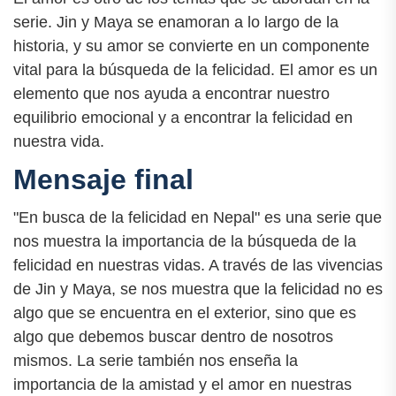
serie. Jin y Maya se enamoran a lo largo de la
historia, y su amor se convierte en un componente
vital para la búsqueda de la felicidad. El amor es un
elemento que nos ayuda a encontrar nuestro
equilibrio emocional y a encontrar la felicidad en
nuestra vida.
Mensaje final
"En busca de la felicidad en Nepal" es una serie que
nos muestra la importancia de la búsqueda de la
felicidad en nuestras vidas. A través de las vivencias
de Jin y Maya, se nos muestra que la felicidad no es
algo que se encuentra en el exterior, sino que es
algo que debemos buscar dentro de nosotros
mismos. La serie también nos enseña la
importancia de la amistad y el amor en nuestras