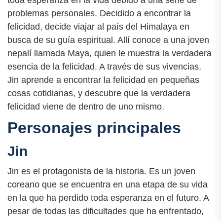
toda esperanza en la vida debido a una serie de
problemas personales. Decidido a encontrar la
felicidad, decide viajar al país del Himalaya en
busca de su guía espiritual. Allí conoce a una joven
nepalí llamada Maya, quien le muestra la verdadera
esencia de la felicidad. A través de sus vivencias,
Jin aprende a encontrar la felicidad en pequeñas
cosas cotidianas, y descubre que la verdadera
felicidad viene de dentro de uno mismo.
Personajes principales
Jin
Jin es el protagonista de la historia. Es un joven
coreano que se encuentra en una etapa de su vida
en la que ha perdido toda esperanza en el futuro. A
pesar de todas las dificultades que ha enfrentado,