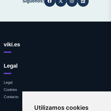
Síguenos:
viki.es
Legal
Legal
Cookies
Contacto
Utilizamos cookies