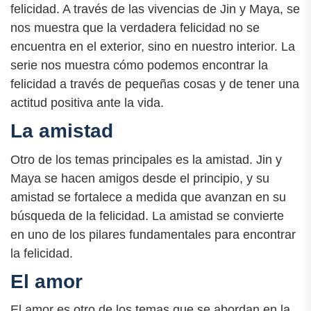
felicidad. A través de las vivencias de Jin y Maya, se
nos muestra que la verdadera felicidad no se
encuentra en el exterior, sino en nuestro interior. La
serie nos muestra cómo podemos encontrar la
felicidad a través de pequeñas cosas y de tener una
actitud positiva ante la vida.
La amistad
Otro de los temas principales es la amistad. Jin y
Maya se hacen amigos desde el principio, y su
amistad se fortalece a medida que avanzan en su
búsqueda de la felicidad. La amistad se convierte
en uno de los pilares fundamentales para encontrar
la felicidad.
El amor
El amor es otro de los temas que se abordan en la