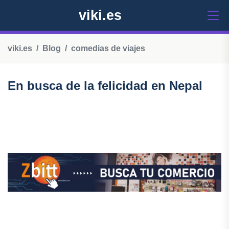
viki.es
viki.es
Blog
comedias de viajes
En busca de la felicidad en Nepal