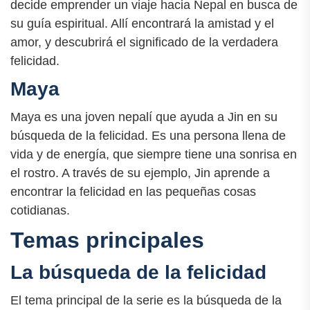
decide emprender un viaje hacia Nepal en busca de
su guía espiritual. Allí encontrará la amistad y el
amor, y descubrirá el significado de la verdadera
felicidad.
Maya
Maya es una joven nepalí que ayuda a Jin en su
búsqueda de la felicidad. Es una persona llena de
vida y de energía, que siempre tiene una sonrisa en
el rostro. A través de su ejemplo, Jin aprende a
encontrar la felicidad en las pequeñas cosas
cotidianas.
Temas principales
La búsqueda de la felicidad
El tema principal de la serie es la búsqueda de la