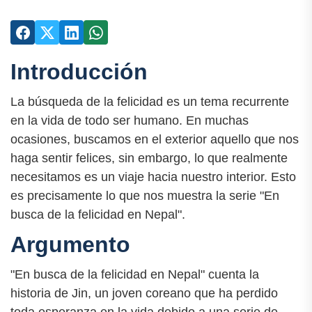
Introducción
La búsqueda de la felicidad es un tema recurrente
en la vida de todo ser humano. En muchas
ocasiones, buscamos en el exterior aquello que nos
haga sentir felices, sin embargo, lo que realmente
necesitamos es un viaje hacia nuestro interior. Esto
es precisamente lo que nos muestra la serie "En
busca de la felicidad en Nepal".
Argumento
"En busca de la felicidad en Nepal" cuenta la
historia de Jin, un joven coreano que ha perdido